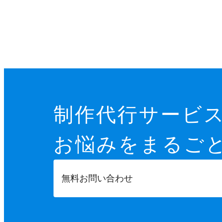
制作代行サービ
お悩みを
まるご
無料お問い合わせ