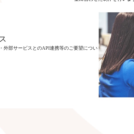
ス
・外部サービスとのAPI連携等のご要望につい