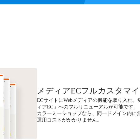
メディアECフルカスタマ
ECサイトにWebメディアの機能を取り入れ
ィアEC」へのフルリニューアルが可能です。
カラーミーショップなら、同一ドメイン内に無料で
運用コストがかかりません。