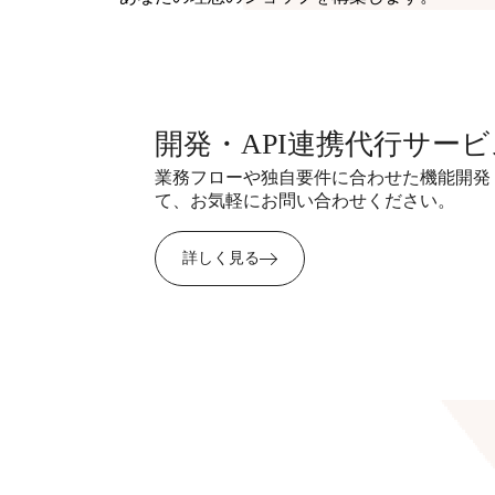
開発・API連携代行サービ
業務フローや独自要件に合わせた機能開発
て、お気軽にお問い合わせください。
詳しく見る