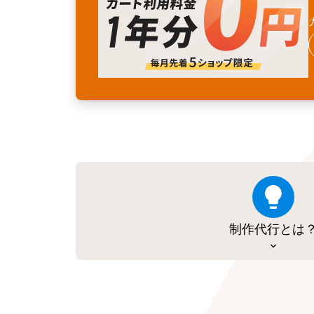
制作代行とは