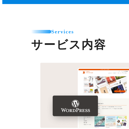
Services
サービス内容