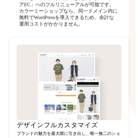
アEC」へのフルリニューアルが可能です。
カラーミーショップなら、同一ドメイン内に
無料でWordPressを導入できるため、余計な
運用コストがかかりません。
デザインフルカスタマイズ
ブランドの魅力を最大限に引き出し、唯一無二のショ