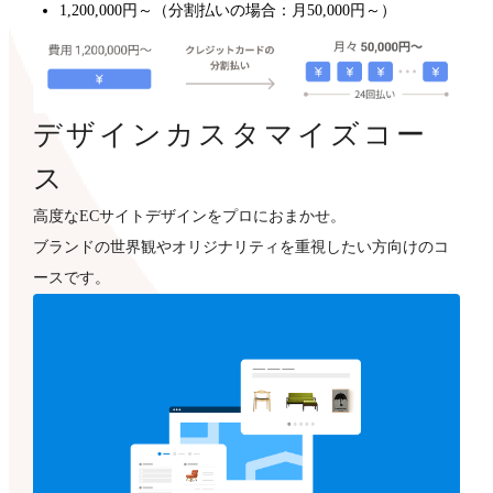
1,200,000円～（分割払いの場合：月50,000円～）
デザインカスタマイズコー
ス
高度なECサイトデザインをプロにおまかせ。
ブランドの世界観やオリジナリティを重視したい方向けのコ
ースです。