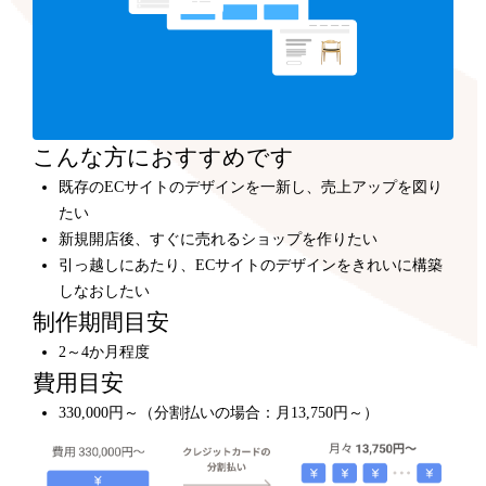
こんな方におすすめです
既存のECサイトのデザインを一新し、売上アップを図り
たい
新規開店後、すぐに売れるショップを作りたい
引っ越しにあたり、ECサイトのデザインをきれいに構築
しなおしたい
制作期間目安
2～4か月程度
費用目安
330,000円～（分割払いの場合：月13,750円～）