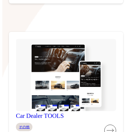
Car Dealer TOOLS
その他