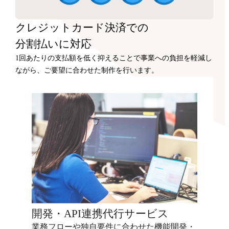
クレジットカード決済での
分割払いに対応
1回あたりの支払額を低く抑えることで事業への負担を軽減し
ながら、ご要望に合わせた制作を行います。
開発・API連携代行サービス
業務フローや独自要件に合わせた機能開発・