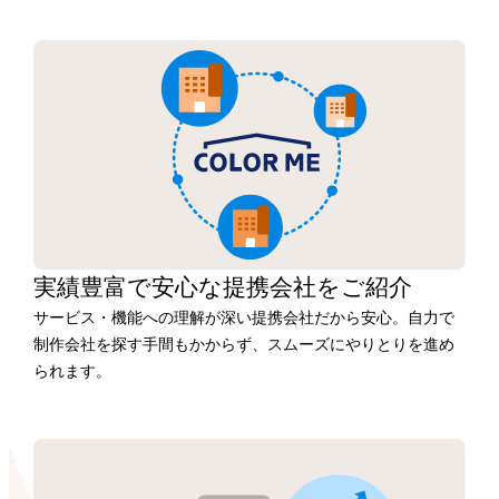
実績豊富で安心な
提携会社を
ご紹介
サービス・機能への理解が深い提携会社だから安心。自力で
制作会社を探す手間もかからず、スムーズにやりとりを進め
られます。