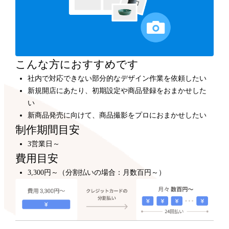
カスタマイズ
300,000円～
プロのデザイナーが、テンプレートをもとにショップデ
ザインをカスタマイズします。
こんな方におすすめです
社内で対応できない部分的なデザイン作業を依頼したい
新規開店にあたり、初期設定や商品登録をおまかせした
い
新商品発売に向けて、商品撮影をプロにおまかせしたい
制作期間目安
3営業日～
費用目安
3,300円～（分割払いの場合：月数百円～）