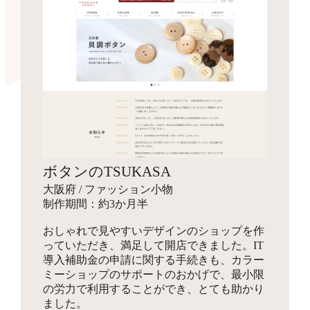
ボタンのTSUKASA
大阪府 / ファッション小物
制作期間：約3か月半
おしゃれで見やすいデザインのショップを作
っていただき、満足して開店できました。IT
導入補助金の申請に関する手続きも、カラー
ミーショップのサポートのおかげで、最小限
の労力で利用することができ、とても助かり
ました。