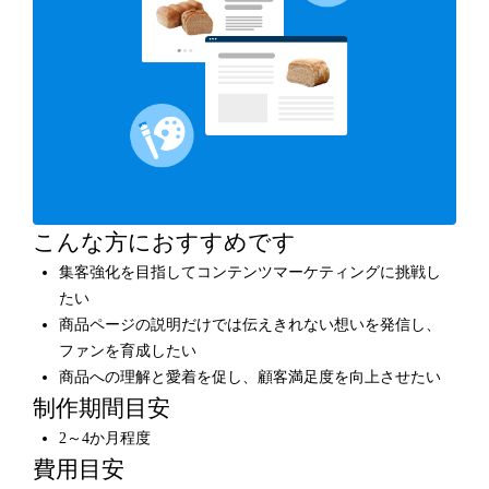
こんな方におすすめです
集客強化を目指してコンテンツマーケティングに挑戦し
たい
商品ページの説明だけでは伝えきれない想いを発信し、
ファンを育成したい
商品への理解と愛着を促し、顧客満足度を向上させたい
制作期間目安
2～4か月程度
費用目安