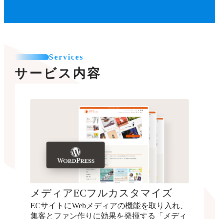
Services
サービス内容
メディアECフルカスタマイズ
ECサイトにWebメディアの機能を取り入れ、
集客とファン作りに効果を発揮する「メディ