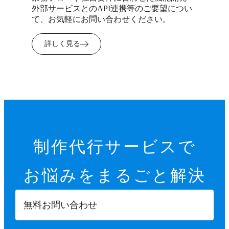
外部サービスとのAPI連携等のご要望につい
て、お気軽にお問い合わせください。
詳しく見る
制作代行サービスで
お悩みを
まるごと解決
無料お問い合わせ