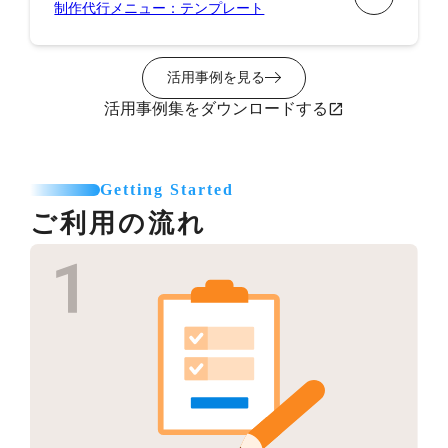
制作代行メニュー：テンプレート
活用事例を見る
活用事例集をダウンロードする
Getting Started
ご利用の流れ