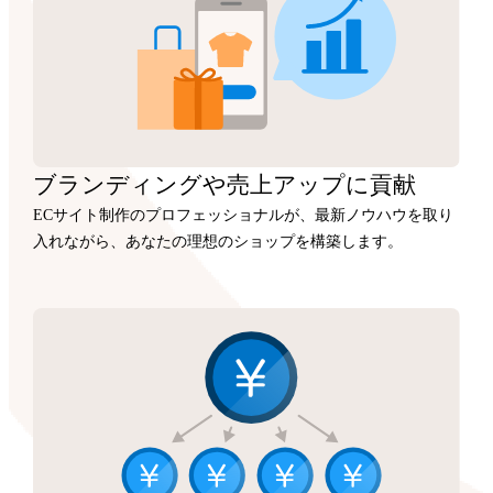
ブランディングや
売上アップに
貢献
ECサイト制作のプロフェッショナルが、最新ノウハウを取り
入れながら、あなたの理想のショップを構築します。