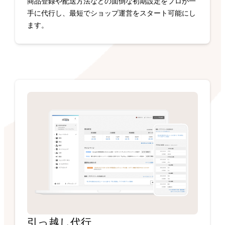
商品登録や配送方法などの面倒な初期設定をプロが一
手に代行し、最短でショップ運営をスタート可能にし
ます。
引っ越し代行