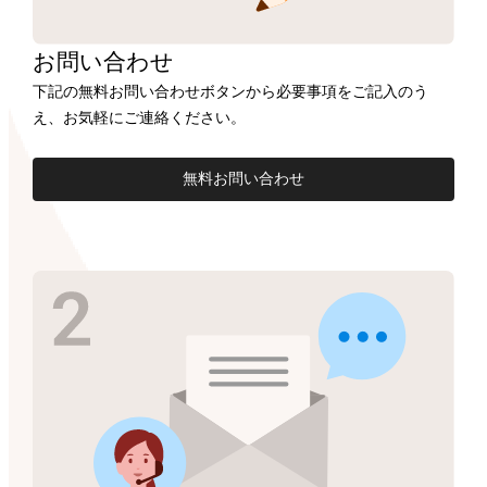
お問い合わせ
下記の無料お問い合わせボタンから必要事項をご記入のう
え、お気軽にご連絡ください。
無料お問い合わせ