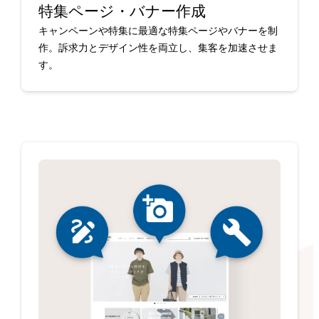
特集ページ・バナー作成
キャンペーンや特集に最適な特集ページやバナーを制
作。訴求力とデザイン性を両立し、集客を加速させま
す。