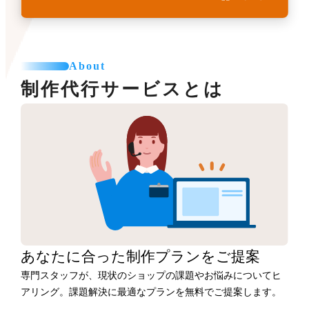
About
制作代行サービスとは
あなたに合った
制作プランをご提案
専門スタッフが、現状のショップの課題やお悩みについてヒ
アリング。課題解決に最適なプランを無料でご提案します。