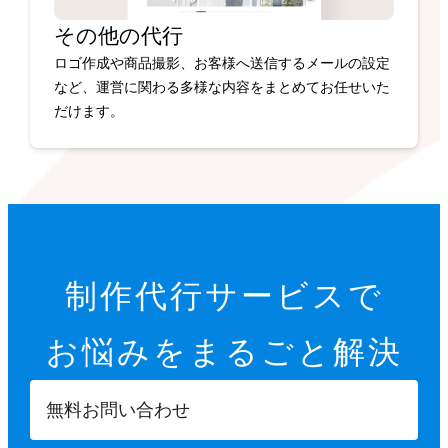
その他の代行
ロゴ作成や商品撮影、お客様へ送信するメールの設定
など、運営に関わる多様な内容をまとめてお任せいた
だけます。
制作代行サービスで
お悩みを
まるごと解決
無料お問い合わせ