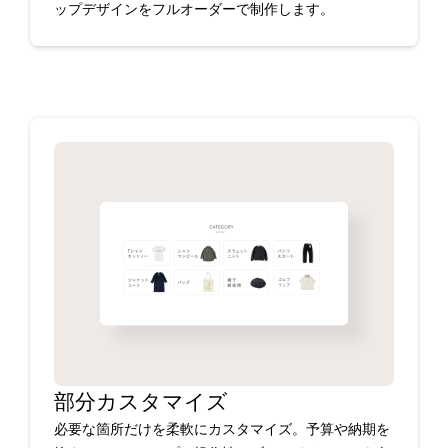
ップデザインをフルオーダーで制作します。
部分カスタマイズ
必要な箇所だけを柔軟にカスタマイズ。予算や納期を