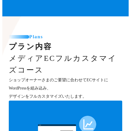
Plans
プラン内容
メディアECフルカスタマイ
ズコース
ショップオーナーさまのご要望に合わせてECサイトに
WordPressを組み込み、
デザインをフルカスタマイズいたします。