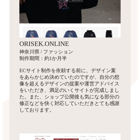
ORISEK.ONLINE
神奈川県 / ファッション
制作期間：約1か月半
ECサイト制作を依頼する前に、デザイン案
をあらかじめ決めていたのですが、自分の想
像を超えるデザインの提案や運営アドバイス
をいただき、満足のいくサイトが完成しまし
た。また、ショップ公開後も気になる部分の
修正などを快く対応していただきとても感謝
しております。