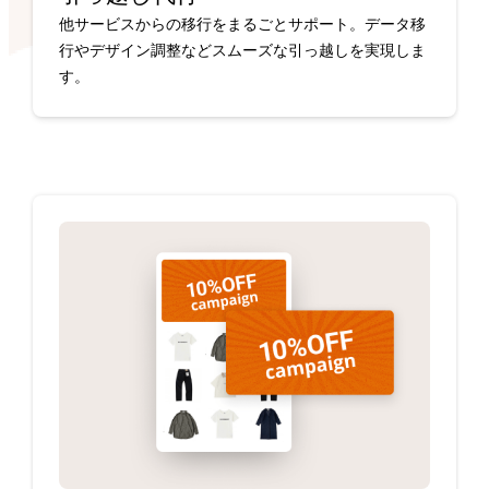
他サービスからの移行をまるごとサポート。データ移
行やデザイン調整などスムーズな引っ越しを実現しま
す。