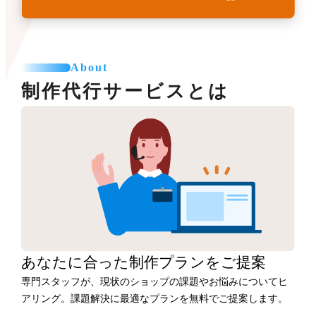
About
制作代行サービスとは
あなたに合った
制作プランをご提案
専門スタッフが、現状のショップの課題やお悩みについてヒ
アリング。課題解決に最適なプランを無料でご提案します。