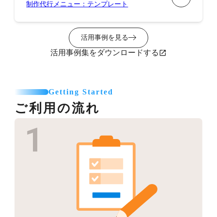
制作代行メニュー：テンプレート
活用事例を見る
活用事例集をダウンロードする
Getting Started
ご利用の流れ