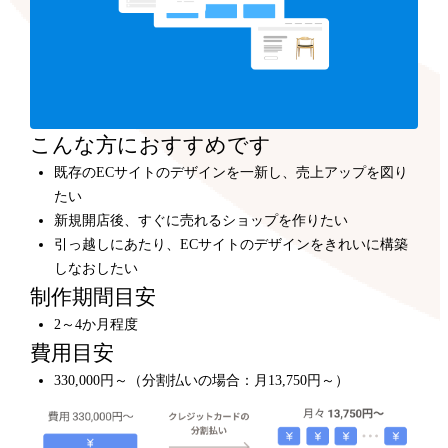
こんな方におすすめです
既存のECサイトのデザインを一新し、売上アップを図り
たい
新規開店後、すぐに売れるショップを作りたい
引っ越しにあたり、ECサイトのデザインをきれいに構築
しなおしたい
制作期間目安
2～4か月程度
費用目安
330,000円～（分割払いの場合：月13,750円～）