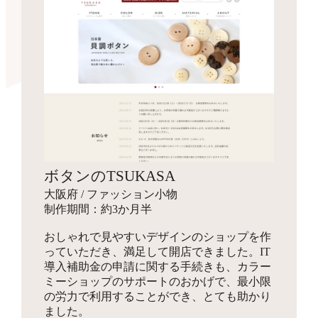
ボタンのTSUKASA
大阪府 / ファッション小物
制作期間：約3か月半
おしゃれで見やすいデザインのショップを作
っていただき、満足して開店できました。IT
導入補助金の申請に関する手続きも、カラー
ミーショップのサポートのおかげで、最小限
の労力で利用することができ、とても助かり
ました。