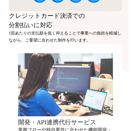
クレジットカード決済での
分割払いに対応
1回あたりの支払額を低く抑えることで事業への負担を軽減し
ながら、ご要望に合わせた制作を行います。
開発・API連携代行サービス
業務フローや独自要件に合わせた機能開発・