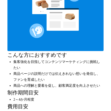
こんな方におすすめです
集客強化を目指してコンテンツマーケティングに挑戦し
たい
商品ページの説明だけでは伝えきれない想いを発信し、
ファンを育成したい
商品への理解と愛着を促し、顧客満足度を向上させたい
制作期間目安
2～4か月程度
費用目安