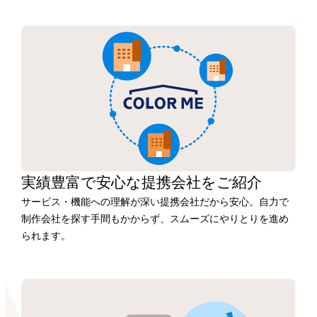
実績豊富で安心な
提携会社を
ご紹介
サービス・機能への理解が深い提携会社だから安心。自力で
制作会社を探す手間もかからず、スムーズにやりとりを進め
られます。