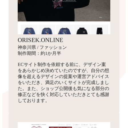
ORISEK.ONLINE
神奈川県 / ファッション
制作期間：約1か月半
ECサイト制作を依頼する前に、デザイン案
をあらかじめ決めていたのですが、自分の想
像を超えるデザインの提案や運営アドバイス
をいただき、満足のいくサイトが完成しまし
た。また、ショップ公開後も気になる部分の
修正などを快く対応していただきとても感謝
しております。