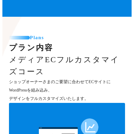
Plans
プラン内容
メディアECフルカスタマイ
ズコース
ショップオーナーさまのご要望に合わせてECサイトに
WordPressを組み込み、
デザインをフルカスタマイズいたします。