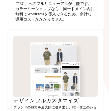
アEC」へのフルリニューアルが可能です。
カラーミーショップなら、同一ドメイン内に
無料でWordPressを導入できるため、余計な
運用コストがかかりません。
デザインフルカスタマイズ
ブランドの魅力を最大限に引き出し、唯一無二のショ