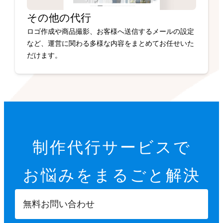
その他の代行
ロゴ作成や商品撮影、お客様へ送信するメールの設定
など、運営に関わる多様な内容をまとめてお任せいた
だけます。
制作代行サービスで
お悩みを
まるごと解決
無料お問い合わせ