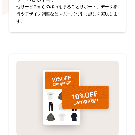
他サービスからの移行をまるごとサポート。データ移
行やデザイン調整などスムーズな引っ越しを実現しま
す。