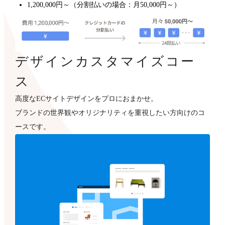
1,200,000円～（分割払いの場合：月50,000円～）
デザインカスタマイズコー
ス
高度なECサイトデザインをプロにおまかせ。
ブランドの世界観やオリジナリティを重視したい方向けのコ
ースです。