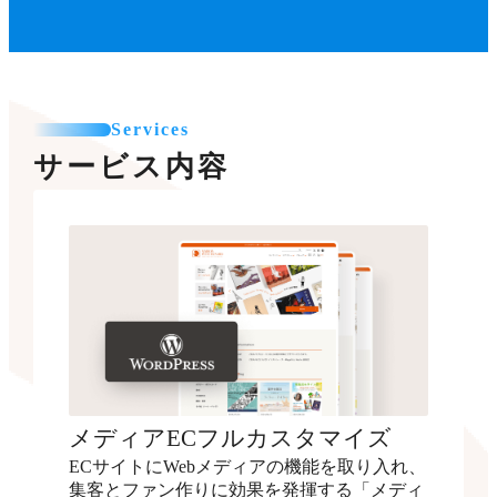
Services
サービス内容
メディアECフルカスタマイズ
ECサイトにWebメディアの機能を取り入れ、
集客とファン作りに効果を発揮する「メディ