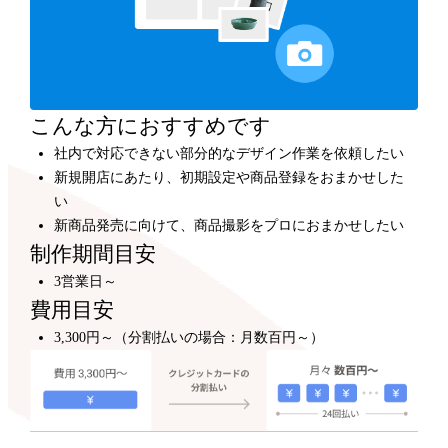
カスタマイズ
300,000円～
プロのデザイナーが、テンプレートをもとにショップデ
ザインをカスタマイズします。
こんな方におすすめです
社内で対応できない部分的なデザイン作業を依頼したい
新規開店にあたり、初期設定や商品登録をおまかせした
い
新商品発売に向けて、商品撮影をプロにおまかせしたい
制作期間目安
3営業日～
費用目安
3,300円～（分割払いの場合：月数百円～）