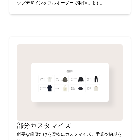
ップデザインをフルオーダーで制作します。
部分カスタマイズ
必要な箇所だけを柔軟にカスタマイズ。予算や納期を