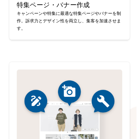
特集ページ・バナー作成
キャンペーンや特集に最適な特集ページやバナーを制
作。訴求力とデザイン性を両立し、集客を加速させま
す。