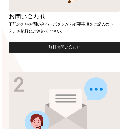
お問い合わせ
下記の無料お問い合わせボタンから必要事項をご記入のう
え、お気軽にご連絡ください。
無料お問い合わせ