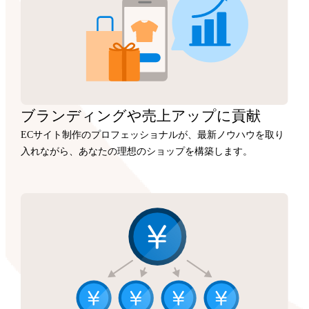
ブランディングや
売上アップに
貢献
ECサイト制作のプロフェッショナルが、最新ノウハウを取り
入れながら、あなたの理想のショップを構築します。