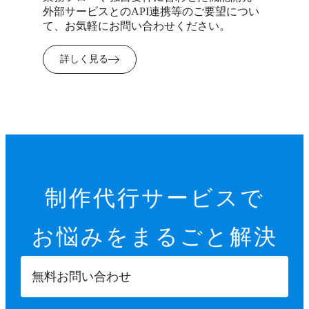
外部サービスとのAPI連携等のご要望につい
て、お気軽にお問い合わせください。
詳しく見る
制作代行サービスで
お悩みを
まるごと解決
無料お問い合わせ