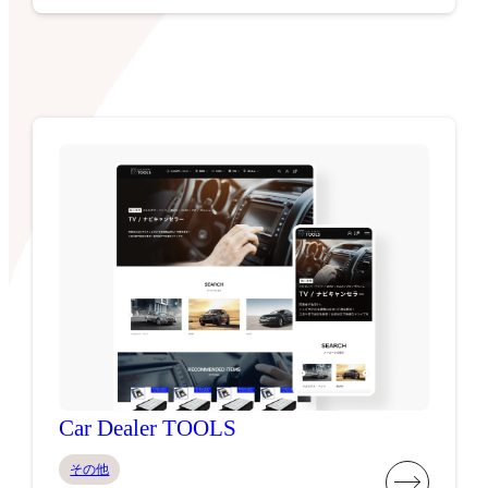
Car Dealer TOOLS
その他