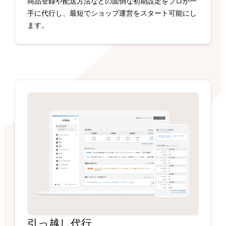
商品登録や配送方法などの面倒な初期設定をプロが一
手に代行し、最短でショップ運営をスタート可能にし
ます。
引っ越し代行