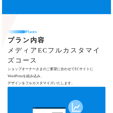
Plans
プラン内容
メディアECフルカスタマイ
ズコース
ショップオーナーさまのご要望に合わせてECサイトに
WordPressを組み込み、
デザインをフルカスタマイズいたします。