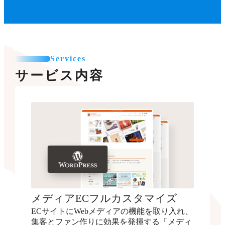
Services
サービス内容
メディアECフルカスタマイズ
ECサイトにWebメディアの機能を取り入れ、
集客とファン作りに効果を発揮する「メディ