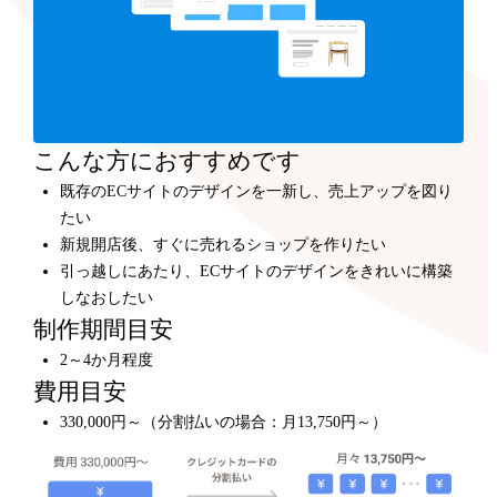
こんな方におすすめです
既存のECサイトのデザインを一新し、売上アップを図り
たい
新規開店後、すぐに売れるショップを作りたい
引っ越しにあたり、ECサイトのデザインをきれいに構築
しなおしたい
制作期間目安
2～4か月程度
費用目安
330,000円～（分割払いの場合：月13,750円～）