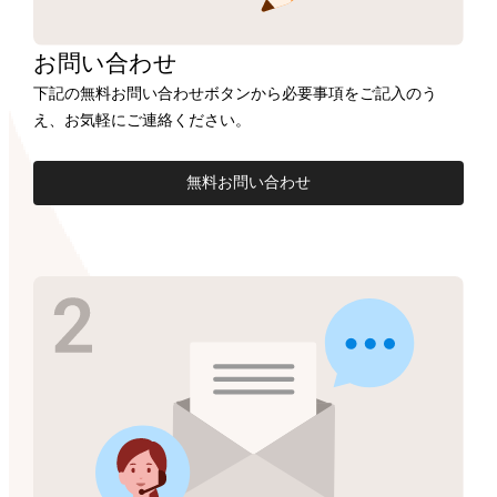
お問い合わせ
下記の無料お問い合わせボタンから必要事項をご記入のう
え、お気軽にご連絡ください。
無料お問い合わせ