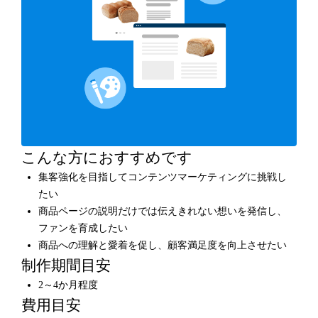
こんな方におすすめです
集客強化を目指してコンテンツマーケティングに挑戦し
たい
商品ページの説明だけでは伝えきれない想いを発信し、
ファンを育成したい
商品への理解と愛着を促し、顧客満足度を向上させたい
制作期間目安
2～4か月程度
費用目安