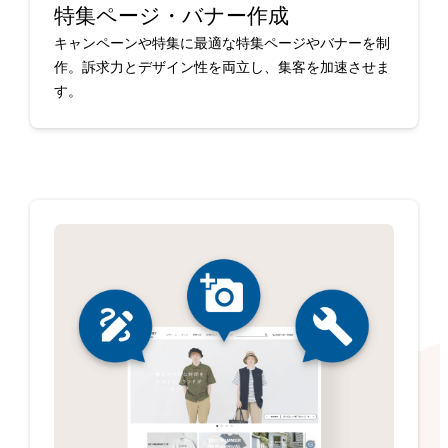
特集ページ・バナー作成
キャンペーンや特集に最適な特集ページやバナーを制
作。訴求力とデザイン性を両立し、集客を加速させま
す。