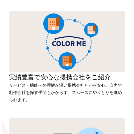
実績豊富で安心な
提携会社を
ご紹介
サービス・機能への理解が深い提携会社だから安心。自力で
制作会社を探す手間もかからず、スムーズにやりとりを進め
られます。