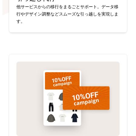
他サービスからの移行をまるごとサポート。データ移
行やデザイン調整などスムーズな引っ越しを実現しま
す。