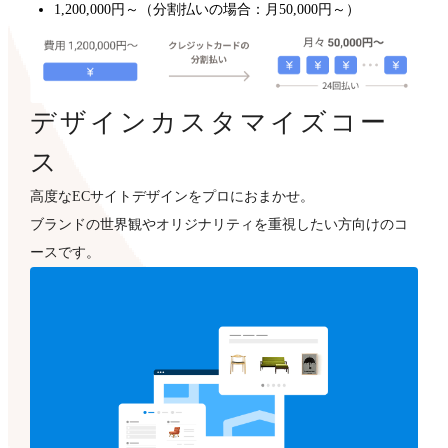
1,200,000円～（分割払いの場合：月50,000円～）
デザインカスタマイズコー
ス
高度なECサイトデザインをプロにおまかせ。
ブランドの世界観やオリジナリティを重視したい方向けのコ
ースです。