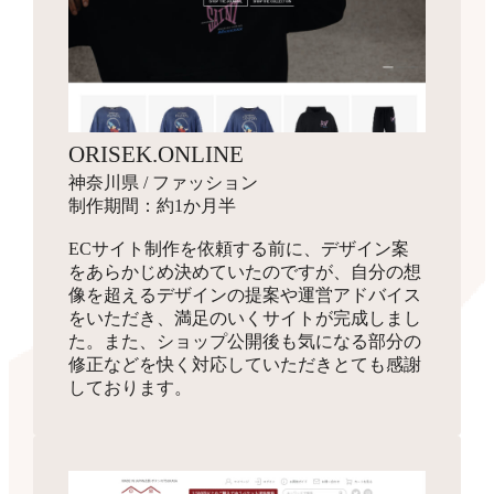
ORISEK.ONLINE
神奈川県 / ファッション
制作期間：約1か月半
ECサイト制作を依頼する前に、デザイン案
をあらかじめ決めていたのですが、自分の想
像を超えるデザインの提案や運営アドバイス
をいただき、満足のいくサイトが完成しまし
た。また、ショップ公開後も気になる部分の
修正などを快く対応していただきとても感謝
しております。