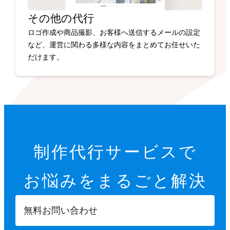
その他の代行
ロゴ作成や商品撮影、お客様へ送信するメールの設定
など、運営に関わる多様な内容をまとめてお任せいた
だけます。
制作代行サービスで
お悩みを
まるごと解決
無料お問い合わせ