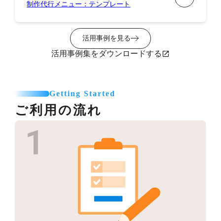
制作代行メニュー：テンプレート
活用事例を見る
活用事例集をダウンロードする
Getting Started
ご利用の流れ