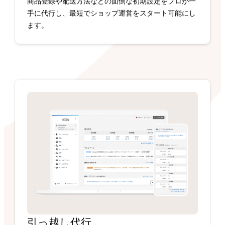
商品登録や配送方法などの面倒な初期設定をプロが一
手に代行し、最短でショップ運営をスタート可能にし
ます。
引っ越し代行