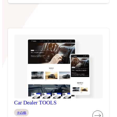
Car Dealer TOOLS
その他