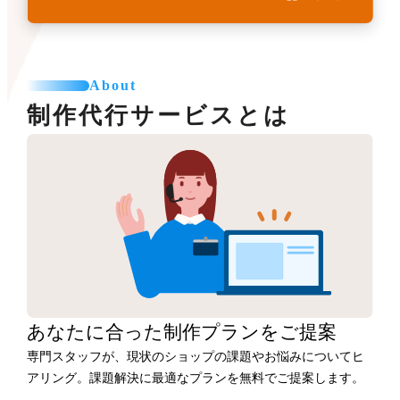
About
制作代行サービスとは
あなたに合った
制作プランをご提案
専門スタッフが、現状のショップの課題やお悩みについてヒ
アリング。課題解決に最適なプランを無料でご提案します。