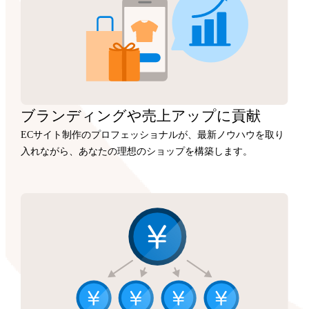
ブランディングや
売上アップに
貢献
ECサイト制作のプロフェッショナルが、最新ノウハウを取り
入れながら、あなたの理想のショップを構築します。