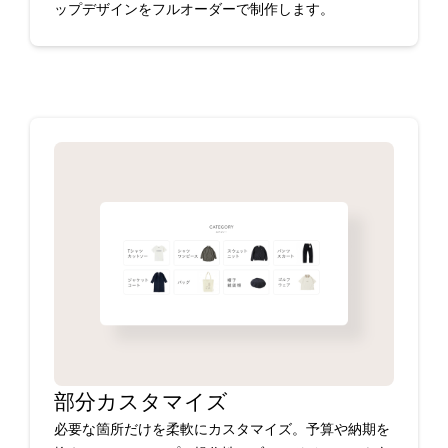
ップデザインをフルオーダーで制作します。
部分カスタマイズ
必要な箇所だけを柔軟にカスタマイズ。予算や納期を