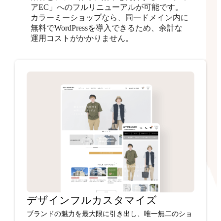
アEC」へのフルリニューアルが可能です。
カラーミーショップなら、同一ドメイン内に
無料でWordPressを導入できるため、余計な
運用コストがかかりません。
デザインフルカスタマイズ
ブランドの魅力を最大限に引き出し、唯一無二のショ