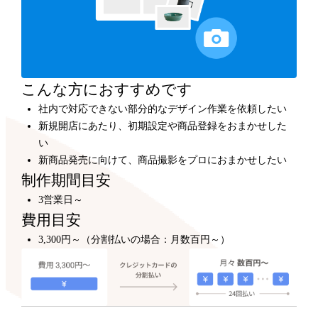
カスタマイズ
300,000円～
プロのデザイナーが、テンプレートをもとにショップデ
ザインをカスタマイズします。
こんな方におすすめです
社内で対応できない部分的なデザイン作業を依頼したい
新規開店にあたり、初期設定や商品登録をおまかせした
い
新商品発売に向けて、商品撮影をプロにおまかせしたい
制作期間目安
3営業日～
費用目安
3,300円～（分割払いの場合：月数百円～）