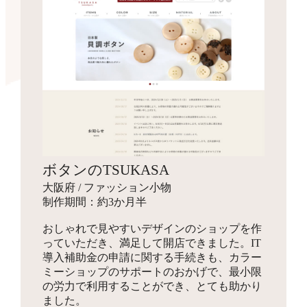
ボタンのTSUKASA
大阪府 / ファッション小物
制作期間：約3か月半
おしゃれで見やすいデザインのショップを作
っていただき、満足して開店できました。IT
導入補助金の申請に関する手続きも、カラー
ミーショップのサポートのおかげで、最小限
の労力で利用することができ、とても助かり
ました。