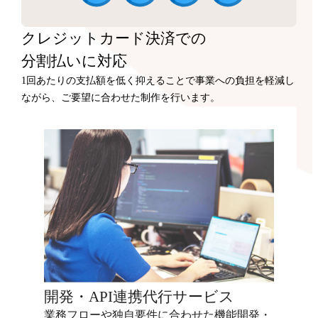
クレジットカード決済での
分割払いに対応
1回あたりの支払額を低く抑えることで事業への負担を軽減し
ながら、ご要望に合わせた制作を行います。
開発・API連携代行サービス
業務フローや独自要件に合わせた機能開発・