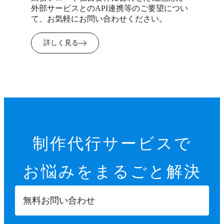
外部サービスとのAPI連携等のご要望につい
て、お気軽にお問い合わせください。
詳しく見る
制作代行サービスで
お悩みを
まるごと解決
無料お問い合わせ