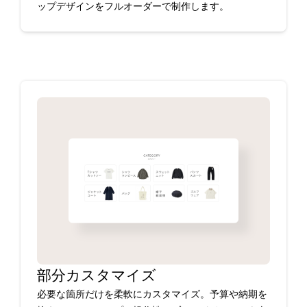
ップデザインをフルオーダーで制作します。
部分カスタマイズ
必要な箇所だけを柔軟にカスタマイズ。予算や納期を