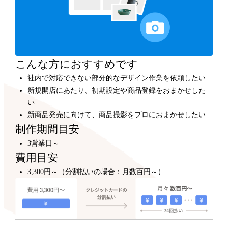
カスタマイズ
300,000円～
プロのデザイナーが、テンプレートをもとにショップデ
ザインをカスタマイズします。
こんな方におすすめです
社内で対応できない部分的なデザイン作業を依頼したい
新規開店にあたり、初期設定や商品登録をおまかせした
い
新商品発売に向けて、商品撮影をプロにおまかせしたい
制作期間目安
3営業日～
費用目安
3,300円～（分割払いの場合：月数百円～）