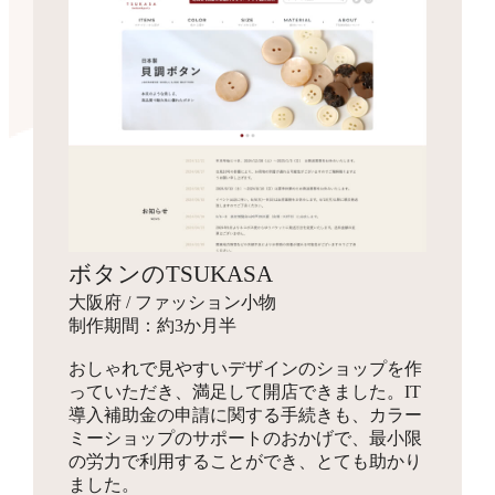
ボタンのTSUKASA
大阪府 / ファッション小物
制作期間：約3か月半
おしゃれで見やすいデザインのショップを作
っていただき、満足して開店できました。IT
導入補助金の申請に関する手続きも、カラー
ミーショップのサポートのおかげで、最小限
の労力で利用することができ、とても助かり
ました。