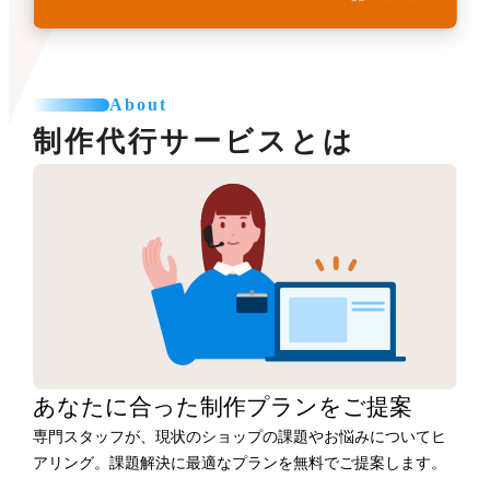
About
制作代行サービスとは
あなたに合った
制作プランをご提案
専門スタッフが、現状のショップの課題やお悩みについてヒ
アリング。課題解決に最適なプランを無料でご提案します。