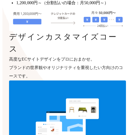
1,200,000円～（分割払いの場合：月50,000円～）
デザインカスタマイズコー
ス
高度なECサイトデザインをプロにおまかせ。
ブランドの世界観やオリジナリティを重視したい方向けのコ
ースです。