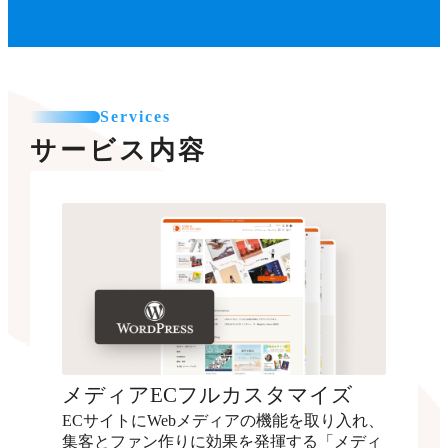
Services
サービス内容
メディアECフルカスタマイズ
ECサイトにWebメディアの機能を取り入れ、
集客とファン作りに効果を発揮する「メディ