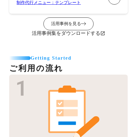
制作代行メニュー：テンプレート
活用事例を見る
活用事例集をダウンロードする
Getting Started
ご利用の流れ