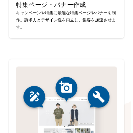
特集ページ・バナー作成
キャンペーンや特集に最適な特集ページやバナーを制
作。訴求力とデザイン性を両立し、集客を加速させま
す。