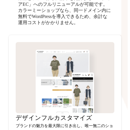
アEC」へのフルリニューアルが可能です。
カラーミーショップなら、同一ドメイン内に
無料でWordPressを導入できるため、余計な
運用コストがかかりません。
デザインフルカスタマイズ
ブランドの魅力を最大限に引き出し、唯一無二のショ