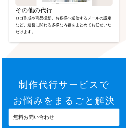
その他の代行
ロゴ作成や商品撮影、お客様へ送信するメールの設定
など、運営に関わる多様な内容をまとめてお任せいた
だけます。
制作代行サービスで
お悩みを
まるごと解決
無料お問い合わせ