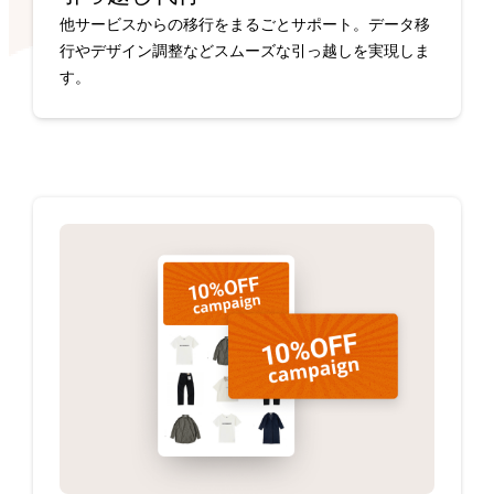
他サービスからの移行をまるごとサポート。データ移
行やデザイン調整などスムーズな引っ越しを実現しま
す。