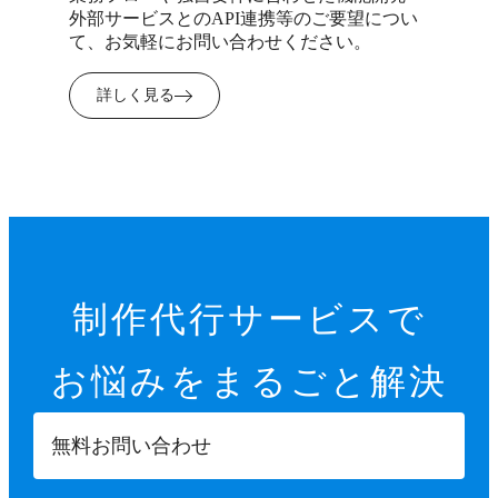
外部サービスとのAPI連携等のご要望につい
て、お気軽にお問い合わせください。
詳しく見る
制作代行サービスで
お悩みを
まるごと解決
無料お問い合わせ