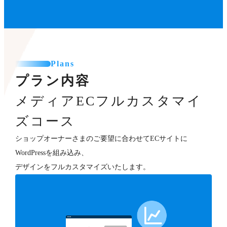
Plans
プラン内容
メディアECフルカスタマイ
ズコース
ショップオーナーさまのご要望に合わせてECサイトに
WordPressを組み込み、
デザインをフルカスタマイズいたします。