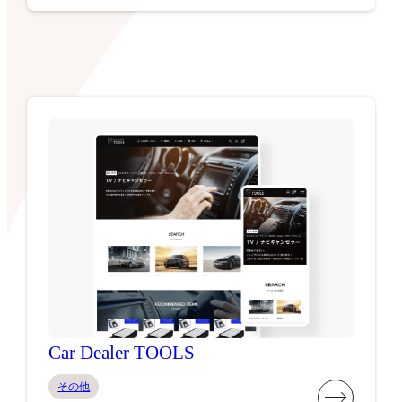
Car Dealer TOOLS
その他