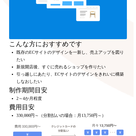
こんな方におすすめです
既存のECサイトのデザインを一新し、売上アップを図り
たい
新規開店後、すぐに売れるショップを作りたい
引っ越しにあたり、ECサイトのデザインをきれいに構築
しなおしたい
制作期間目安
2～4か月程度
費用目安
330,000円～（分割払いの場合：月13,750円～）