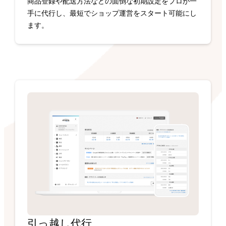
商品登録や配送方法などの面倒な初期設定をプロが一
手に代行し、最短でショップ運営をスタート可能にし
ます。
引っ越し代行