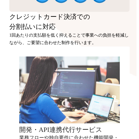
クレジットカード決済での
分割払いに対応
1回あたりの支払額を低く抑えることで事業への負担を軽減し
ながら、ご要望に合わせた制作を行います。
開発・API連携代行サービス
業務フローや独自要件に合わせた機能開発・