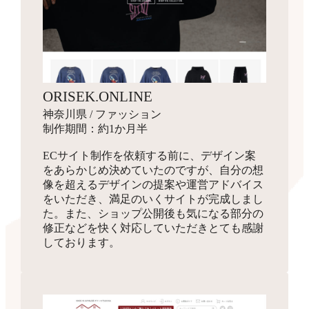
ORISEK.ONLINE
神奈川県 / ファッション
制作期間：約1か月半
ECサイト制作を依頼する前に、デザイン案
をあらかじめ決めていたのですが、自分の想
像を超えるデザインの提案や運営アドバイス
をいただき、満足のいくサイトが完成しまし
た。また、ショップ公開後も気になる部分の
修正などを快く対応していただきとても感謝
しております。