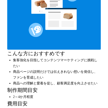
こんな方におすすめです
集客強化を目指してコンテンツマーケティングに挑戦し
たい
商品ページの説明だけでは伝えきれない想いを発信し、
ファンを育成したい
商品への理解と愛着を促し、顧客満足度を向上させたい
制作期間目安
2～4か月程度
費用目安