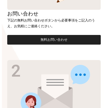
お問い合わせ
下記の無料お問い合わせボタンから必要事項をご記入のう
え、お気軽にご連絡ください。
無料お問い合わせ