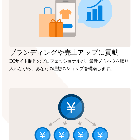
ブランディングや
売上アップに
貢献
ECサイト制作のプロフェッショナルが、最新ノウハウを取り
入れながら、あなたの理想のショップを構築します。