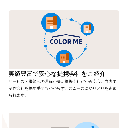
実績豊富で安心な
提携会社を
ご紹介
サービス・機能への理解が深い提携会社だから安心。自力で
制作会社を探す手間もかからず、スムーズにやりとりを進め
られます。