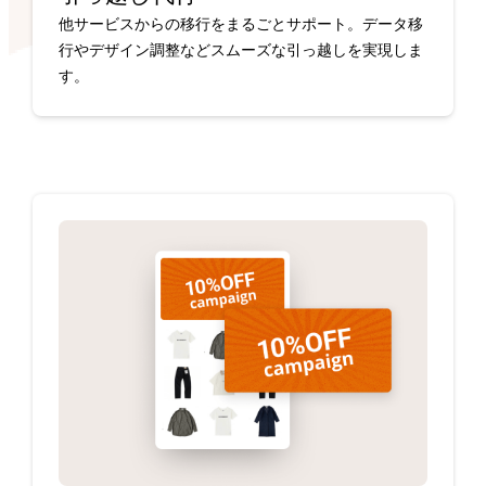
他サービスからの移行をまるごとサポート。データ移
行やデザイン調整などスムーズな引っ越しを実現しま
す。