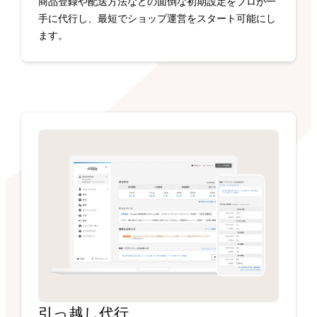
商品登録や配送方法などの面倒な初期設定をプロが一
手に代行し、最短でショップ運営をスタート可能にし
ます。
引っ越し代行