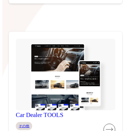
Car Dealer TOOLS
その他