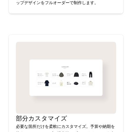
ップデザインをフルオーダーで制作します。
部分カスタマイズ
必要な箇所だけを柔軟にカスタマイズ。予算や納期を