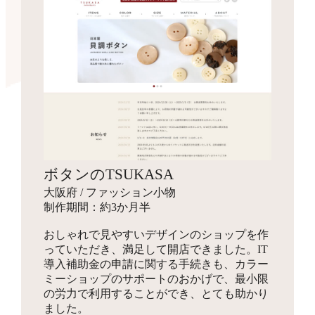
ボタンのTSUKASA
大阪府 / ファッション小物
制作期間：約3か月半
おしゃれで見やすいデザインのショップを作
っていただき、満足して開店できました。IT
導入補助金の申請に関する手続きも、カラー
ミーショップのサポートのおかげで、最小限
の労力で利用することができ、とても助かり
ました。