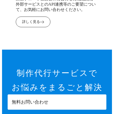
外部サービスとのAPI連携等のご要望につい
て、お気軽にお問い合わせください。
詳しく見る
制作代行サービスで
お悩みを
まるごと解決
無料お問い合わせ