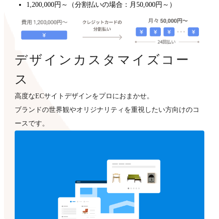
1,200,000円～（分割払いの場合：月50,000円～）
デザインカスタマイズコー
ス
高度なECサイトデザインをプロにおまかせ。
ブランドの世界観やオリジナリティを重視したい方向けのコ
ースです。