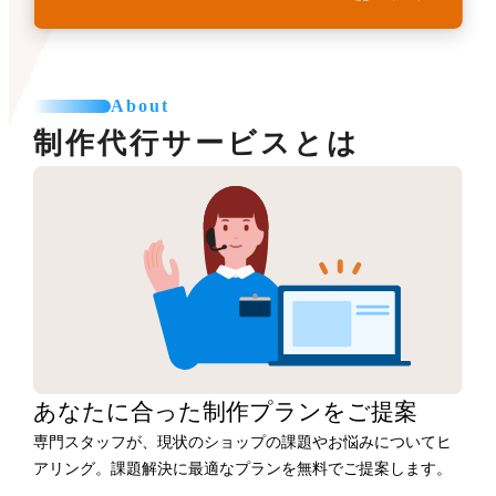
About
制作代行サービスとは
あなたに合った
制作プランをご提案
専門スタッフが、現状のショップの課題やお悩みについてヒ
アリング。課題解決に最適なプランを無料でご提案します。