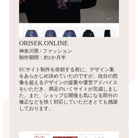
ORISEK.ONLINE
神奈川県 / ファッション
制作期間：約1か月半
ECサイト制作を依頼する前に、デザイン案
をあらかじめ決めていたのですが、自分の想
像を超えるデザインの提案や運営アドバイス
をいただき、満足のいくサイトが完成しまし
た。また、ショップ公開後も気になる部分の
修正などを快く対応していただきとても感謝
しております。