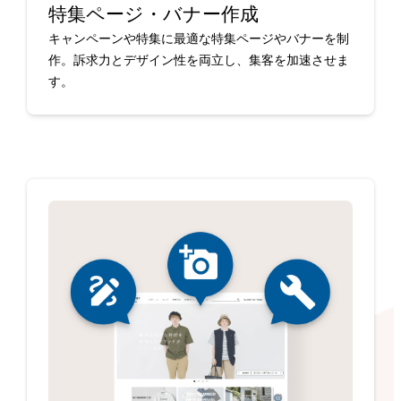
特集ページ・バナー作成
キャンペーンや特集に最適な特集ページやバナーを制
作。訴求力とデザイン性を両立し、集客を加速させま
す。