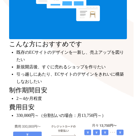
こんな方におすすめです
既存のECサイトのデザインを一新し、売上アップを図り
たい
新規開店後、すぐに売れるショップを作りたい
引っ越しにあたり、ECサイトのデザインをきれいに構築
しなおしたい
制作期間目安
2～4か月程度
費用目安
330,000円～（分割払いの場合：月13,750円～）