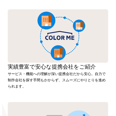
実績豊富で安心な
提携会社を
ご紹介
サービス・機能への理解が深い提携会社だから安心。自力で
制作会社を探す手間もかからず、スムーズにやりとりを進め
られます。