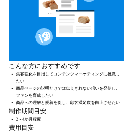
こんな方におすすめです
集客強化を目指してコンテンツマーケティングに挑戦し
たい
商品ページの説明だけでは伝えきれない想いを発信し、
ファンを育成したい
商品への理解と愛着を促し、顧客満足度を向上させたい
制作期間目安
2～4か月程度
費用目安