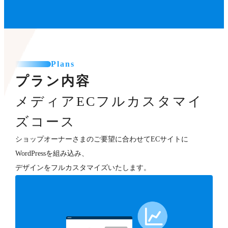
Plans
プラン内容
メディアECフルカスタマイ
ズコース
ショップオーナーさまのご要望に合わせてECサイトに
WordPressを組み込み、
デザインをフルカスタマイズいたします。