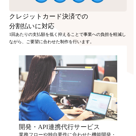
クレジットカード決済での
分割払いに対応
1回あたりの支払額を低く抑えることで事業への負担を軽減し
ながら、ご要望に合わせた制作を行います。
開発・API連携代行サービス
業務フローや独自要件に合わせた機能開発・