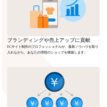
ブランディングや
売上アップに
貢献
ECサイト制作のプロフェッショナルが、最新ノウハウを取り
入れながら、あなたの理想のショップを構築します。