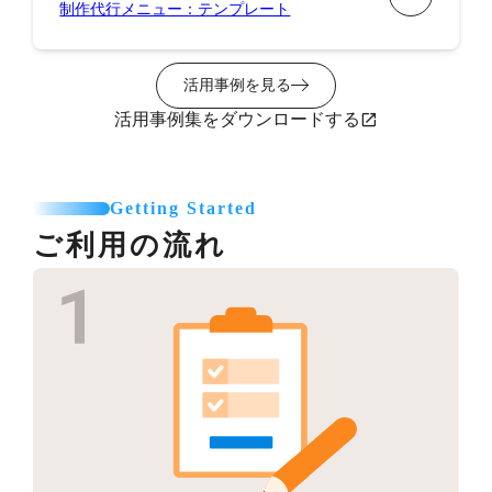
制作代行メニュー：テンプレート
活用事例を見る
活用事例集をダウンロードする
Getting Started
ご利用の流れ