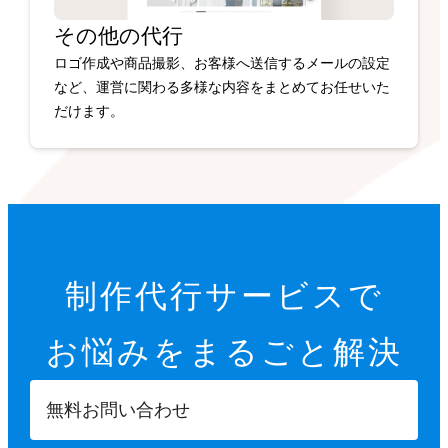
その他の代行
ロゴ作成や商品撮影、お客様へ送信するメールの設定
など、運営に関わる多様な内容をまとめてお任せいた
だけます。
制作代行サービスで
お悩みを
まるごと解決
無料お問い合わせ