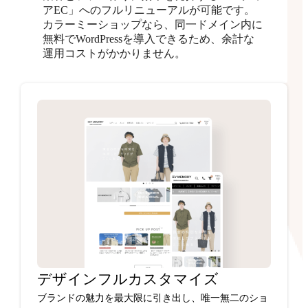
アEC」へのフルリニューアルが可能です。
カラーミーショップなら、同一ドメイン内に
無料でWordPressを導入できるため、余計な
運用コストがかかりません。
デザインフルカスタマイズ
ブランドの魅力を最大限に引き出し、唯一無二のショ