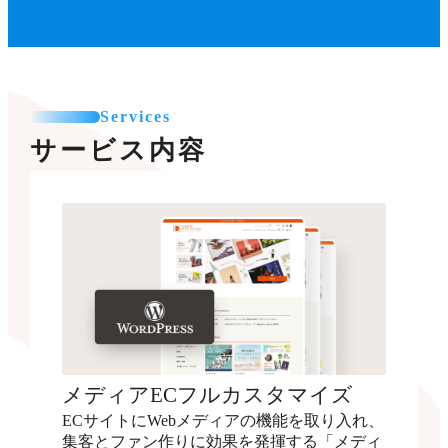
Services
サービス内容
メディアECフルカスタマイズ
ECサイトにWebメディアの機能を取り入れ、
集客とファン作りに効果を発揮する「メディ