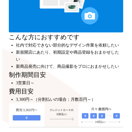
カスタマイズ
300,000円～
プロのデザイナーが、テンプレートをもとにショップデ
ザインをカスタマイズします。
こんな方におすすめです
社内で対応できない部分的なデザイン作業を依頼したい
新規開店にあたり、初期設定や商品登録をおまかせした
い
新商品発売に向けて、商品撮影をプロにおまかせしたい
制作期間目安
3営業日～
費用目安
3,300円～（分割払いの場合：月数百円～）