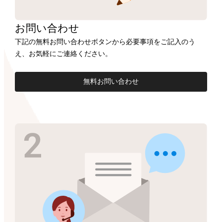
お問い合わせ
下記の無料お問い合わせボタンから必要事項をご記入のう
え、お気軽にご連絡ください。
無料お問い合わせ