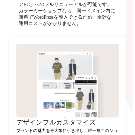
アEC」へのフルリニューアルが可能です。
カラーミーショップなら、同一ドメイン内に
無料でWordPressを導入できるため、余計な
運用コストがかかりません。
デザインフルカスタマイズ
ブランドの魅力を最大限に引き出し、唯一無二のショ