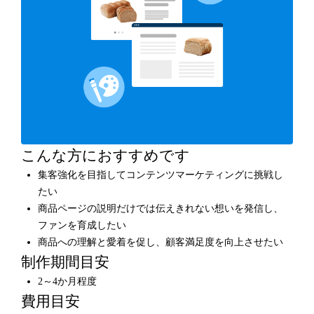
こんな方におすすめです
集客強化を目指してコンテンツマーケティングに挑戦し
たい
商品ページの説明だけでは伝えきれない想いを発信し、
ファンを育成したい
商品への理解と愛着を促し、顧客満足度を向上させたい
制作期間目安
2～4か月程度
費用目安