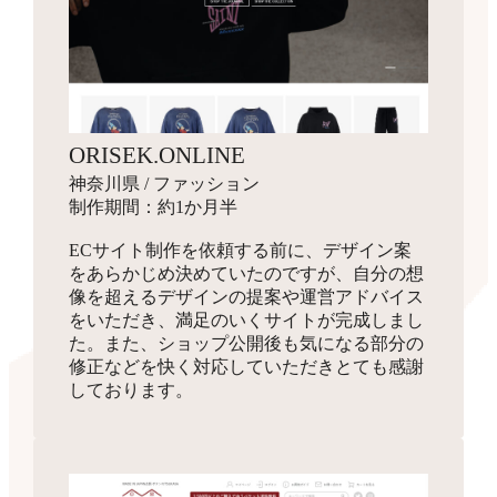
ORISEK.ONLINE
神奈川県 / ファッション
制作期間：約1か月半
ECサイト制作を依頼する前に、デザイン案
をあらかじめ決めていたのですが、自分の想
像を超えるデザインの提案や運営アドバイス
をいただき、満足のいくサイトが完成しまし
た。また、ショップ公開後も気になる部分の
修正などを快く対応していただきとても感謝
しております。