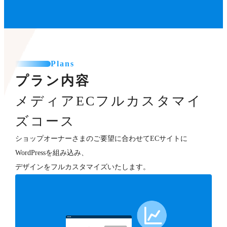
Plans
プラン内容
メディアECフルカスタマイ
ズコース
ショップオーナーさまのご要望に合わせてECサイトに
WordPressを組み込み、
デザインをフルカスタマイズいたします。