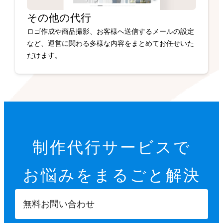
その他の代行
ロゴ作成や商品撮影、お客様へ送信するメールの設定
など、運営に関わる多様な内容をまとめてお任せいた
だけます。
制作代行サービスで
お悩みを
まるごと解決
無料お問い合わせ