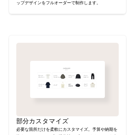
ップデザインをフルオーダーで制作します。
部分カスタマイズ
必要な箇所だけを柔軟にカスタマイズ。予算や納期を