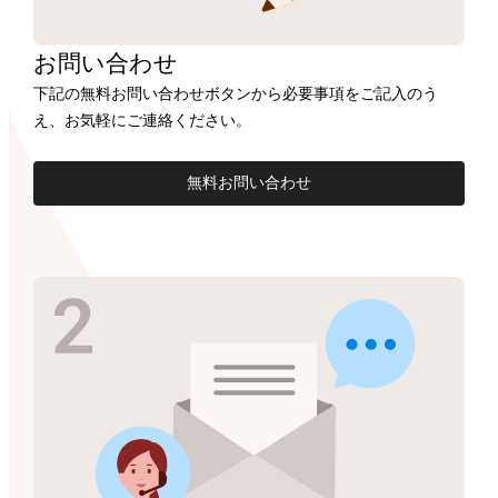
お問い合わせ
下記の無料お問い合わせボタンから必要事項をご記入のう
え、お気軽にご連絡ください。
無料お問い合わせ