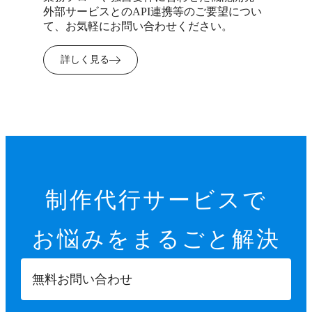
外部サービスとのAPI連携等のご要望につい
て、お気軽にお問い合わせください。
詳しく見る
制作代行サービスで
お悩みを
まるごと解決
無料お問い合わせ