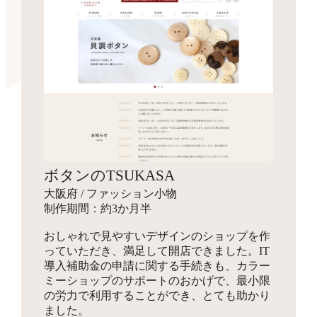
ボタンのTSUKASA
大阪府 / ファッション小物
制作期間：約3か月半
おしゃれで見やすいデザインのショップを作
っていただき、満足して開店できました。IT
導入補助金の申請に関する手続きも、カラー
ミーショップのサポートのおかげで、最小限
の労力で利用することができ、とても助かり
ました。