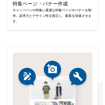
特集ページ・バナー作成
キャンペーンや特集に最適な特集ページやバナーを制
作。訴求力とデザイン性を両立し、集客を加速させま
す。