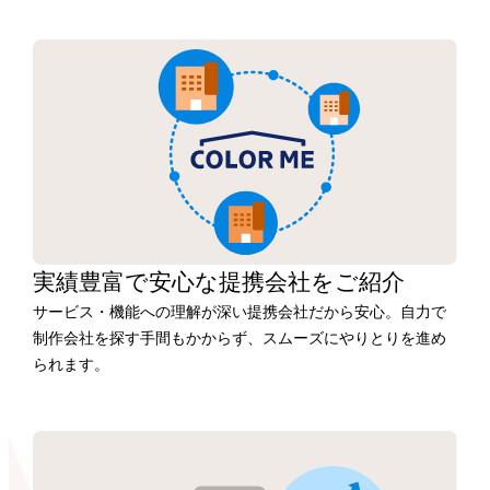
実績豊富で安心な
提携会社を
ご紹介
サービス・機能への理解が深い提携会社だから安心。自力で
制作会社を探す手間もかからず、スムーズにやりとりを進め
られます。