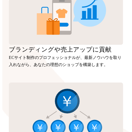
ブランディングや
売上アップに
貢献
ECサイト制作のプロフェッショナルが、最新ノウハウを取り
入れながら、あなたの理想のショップを構築します。