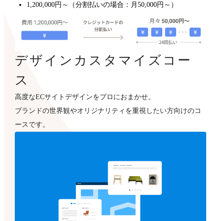
1,200,000円～（分割払いの場合：月50,000円～）
デザインカスタマイズコー
ス
高度なECサイトデザインをプロにおまかせ。
ブランドの世界観やオリジナリティを重視したい方向けのコ
ースです。