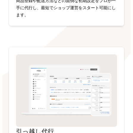
商品登録や配送方法などの面倒な初期設定をプロが一
手に代行し、最短でショップ運営をスタート可能にし
ます。
引っ越し代行