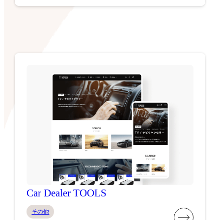
Car Dealer TOOLS
その他