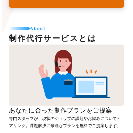
About
制作代行サービスとは
あなたに合った
制作プランをご提案
専門スタッフが、現状のショップの課題やお悩みについてヒ
アリング。課題解決に最適なプランを無料でご提案します。