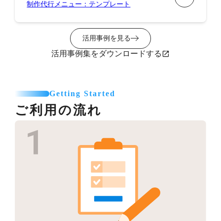
制作代行メニュー：テンプレート
活用事例を見る
活用事例集をダウンロードする
Getting Started
ご利用の流れ