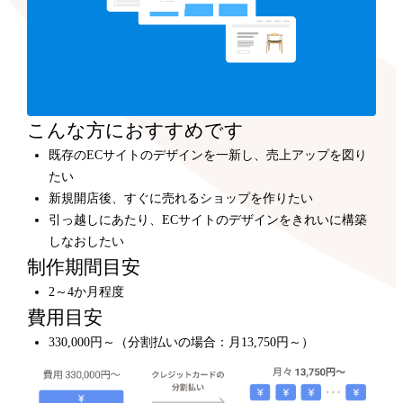
こんな方におすすめです
既存のECサイトのデザインを一新し、売上アップを図り
たい
新規開店後、すぐに売れるショップを作りたい
引っ越しにあたり、ECサイトのデザインをきれいに構築
しなおしたい
制作期間目安
2～4か月程度
費用目安
330,000円～（分割払いの場合：月13,750円～）