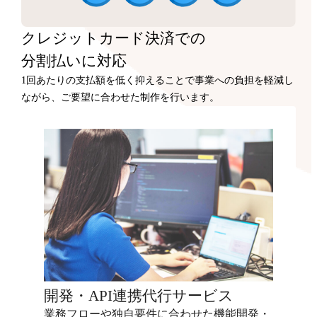
クレジットカード決済での
分割払いに対応
1回あたりの支払額を低く抑えることで事業への負担を軽減し
ながら、ご要望に合わせた制作を行います。
開発・API連携代行サービス
業務フローや独自要件に合わせた機能開発・