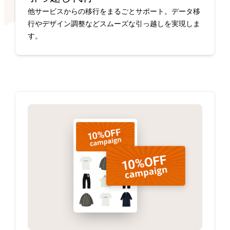
他サービスからの移行をまるごとサポート。データ移
行やデザイン調整などスムーズな引っ越しを実現しま
す。