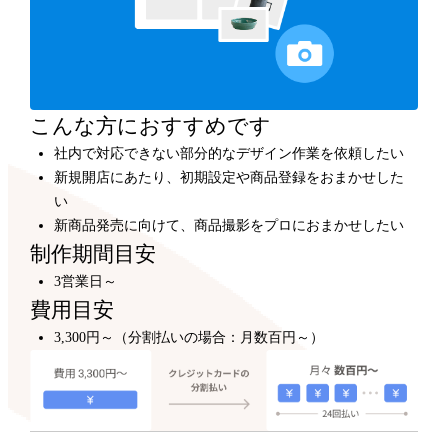
カスタマイズ
300,000円～
プロのデザイナーが、テンプレートをもとにショップデ
ザインをカスタマイズします。
こんな方におすすめです
社内で対応できない部分的なデザイン作業を依頼したい
新規開店にあたり、初期設定や商品登録をおまかせした
い
新商品発売に向けて、商品撮影をプロにおまかせしたい
制作期間目安
3営業日～
費用目安
3,300円～（分割払いの場合：月数百円～）