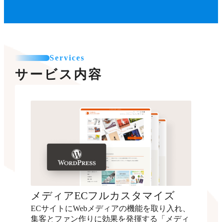
Services
サービス内容
メディアECフルカスタマイズ
ECサイトにWebメディアの機能を取り入れ、
集客とファン作りに効果を発揮する「メディ