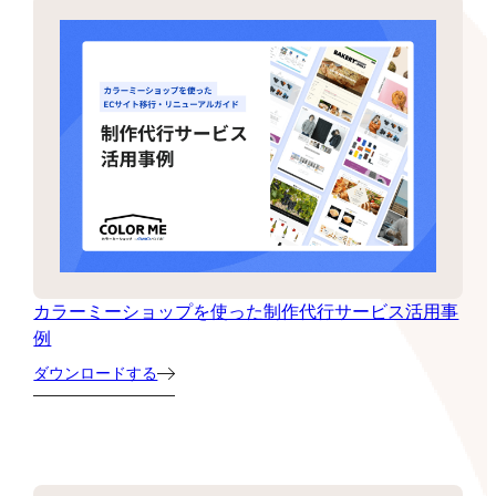
カラーミーショップを使った制作代行サービス活用事
例
ダウンロードする