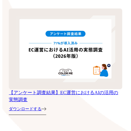
【アンケート調査結果】EC運営におけるAIの活用の
実態調査
ダウンロードする