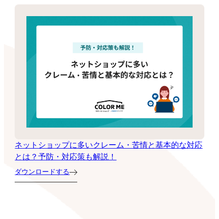
ネットショップに多いクレーム・苦情と基本的な対応
とは？予防・対応策も解説！
ダウンロードする