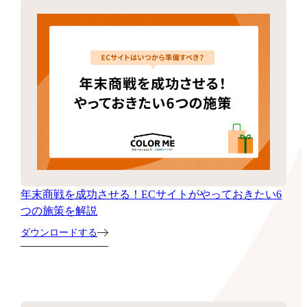
年末商戦を成功させる！ECサイトがやっておきたい6
つの施策を解説
ダウンロードする