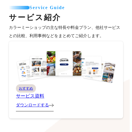
Service Guide
サービス紹介
カラーミーショップの主な特長や料金プラン、他社サービス
との比較、利用事例などをまとめてご紹介します。
おすすめ
サービス資料
ダウンロードする