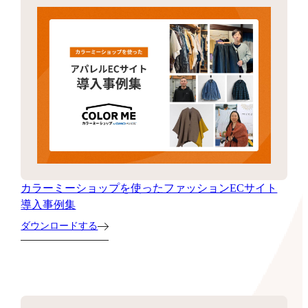
カラーミーショップを使ったファッションECサイト
導入事例集
ダウンロードする