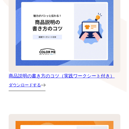
商品説明の書き方のコツ（実践ワークシート付き）
ダウンロードする