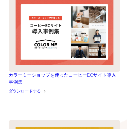
カラーミーショップを使ったコーヒーECサイト導入
事例集
ダウンロードする