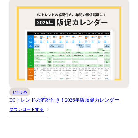
おすすめ
ECトレンドの解説付き！2026年版販促カレンダー
ダウンロードする