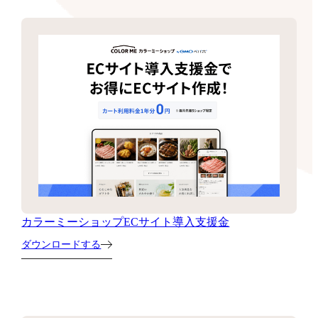
カラーミーショップECサイト導入支援金
ダウンロードする