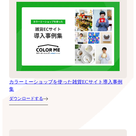
カラーミーショップを使った雑貨ECサイト導入事例
集
ダウンロードする