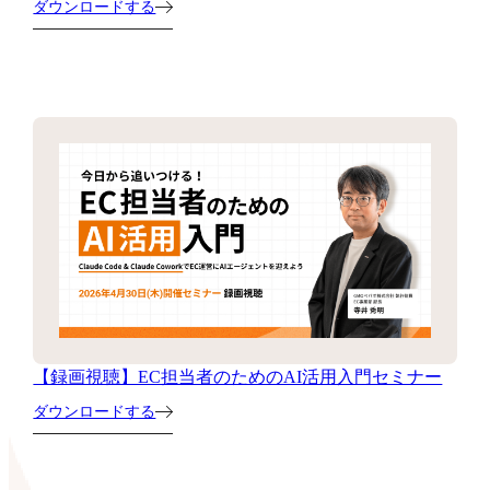
ダウンロードする
【録画視聴】EC担当者のためのAI活用入門セミナー
ダウンロードする