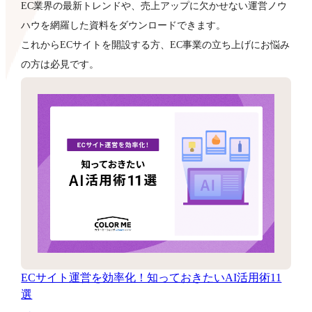
EC業界の最新トレンドや、売上アップに欠かせない運営ノウ
ハウを網羅した資料をダウンロードできます。
これからECサイトを開設する方、EC事業の立ち上げにお悩み
の方は必見です。
ECサイト運営を効率化！知っておきたいAI活用術11
選