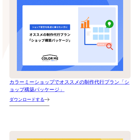
カラーミーショップでオススメの制作代行プラン「シ
ョップ構築パッケージ」
ダウンロードする