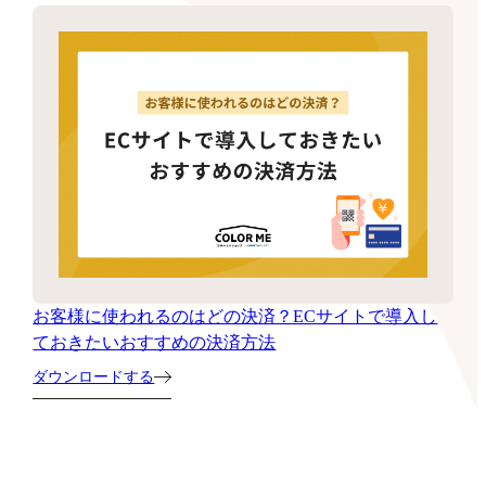
お客様に使われるのはどの決済？ECサイトで導入し
ておきたいおすすめの決済方法
ダウンロードする