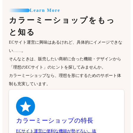
Learn More
カラーミーショップをもっ
と知る
ECサイト運営に興味はあるけれど、具体的にイメージできな
い……。
そんなときは、販売したい商材に合った機能・デザインから
「理想のECサイト」のヒントを探してみませんか。
カラーミーショップなら、理想を形にするためのサポート体
制も充実しています。
カラーミーショップの特長
ECサイト運営に便利な機能が勢ぞろい。抜