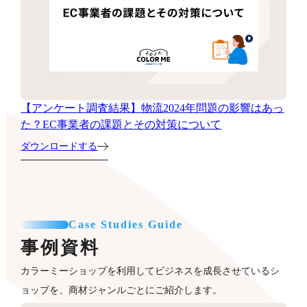
【アンケート調査結果】物流2024年問題の影響はあっ
た？EC事業者の課題とその対策について
ダウンロードする
Case Studies Guide
事例資料
カラーミーショップを利用してビジネスを成長させているシ
ョップを、商材ジャンルごとにご紹介します。