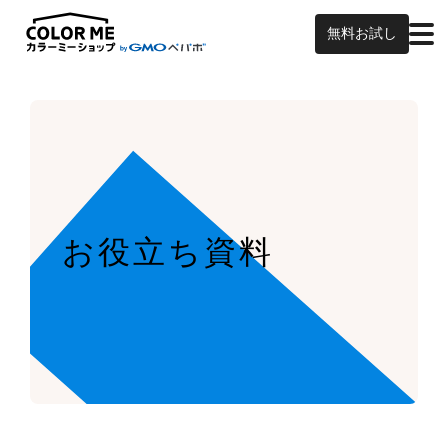
無料お試し
お役立ち資料