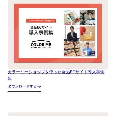
カラーミーショップを使った食品ECサイト導入事例
集
ダウンロードする