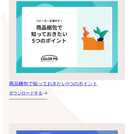
商品梱包で知っておきたい5つのポイント
ダウンロードする