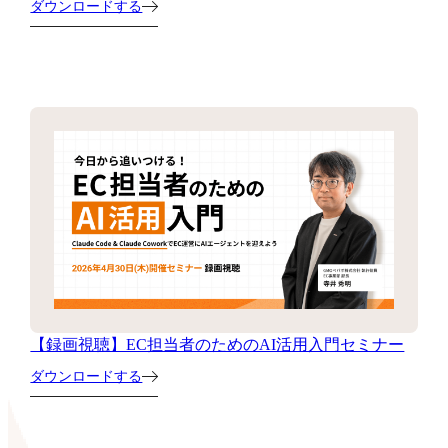
ダウンロードする
【録画視聴】EC担当者のためのAI活用入門セミナー
ダウンロードする