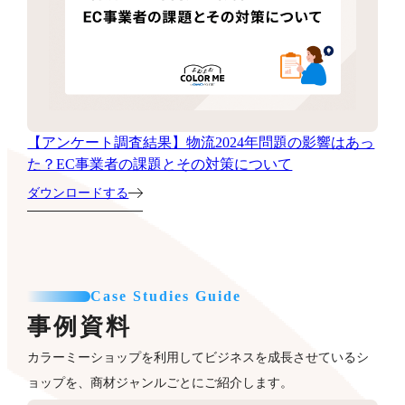
【アンケート調査結果】物流2024年問題の影響はあっ
た？EC事業者の課題とその対策について
ダウンロードする
Case Studies Guide
事例資料
カラーミーショップを利用してビジネスを成長させているシ
ョップを、商材ジャンルごとにご紹介します。