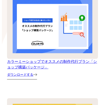
カラーミーショップでオススメの制作代行プラン「シ
ョップ構築パッケージ」
ダウンロードする