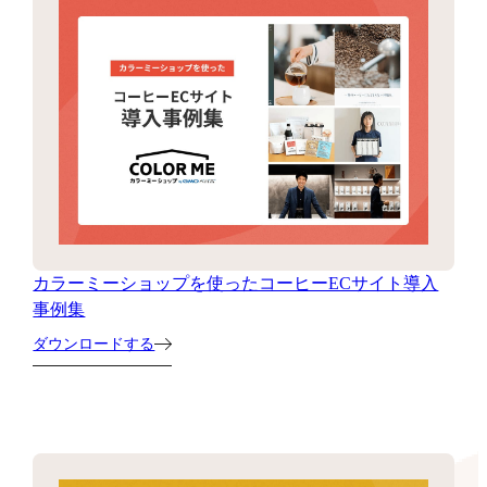
カラーミーショップを使ったコーヒーECサイト導入
事例集
ダウンロードする