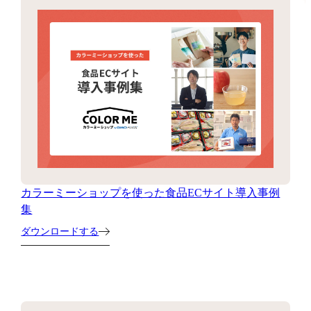
カラーミーショップを使った食品ECサイト導入事例
集
ダウンロードする