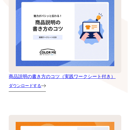
商品説明の書き方のコツ（実践ワークシート付き）
ダウンロードする