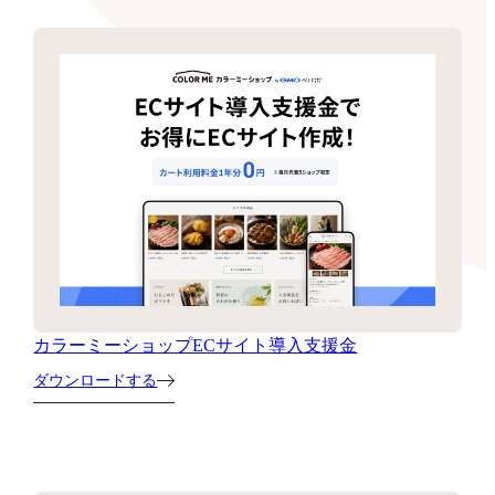
カラーミーショップECサイト導入支援金
ダウンロードする