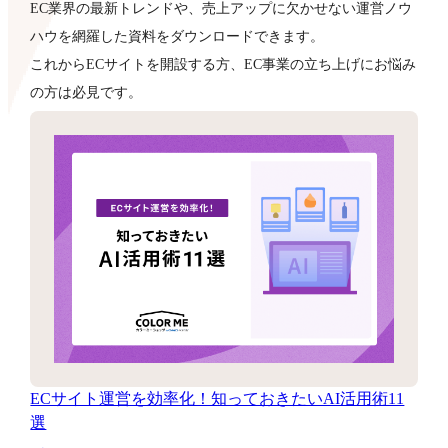
EC業界の最新トレンドや、売上アップに欠かせない運営ノウ
ハウを網羅した資料をダウンロードできます。
これからECサイトを開設する方、EC事業の立ち上げにお悩み
の方は必見です。
ECサイト運営を効率化！知っておきたいAI活用術11
選