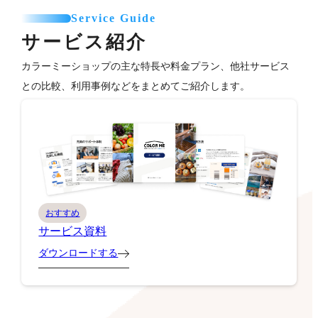
Service Guide
サービス紹介
カラーミーショップの主な特長や料金プラン、他社サービス
との比較、利用事例などをまとめてご紹介します。
おすすめ
サービス資料
ダウンロードする