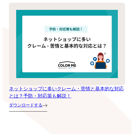
ネットショップに多いクレーム・苦情と基本的な対応
とは？予防・対応策も解説！
ダウンロードする