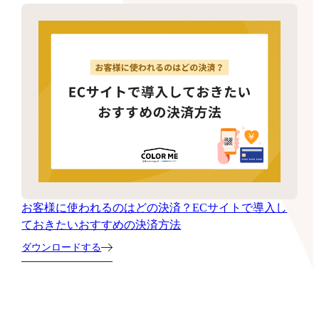
お客様に使われるのはどの決済？ECサイトで導入し
ておきたいおすすめの決済方法
ダウンロードする