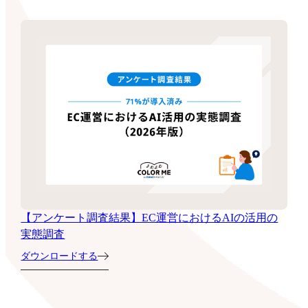
【アンケート調査結果】EC運営におけるAIの活用の
実態調査
ダウンロードする