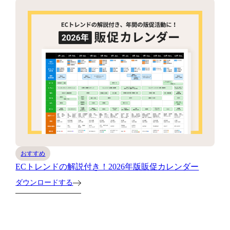
おすすめ
ECトレンドの解説付き！2026年版販促カレンダー
ダウンロードする