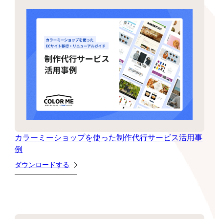
カラーミーショップを使った制作代行サービス活用事
例
ダウンロードする