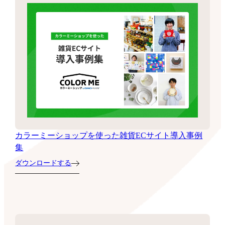
カラーミーショップを使った雑貨ECサイト導入事例
集
ダウンロードする