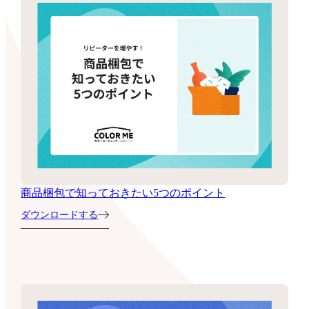
商品梱包で知っておきたい5つのポイント
ダウンロードする