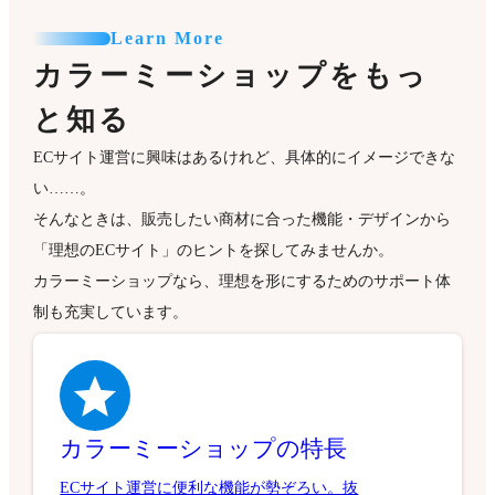
Learn More
カラーミーショップをもっ
と知る
ECサイト運営に興味はあるけれど、具体的にイメージできな
い……。
そんなときは、販売したい商材に合った機能・デザインから
「理想のECサイト」のヒントを探してみませんか。
カラーミーショップなら、理想を形にするためのサポート体
制も充実しています。
カラーミーショップの特長
ECサイト運営に便利な機能が勢ぞろい。抜