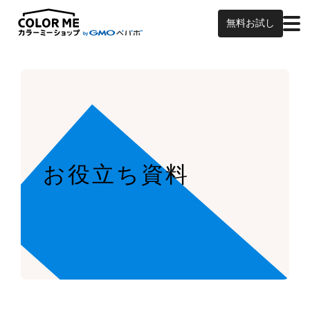
無料お試し
お役立ち資料