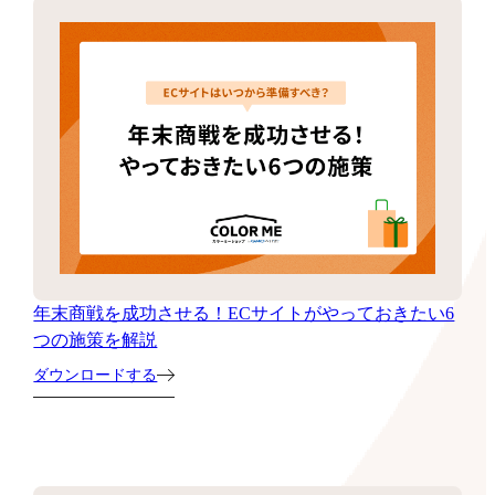
年末商戦を成功させる！ECサイトがやっておきたい6
つの施策を解説
ダウンロードする