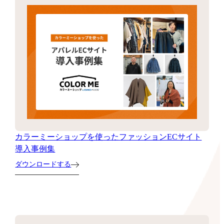
カラーミーショップを使ったファッションECサイト
導入事例集
ダウンロードする