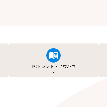
ECトレンド・ノウハウ