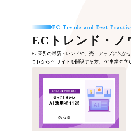
EC Trends and Best Practic
ECトレンド・ノ
EC業界の最新トレンドや、売上アップに欠か
これからECサイトを開設する方、EC事業の立