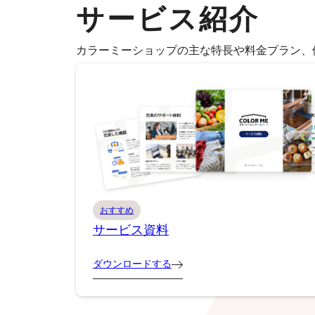
サービス紹介
カラーミーショップの主な特長や料金プラン、
おすすめ
サービス資料
ダウンロードする