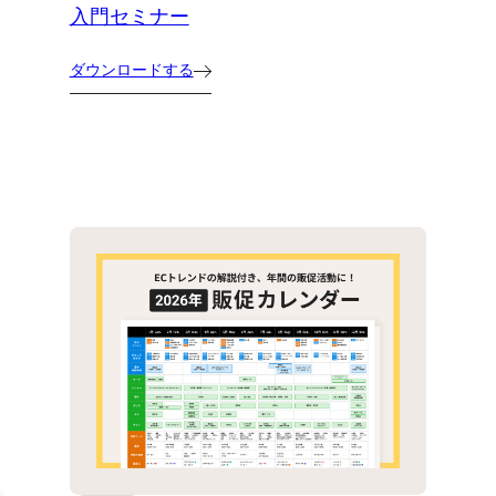
入門セミナー
ダウンロードする