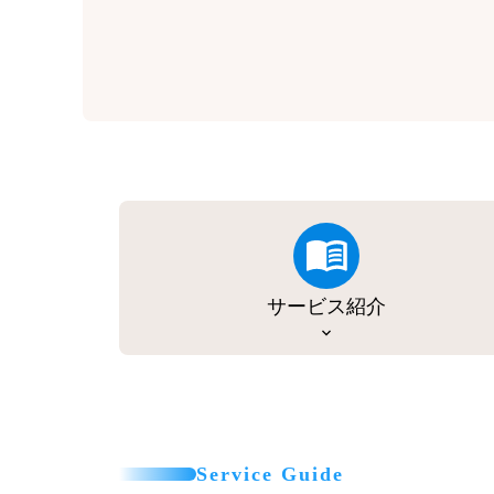
サービス紹介
Service Guide