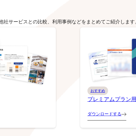
他社サービスとの比較、利用事例などをまとめてご紹介します
おすすめ
プレミアムプラン
ダウンロードする