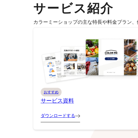
サービス紹介
カラーミーショップの主な特長や料金プラン、
おすすめ
サービス資料
ダウンロードする