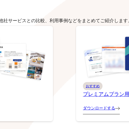
他社サービスとの比較、利用事例などをまとめてご紹介します
おすすめ
プレミアムプラン
ダウンロードする