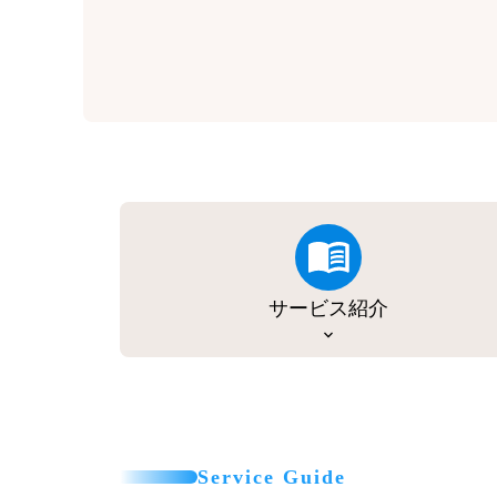
サービス紹介
Service Guide