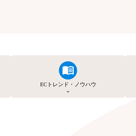
ECトレンド・ノウハウ