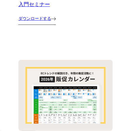
入門セミナー
ダウンロードする