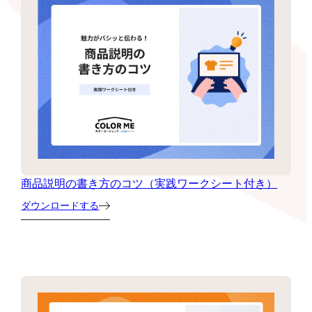
商品説明の書き方のコツ（実践ワークシート付き）
ダウンロードする