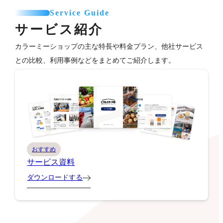
Service Guide
サービス紹介
カラーミーショップの主な特長や料金プラン、他社サービス
との比較、利用事例などをまとめてご紹介します。
おすすめ
サービス資料
ダウンロードする