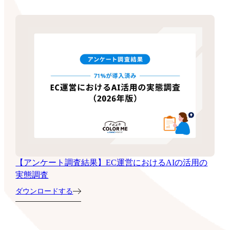
【アンケート調査結果】EC運営におけるAIの活用の
実態調査
ダウンロードする