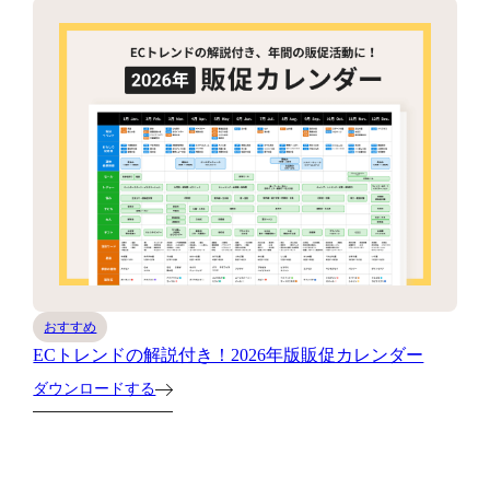
おすすめ
ECトレンドの解説付き！2026年版販促カレンダー
ダウンロードする