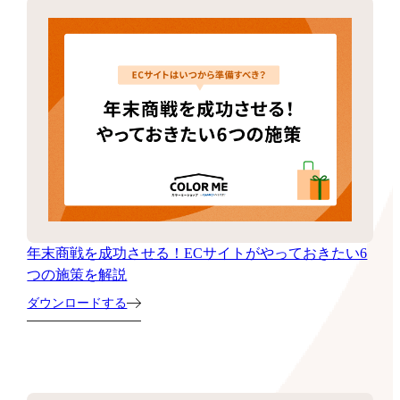
年末商戦を成功させる！ECサイトがやっておきたい6
つの施策を解説
ダウンロードする