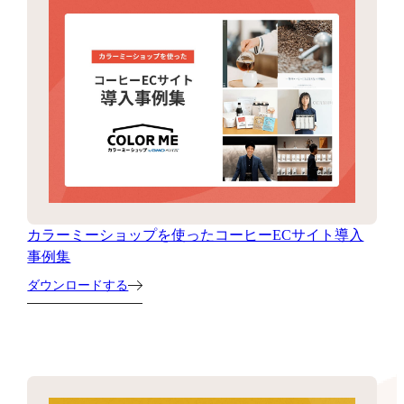
カラーミーショップを使ったコーヒーECサイト導入
事例集
ダウンロードする