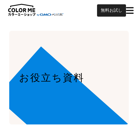
無料お試し
お役立ち資料