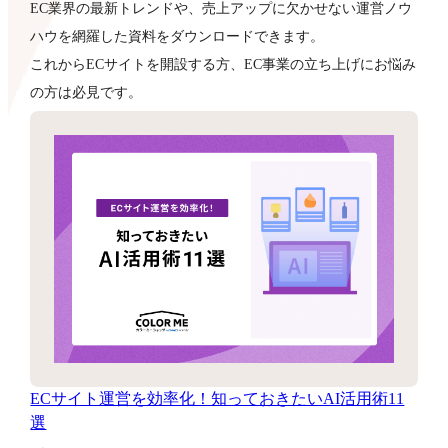
EC業界の最新トレンドや、売上アップに欠かせない運営ノウ
ハウを網羅した資料をダウンロードできます。
これからECサイトを開設する方、EC事業の立ち上げにお悩み
の方は必見です。
ECサイト運営を効率化！知っておきたいAI活用術11
選