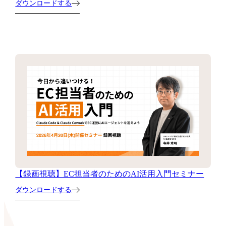
ダウンロードする
【録画視聴】EC担当者のためのAI活用入門セミナー
ダウンロードする