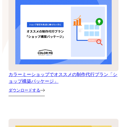
カラーミーショップでオススメの制作代行プラン「シ
ョップ構築パッケージ」
ダウンロードする