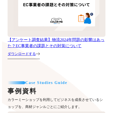
【アンケート調査結果】物流2024年問題の影響はあっ
た？EC事業者の課題とその対策について
ダウンロードする
Case Studies Guide
事例資料
カラーミーショップを利用してビジネスを成長させているシ
ョップを、商材ジャンルごとにご紹介します。