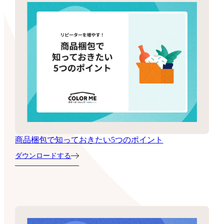
商品梱包で知っておきたい5つのポイント
ダウンロードする