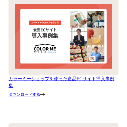
カラーミーショップを使った食品ECサイト導入事例
集
ダウンロードする