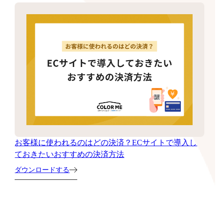
お客様に使われるのはどの決済？ECサイトで導入し
ておきたいおすすめの決済方法
ダウンロードする