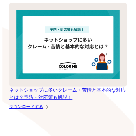
ネットショップに多いクレーム・苦情と基本的な対応
とは？予防・対応策も解説！
ダウンロードする