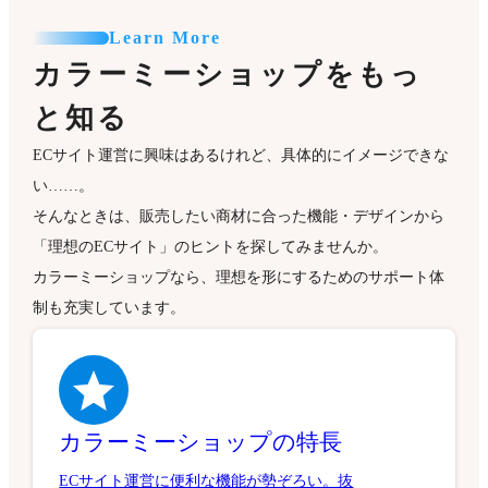
Learn More
カラーミーショップをもっ
と知る
ECサイト運営に興味はあるけれど、具体的にイメージできな
い……。
そんなときは、販売したい商材に合った機能・デザインから
「理想のECサイト」のヒントを探してみませんか。
カラーミーショップなら、理想を形にするためのサポート体
制も充実しています。
カラーミーショップの特長
ECサイト運営に便利な機能が勢ぞろい。抜