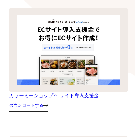
カラーミーショップECサイト導入支援金
ダウンロードする