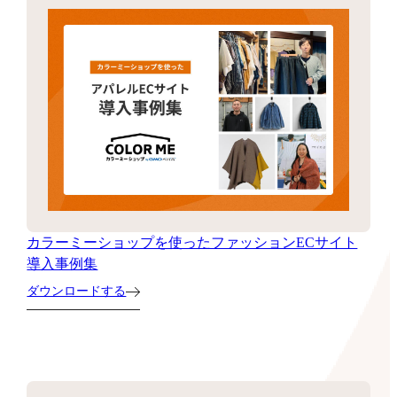
カラーミーショップを使ったファッションECサイト
導入事例集
ダウンロードする