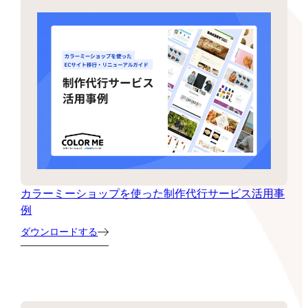
カラーミーショップを使った制作代行サービス活用事
例
ダウンロードする