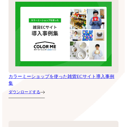
カラーミーショップを使った雑貨ECサイト導入事例
集
ダウンロードする