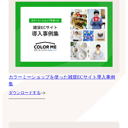
カラーミーショップを使った雑貨ECサイト導入事例
集
ダウンロードする