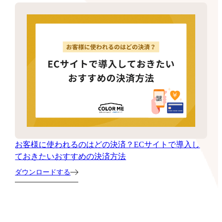
お客様に使われるのはどの決済？ECサイトで導入し
ておきたいおすすめの決済方法
ダウンロードする