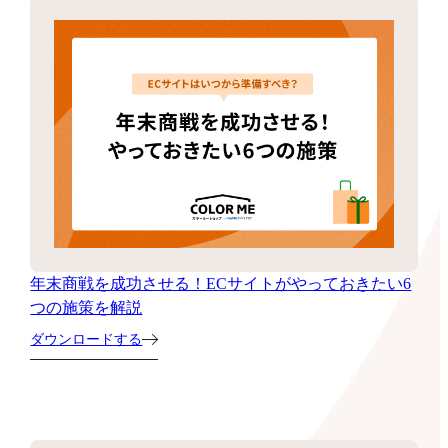
年末商戦を成功させる！ECサイトがやっておきたい6
つの施策を解説
ダウンロードする