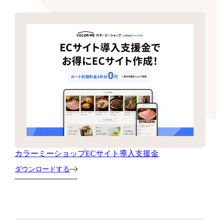
カラーミーショップECサイト導入支援金
ダウンロードする