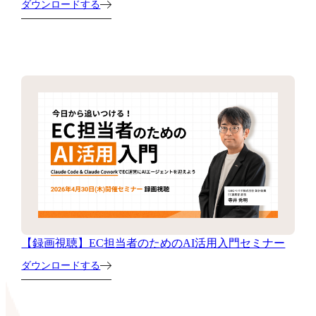
ダウンロードする
【録画視聴】EC担当者のためのAI活用入門セミナー
ダウンロードする