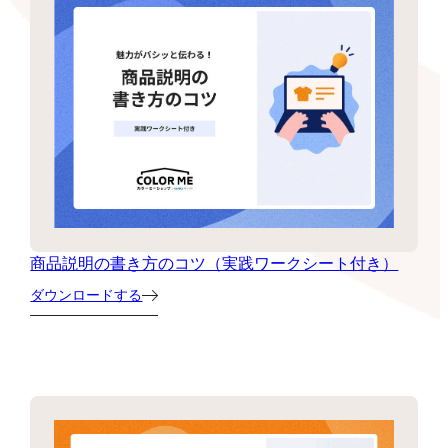
商品説明の書き方のコツ（実践ワークシート付き）
ダウンロードする