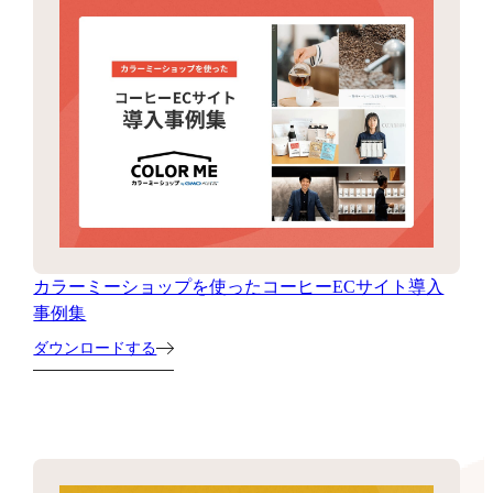
カラーミーショップを使ったコーヒーECサイト導入
事例集
ダウンロードする