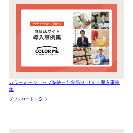
カラーミーショップを使った食品ECサイト導入事例
集
ダウンロードする