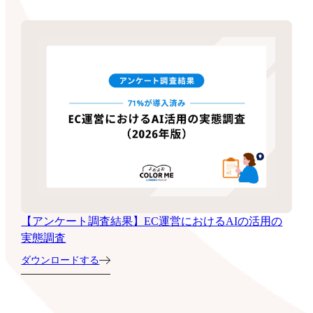
【アンケート調査結果】EC運営におけるAIの活用の
実態調査
ダウンロードする