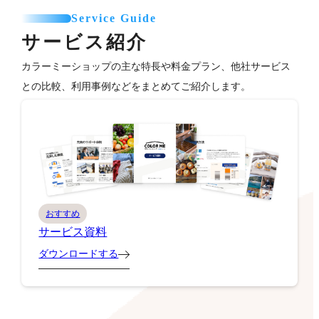
Service Guide
サービス紹介
カラーミーショップの主な特長や料金プラン、他社サービス
との比較、利用事例などをまとめてご紹介します。
おすすめ
サービス資料
ダウンロードする