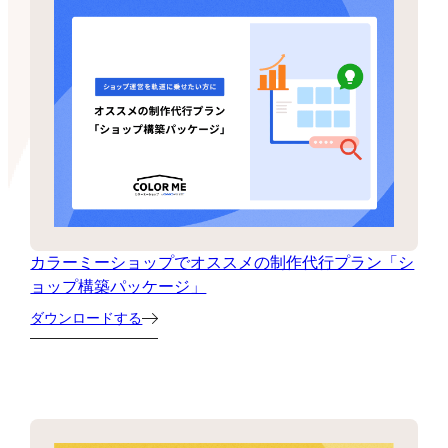
カラーミーショップでオススメの制作代行プラン「シ
ョップ構築パッケージ」
ダウンロードする