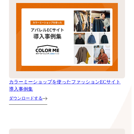
カラーミーショップを使ったファッションECサイト
導入事例集
ダウンロードする