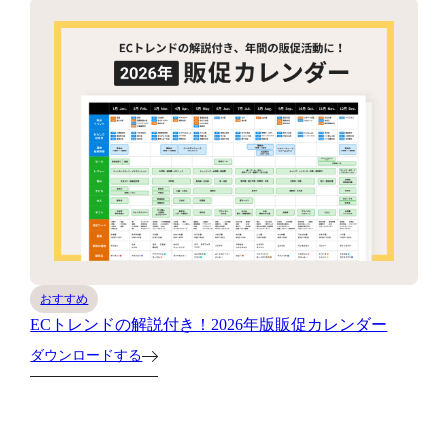
おすすめ
ECトレンドの解説付き！2026年版販促カレンダー
ダウンロードする