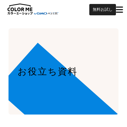
無料お試し
お役立ち資料