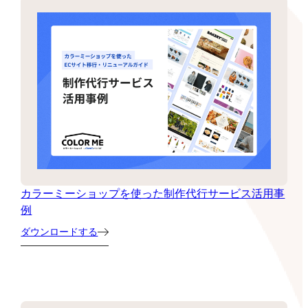
カラーミーショップを使った制作代行サービス活用事
例
ダウンロードする