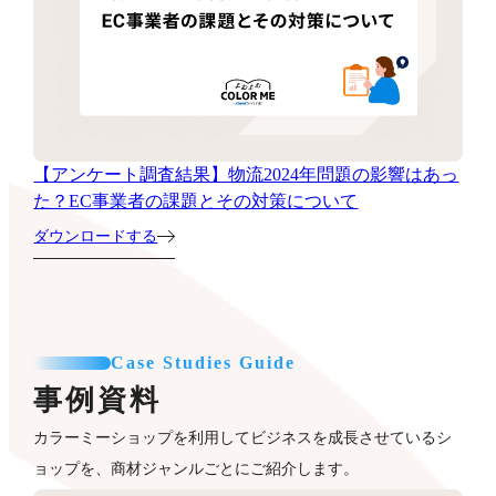
【アンケート調査結果】物流2024年問題の影響はあっ
た？EC事業者の課題とその対策について
ダウンロードする
Case Studies Guide
事例資料
カラーミーショップを利用してビジネスを成長させているシ
ョップを、商材ジャンルごとにご紹介します。