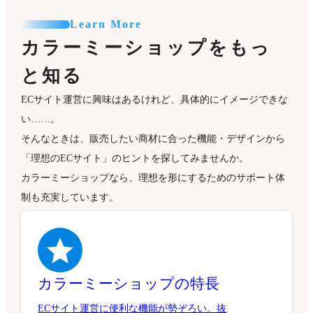
Learn More
カラーミーショップをもっ
と知る
ECサイト運営に興味はあるけれど、具体的にイメージできな
い……。
そんなときは、販売したい商材に合った機能・デザインから
「理想のECサイト」のヒントを探してみませんか。
カラーミーショップなら、理想を形にするためのサポート体
制も充実しています。
カラーミーショップの特長
ECサイト運営に便利な機能が勢ぞろい。抜