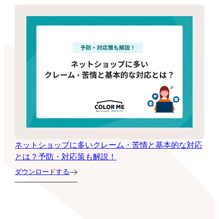
ネットショップに多いクレーム・苦情と基本的な対応
とは？予防・対応策も解説！
ダウンロードする