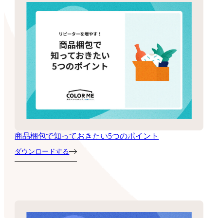
商品梱包で知っておきたい5つのポイント
ダウンロードする