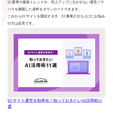
EC業界の最新トレンドや、売上アップに欠かせない運営ノウ
ハウを網羅した資料をダウンロードできます。
これからECサイトを開設する方、EC事業の立ち上げにお悩み
の方は必見です。
ECサイト運営を効率化！知っておきたいAI活用術11
選