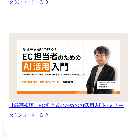
ダウンロードする
【録画視聴】EC担当者のためのAI活用入門セミナー
ダウンロードする