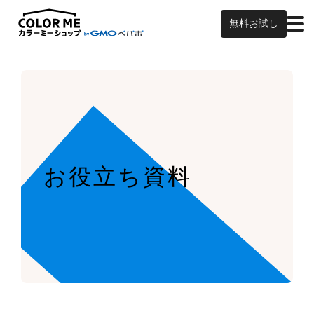
無料お試し
お役立ち資料