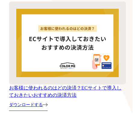
お客様に使われるのはどの決済？ECサイトで導入し
ておきたいおすすめの決済方法
ダウンロードする