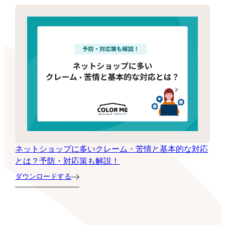
ネットショップに多いクレーム・苦情と基本的な対応
とは？予防・対応策も解説！
ダウンロードする