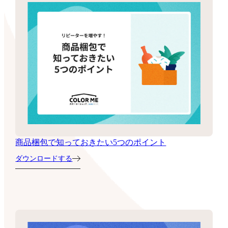
商品梱包で知っておきたい5つのポイント
ダウンロードする