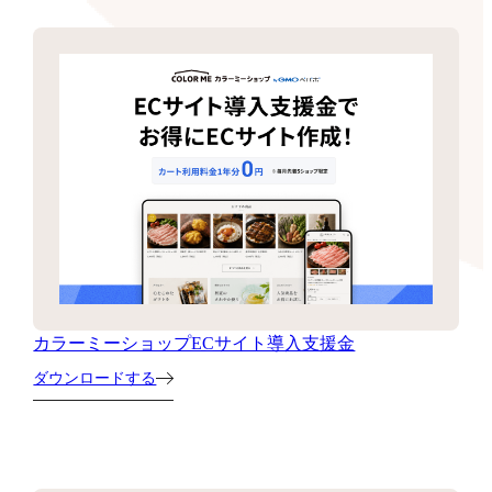
カラーミーショップECサイト導入支援金
ダウンロードする