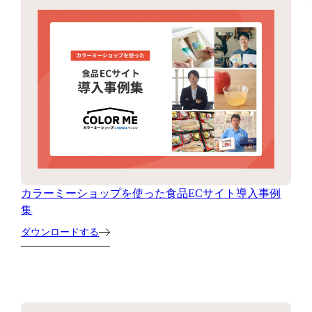
カラーミーショップを使った食品ECサイト導入事例
集
ダウンロードする