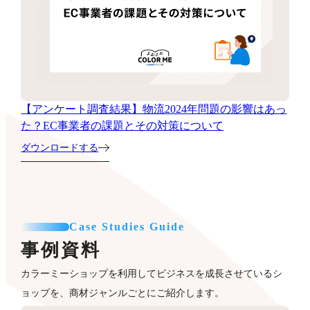
【アンケート調査結果】物流2024年問題の影響はあっ
た？EC事業者の課題とその対策について
ダウンロードする
Case Studies Guide
事例資料
カラーミーショップを利用してビジネスを成長させているシ
ョップを、商材ジャンルごとにご紹介します。