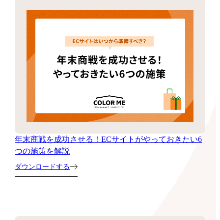
年末商戦を成功させる！ECサイトがやっておきたい6
つの施策を解説
ダウンロードする