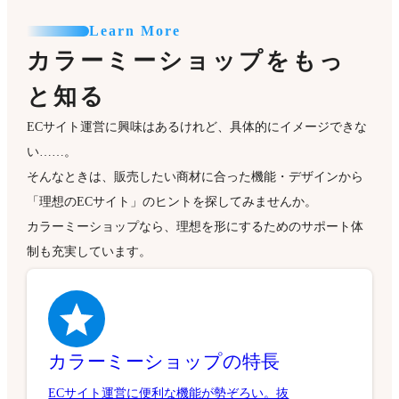
Learn More
カラーミーショップをもっ
と知る
ECサイト運営に興味はあるけれど、具体的にイメージできな
い……。
そんなときは、販売したい商材に合った機能・デザインから
「理想のECサイト」のヒントを探してみませんか。
カラーミーショップなら、理想を形にするためのサポート体
制も充実しています。
カラーミーショップの特長
ECサイト運営に便利な機能が勢ぞろい。抜