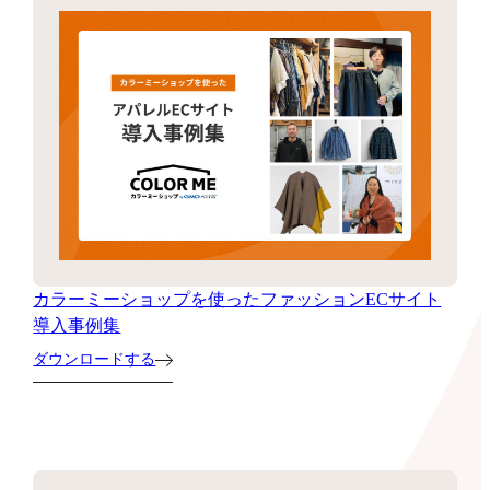
カラーミーショップを使ったファッションECサイト
導入事例集
ダウンロードする