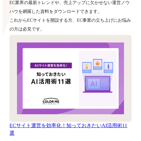
EC業界の最新トレンドや、売上アップに欠かせない運営ノウ
ハウを網羅した資料をダウンロードできます。
これからECサイトを開設する方、EC事業の立ち上げにお悩み
の方は必見です。
ECサイト運営を効率化！知っておきたいAI活用術11
選