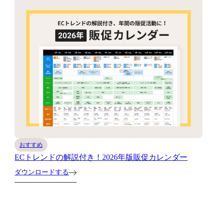
おすすめ
ECトレンドの解説付き！2026年版販促カレンダー
ダウンロードする