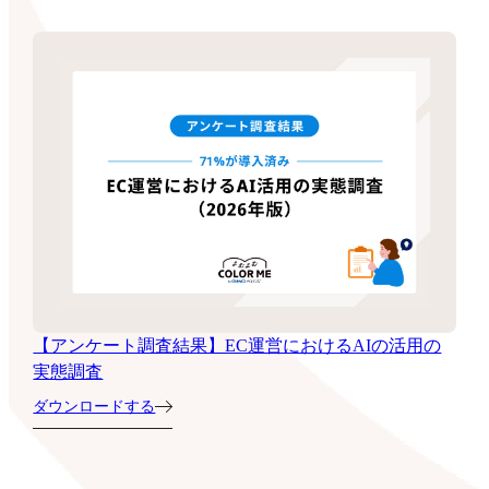
【アンケート調査結果】EC運営におけるAIの活用の
実態調査
ダウンロードする