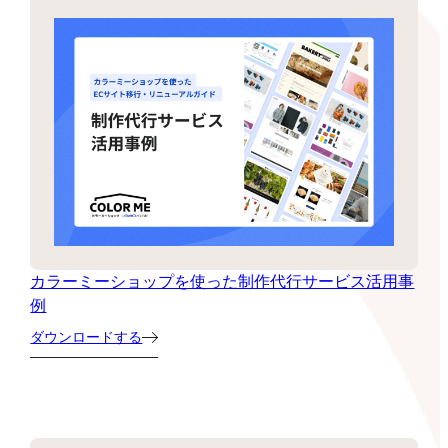
カラーミーショップを使った制作代行サービス活用事
例
ダウンロードする