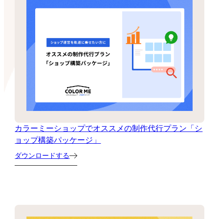
カラーミーショップでオススメの制作代行プラン「シ
ョップ構築パッケージ」
ダウンロードする