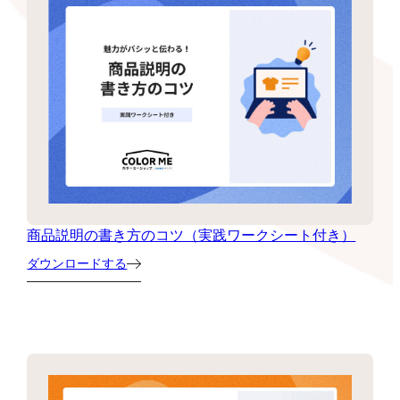
商品説明の書き方のコツ（実践ワークシート付き）
ダウンロードする