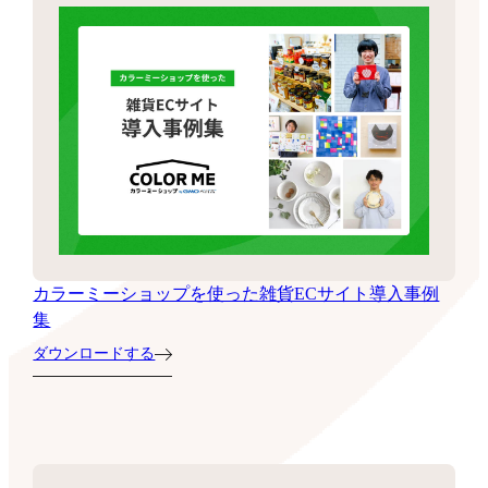
カラーミーショップを使った雑貨ECサイト導入事例
集
ダウンロードする