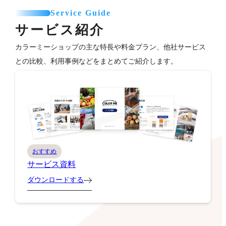
Service Guide
サービス紹介
カラーミーショップの主な特長や料金プラン、他社サービス
との比較、利用事例などをまとめてご紹介します。
おすすめ
サービス資料
ダウンロードする