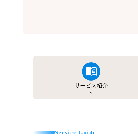
サービス紹介
Service Guide