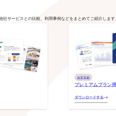
他社サービスとの比較、利用事例などをまとめてご紹介します
おすすめ
プレミアムプラン
ダウンロードする