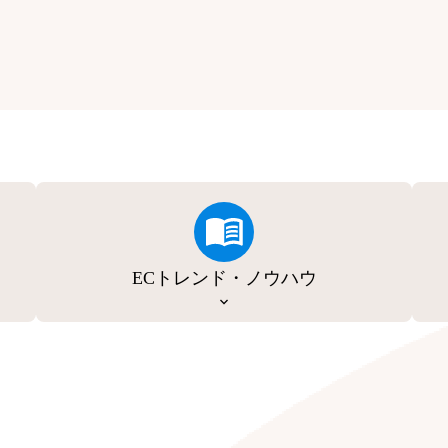
ECトレンド・ノウハウ