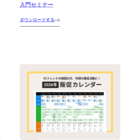
入門セミナー
ダウンロードする