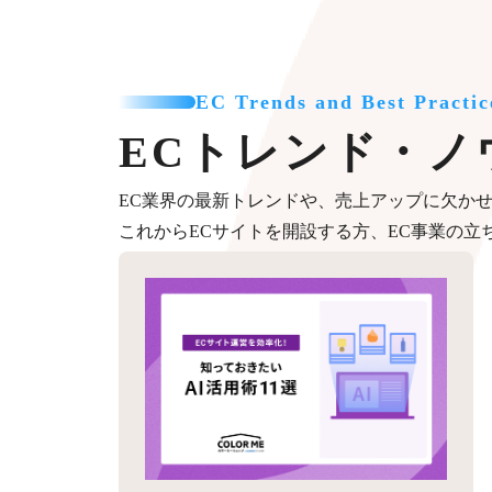
EC Trends and Best Practic
ECトレンド・ノ
EC業界の最新トレンドや、売上アップに欠か
これからECサイトを開設する方、EC事業の立