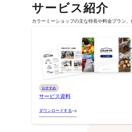
サービス紹介
カラーミーショップの主な特長や料金プラン、
おすすめ
サービス資料
ダウンロードする