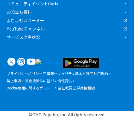
コミュニティイベントCarty
お役立ち資料
よむよむカラーミー
YouTubeチャンネル
サービス運営状況
プライバシーポリシー
情報セキュリティ基本方針
利用規約
禁止事項
資金決済法に基づく情報提供
Cookie使用に関するポリシー
会社概要
採用情報
©GMO Pepabo, Inc. All rights reserved.