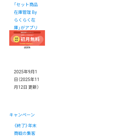
「セット商品
在庫管理 By
らくらく在
庫」がアプリ
ストアに登場
2025年9月1
日
（2025年11
月12日 更新）
キャンペーン
《終了》年末
商戦の集客