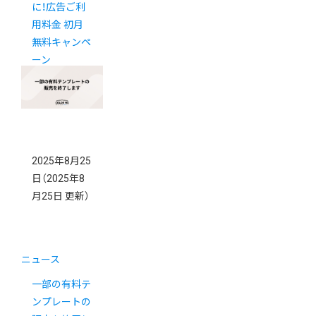
に！広告ご利
用料金 初月
無料キャンペ
ーン
2025年8月25
日
（2025年8
月25日 更新）
ニュース
一部の有料テ
ンプレートの