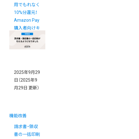
用でもれなく
10%分還元！
Amazon Pay
購入者向けキ
ャンペーン
2025年9月29
日
（2025年9
月29日 更新）
機能改善
請求書・領収
書の一括印刷