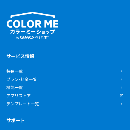
サービス情報
特長一覧
プラン・料金一覧
機能一覧
アプリストア
テンプレート一覧
サポート