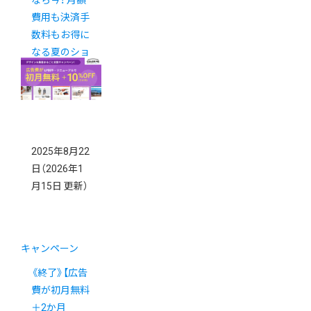
費用も決済手
数料もお得に
なる夏のショ
ップ応援キャ
ンペーン
2025年8月22
日
（2026年1
月15日 更新）
キャンペーン
《終了》【広告
費が初月無料
＋2か月