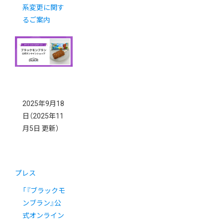
系変更に関す
るご案内
2025年9月18
日
（2025年11
月5日 更新）
プレス
「『ブラックモ
ンブラン』公
式オンライン