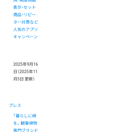
表示・セット
商品・リピー
ター対策など
人気のアプリ
キャンペーン
2025年9月16
日
（2025年11
月5日 更新）
プレス
「暮らしに緑
を。観葉植物
専門ブランド