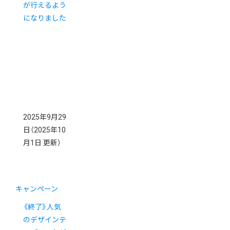
が行えるよう
になりました
2025年9月29
日
（2025年10
月1日 更新）
キャンペーン
《終了》人気
のデザインテ