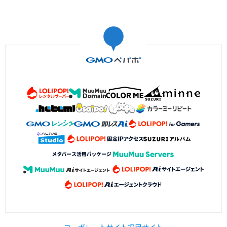
コーポレートサイト
採用サイト