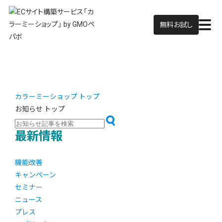
無料お試し
カラーミーショップ トップ
お知らせ トップ
最新情報
機能改善
キャンペーン
セミナー
ニュース
プレス