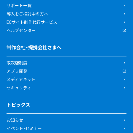
サポート一覧
導入をご検討中の方へ
ECサイト制作代行サービス
ヘルプセンター
制作会社・提携会社さまへ
取次店制度
アプリ開発
メディアキット
セキュリティ
トピックス
お知らせ
イベント・セミナー