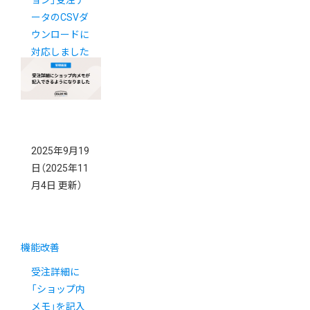
ータのCSVダ
ウンロードに
対応しました
2025年9月19
日
（2025年11
月4日 更新）
機能改善
受注詳細に
「ショップ内
メモ」を記入