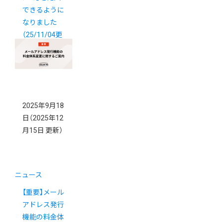
できるように
なりました
（25/11/04更
新）
2025年9月18
日
（2025年12
月15日 更新）
ニュース
【重要】メール
アドレス発行
機能の料金体