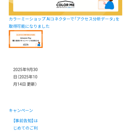
カラーミーショップ AIコネクターで「アクセス分析データ」を
取得可能になりました
2025年9月30
日
（2025年10
月14日 更新）
キャンペーン
【事前告知】は
じめてのご利