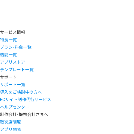
サービス情報
特長一覧
プラン・料金一覧
機能一覧
アプリストア
テンプレート一覧
サポート
サポート一覧
導入をご検討中の方へ
ECサイト制作代行サービス
ヘルプセンター
制作会社・提携会社さまへ
取次店制度
アプリ開発