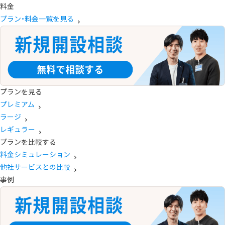
料金
プラン・料金一覧を見る
プランを見る
プレミアム
ラージ
レギュラー
プランを比較する
料金シミュレーション
他社サービスとの比較
事例