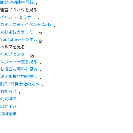
開発・API連携代行
運営ノウハウを見る
イベント・セミナー
コミュニティイベントCarty
よむよむカラーミー
YouTubeチャンネル
ヘルプを見る
ヘルプセンター
サポート一覧を見る
お役立ち資料を見る
導入を検討中の方へ
制作・開発会社の方へ
お知らせ
公式SNS
ログイン
資料請求