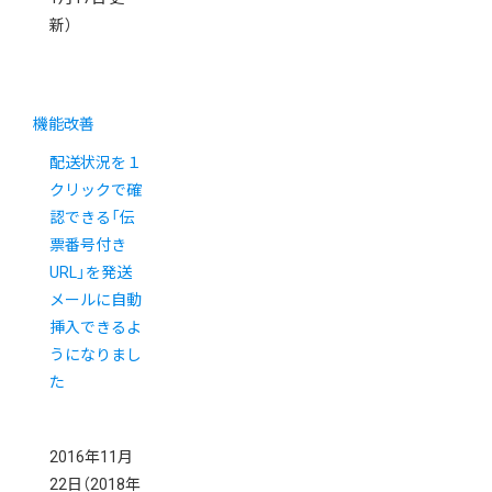
新）
機能改善
配送状況を１
クリックで確
認できる「伝
票番号付き
URL」を発送
メールに自動
挿入できるよ
うになりまし
た
2016年11月
22日
（2018年