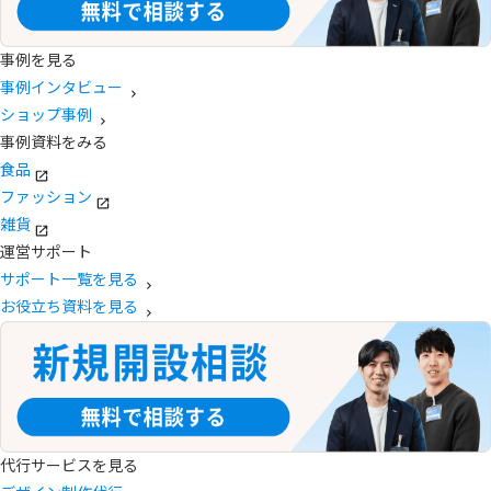
事例を見る
事例インタビュー
ショップ事例
事例資料をみる
食品
ファッション
雑貨
運営サポート
サポート一覧を見る
お役立ち資料を見る
代行サービスを見る