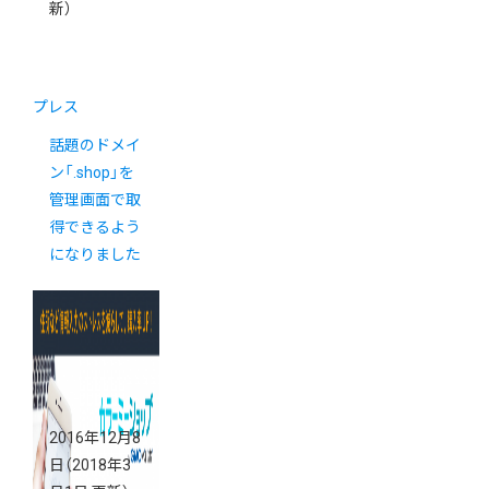
新）
プレス
話題のドメイ
ン「.shop」を
管理画面で取
得できるよう
になりました
2016年12月8
日
（2018年3