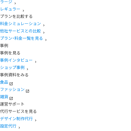
ラージ
レギュラー
プランを比較する
料金シミュレーション
他社サービスとの比較
プラン・料金一覧を見る
事例
事例を見る
事例インタビュー
ショップ事例
事例資料をみる
食品
ファッション
雑貨
運営サポート
代行サービスを見る
デザイン制作代行
設定代行