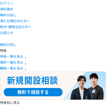
ログイン
資料請求
無料お試し
導入を検討中の方へ
制作・開発会社の方へ
お知らせ
無料お試し
特長
特長一覧を見る
商材一覧を見る
機能一覧を見る
特長別に見る