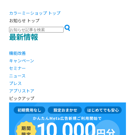
カラーミーショップ トップ
お知らせ トップ
最新情報
機能改善
キャンペーン
セミナー
ニュース
プレス
アプリストア
ピックアップ