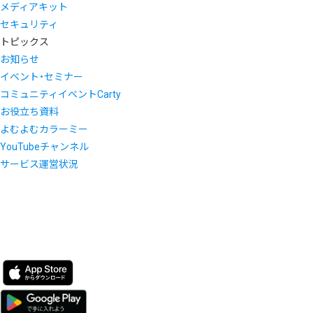
メディアキット
セキュリティ
トピックス
お知らせ
イベント・セミナー
コミュニティイベントCarty
お役立ち資料
よむよむカラーミー
YouTubeチャンネル
サービス運営状況