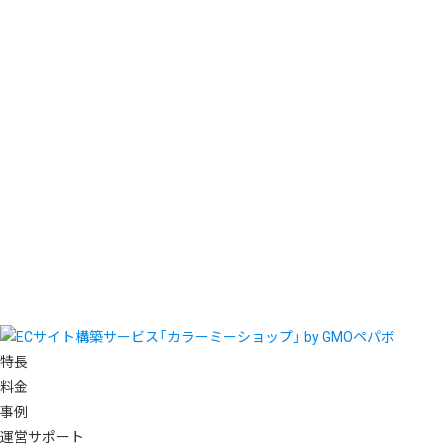
特長
料金
事例
運営サポート