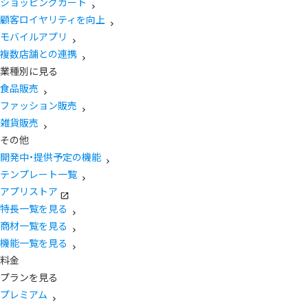
ショッピングカート
顧客ロイヤリティを向上
モバイルアプリ
複数店舗との連携
業種別に見る
食品販売
ファッション販売
雑貨販売
その他
開発中・提供予定の機能
テンプレート一覧
アプリストア
特長一覧を見る
商材一覧を見る
機能一覧を見る
料金
プランを見る
プレミアム