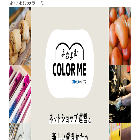
よむよむカラーミー