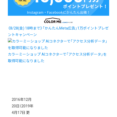
《8/28(金) 18時まで》「かんたんMeta広告」1万ポイントプレゼ
ントキャンペーン
カラーミーショップ AIコネクターで「アクセス分析データ」を
取得可能になりました
2016年12月
20日
（2019年
4月17日 更