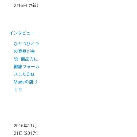
2月6日 更新）
インタビュー
ひとつひとつ
の商品が主
役！ 商品力に
徹底フォーカ
スしたOita
Madeの店づ
くり
2016年11月
21日
（2017年