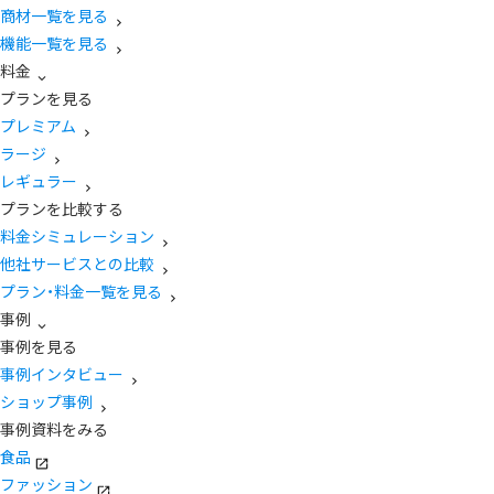
商材一覧を見る
機能一覧を見る
料金
プランを見る
プレミアム
ラージ
レギュラー
プランを比較する
料金シミュレーション
他社サービスとの比較
プラン・料金一覧を見る
事例
事例を見る
事例インタビュー
ショップ事例
事例資料をみる
食品
ファッション