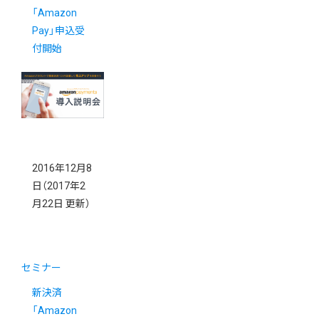
「Amazon
Pay」申込受
付開始
2016年12月8
日
（2017年2
月22日 更新）
セミナー
新決済
「Amazon