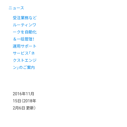
ニュース
受注業務など
ルーティンワ
ークを自動化
＆一括管理！
運用サポート
サービス「ネ
クストエンジ
ン」のご案内
2016年11月
15日
（2018年
2月6日 更新）