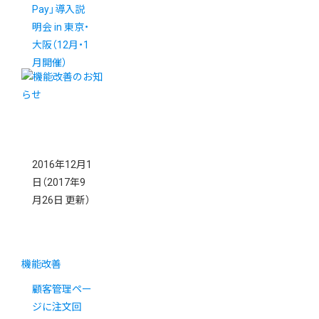
Pay」導入説
明会 in 東京・
大阪（12月・1
月開催）
2016年12月1
日
（2017年9
月26日 更新）
機能改善
顧客管理ペー
ジに注文回