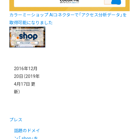
カラーミーショップ AIコネクターで「アクセス分析データ」を
取得可能になりました
2016年12月
20日
（2019年
4月17日 更
新）
プレス
話題のドメイ
ン「.shop」を