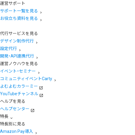
運営サポート
サポート一覧を見る
お役立ち資料を見る
代行サービスを見る
デザイン制作代行
設定代行
開発・API連携代行
運営ノウハウを見る
イベント・セミナー
コミュニティイベントCarty
よむよむカラーミー
YouTubeチャンネル
ヘルプを見る
ヘルプセンター
特長
特長別に見る
Amazon Pay導入