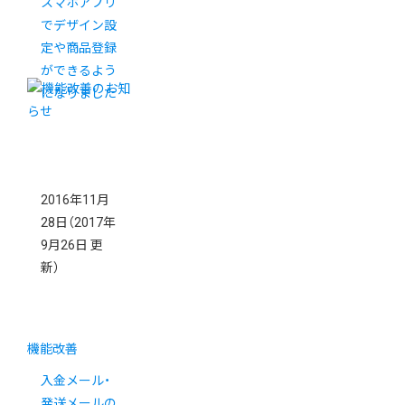
スマホアプリ
でデザイン設
定や商品登録
ができるよう
になりました
2016年11月
28日
（2017年
9月26日 更
新）
機能改善
入金メール・
発送メールの