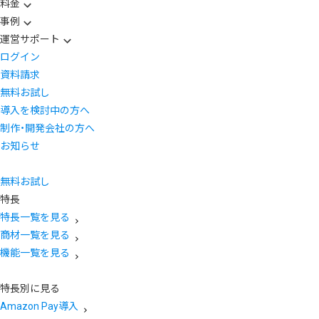
料金
事例
運営サポート
ログイン
資料請求
無料お試し
導入を検討中の方へ
制作・開発会社の方へ
お知らせ
無料お試し
特長
特長一覧を見る
商材一覧を見る
機能一覧を見る
特長別に見る
Amazon Pay導入