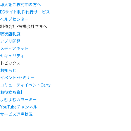
導入をご検討中の方へ
ECサイト制作代行サービス
ヘルプセンター
制作会社・提携会社さまへ
取次店制度
アプリ開発
メディアキット
セキュリティ
トピックス
お知らせ
イベント・セミナー
コミュニティイベントCarty
お役立ち資料
よむよむカラーミー
YouTubeチャンネル
サービス運営状況