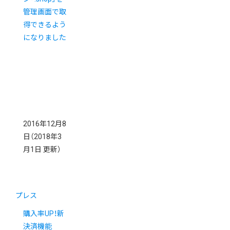
管理画面で取
得できるよう
になりました
2016年12月8
日
（2018年3
月1日 更新）
プレス
購入率UP！新
決済機能