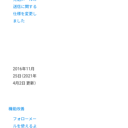
送信に関する
仕様を変更し
ました
2016年11月
25日
（2021年
4月2日 更新）
機能改善
フォローメー
ルを使えるよ