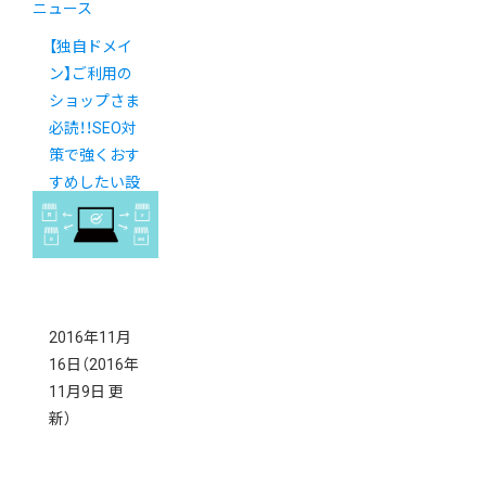
ニュース
【独自ドメイ
ン】ご利用の
ショップさま
必読！！SEO対
策で強くおす
すめしたい設
定
2016年11月
16日
（2016年
11月9日 更
新）