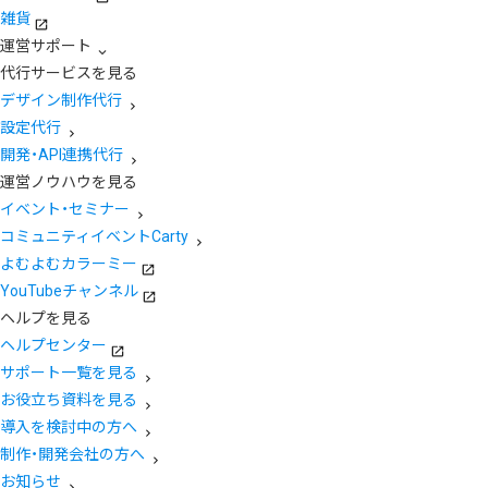
雑貨
運営サポート
代行サービスを見る
デザイン制作代行
設定代行
開発・API連携代行
運営ノウハウを見る
イベント・セミナー
コミュニティイベントCarty
よむよむカラーミー
YouTubeチャンネル
ヘルプを見る
ヘルプセンター
サポート一覧を見る
お役立ち資料を見る
導入を検討中の方へ
制作・開発会社の方へ
お知らせ