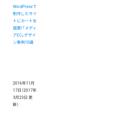
WordPressで
制作したサイ
トにカートを
設置！「メディ
アEC」デザイ
ン事例10選
2016年11月
17日
（2017年
3月23日 更
新）