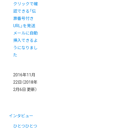
クリックで確
認できる「伝
票番号付き
URL」を発送
メールに自動
挿入できるよ
うになりまし
た
2016年11月
22日
（2018年
2月6日 更新）
インタビュー
ひとつひとつ