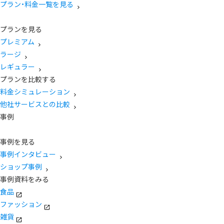
プラン・料金一覧を見る
プランを見る
プレミアム
ラージ
レギュラー
プランを比較する
料金シミュレーション
他社サービスとの比較
事例
事例を見る
事例インタビュー
ショップ事例
事例資料をみる
食品
ファッション
雑貨