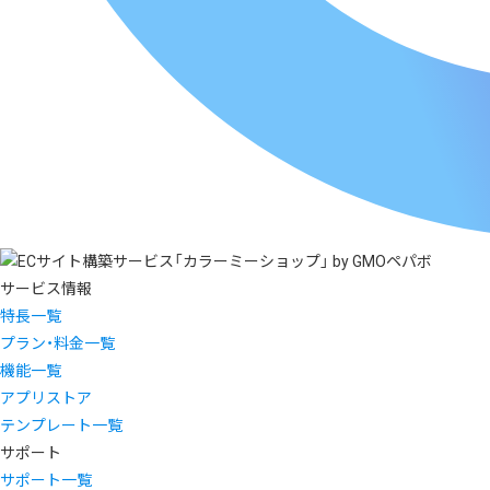
サービス情報
特長一覧
プラン・料金一覧
機能一覧
アプリストア
テンプレート一覧
サポート
サポート一覧