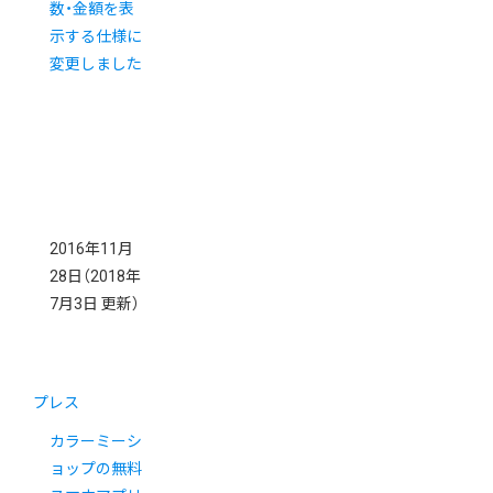
数・金額を表
示する仕様に
変更しました
2016年11月
28日
（2018年
7月3日 更新）
プレス
カラーミーシ
ョップの無料