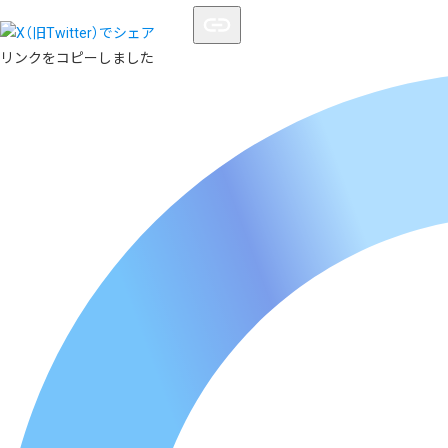
リンクをコピーしました