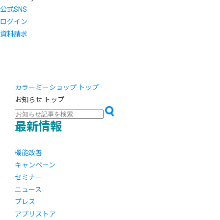
公式SNS
ログイン
資料請求
カラーミーショップ トップ
お知らせ トップ
最新情報
機能改善
キャンペーン
セミナー
ニュース
プレス
アプリストア