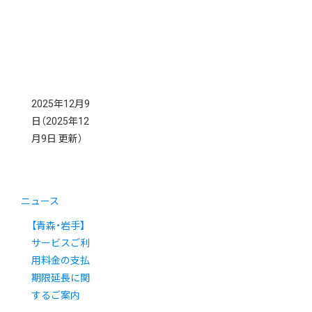
2025年12月9
日
（2025年12
月9日 更新）
ニュース
【青森・岩手】
サービスご利
用料金の支払
期限延長に関
するご案内