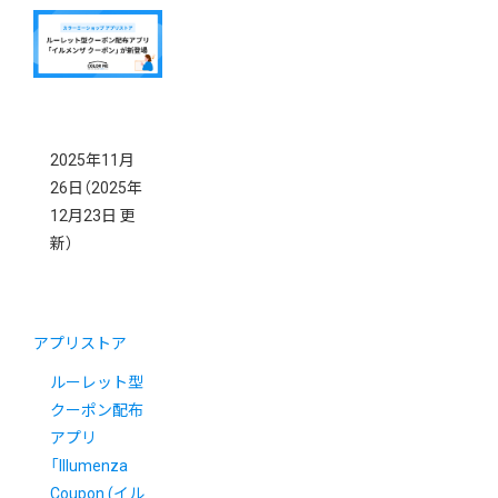
2025年11月
26日
（2025年
12月23日 更
新）
アプリストア
ルーレット型
クーポン配布
アプリ
「Illumenza
Coupon (イル