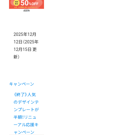
2025年12月
12日
（2025年
12月15日 更
新）
キャンペーン
《終了》人気
のデザインテ
ンプレートが
半額！リニュ
ーアル応援キ
ャンペーン