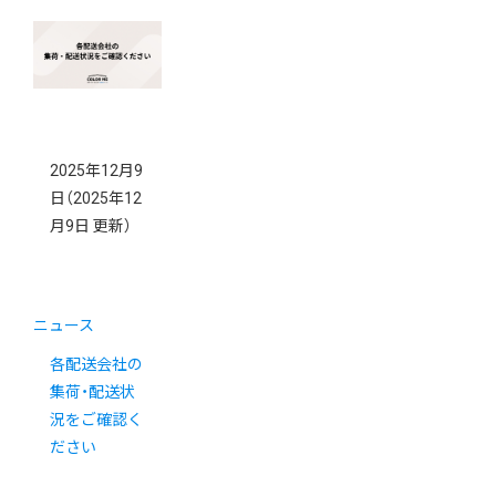
2025年12月9
日
（2025年12
月9日 更新）
ニュース
各配送会社の
集荷・配送状
況をご確認く
ださい