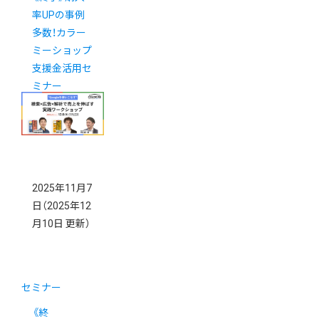
率UPの事例
多数！カラー
ミーショップ
支援金活用セ
ミナー
2025年11月7
日
（2025年12
月10日 更新）
セミナー
《終