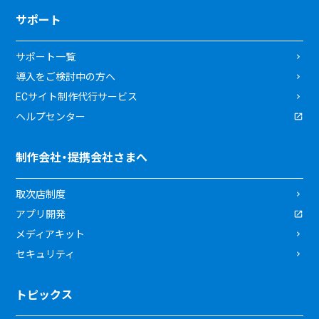
サポート
サポート一覧
導入をご検討中の方へ
ECサイト制作代行サービス
ヘルプセンター
制作会社・提携会社さまへ
取次店制度
アプリ開発
メディアキット
セキュリティ
トピックス