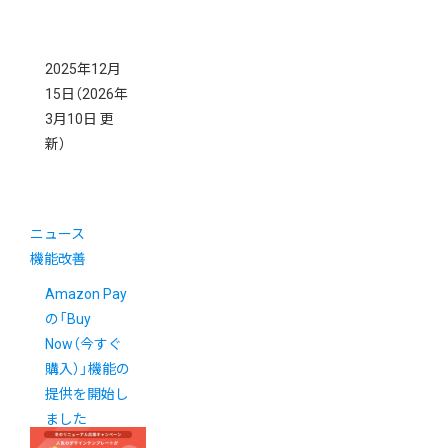
2025年12月
15日
（2026年
3月10日 更
新）
ニュース
機能改善
Amazon Pay
の「Buy
Now（今すぐ
購入）」機能の
提供を開始し
ました