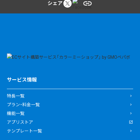
シェア
サービス情報
特長一覧
プラン・料金一覧
機能一覧
アプリストア
テンプレート一覧