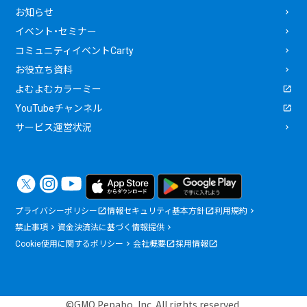
お知らせ
イベント・セミナー
コミュニティイベントCarty
お役立ち資料
よむよむカラーミー
YouTubeチャンネル
サービス運営状況
プライバシーポリシー
情報セキュリティ基本方針
利用規約
禁止事項
資金決済法に基づく情報提供
Cookie使用に関するポリシー
会社概要
採用情報
©GMO Pepabo, Inc. All rights reserved.