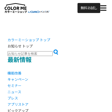
無料お試し
カラーミーショップ トップ
お知らせ トップ
最新情報
機能改善
キャンペーン
セミナー
ニュース
プレス
アプリストア
ピックアップ