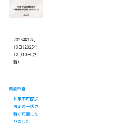
2025年12月
10日
（2025年
12月10日 更
新）
機能改善
利用不可配送
設定の一括更
新が可能にな
りました