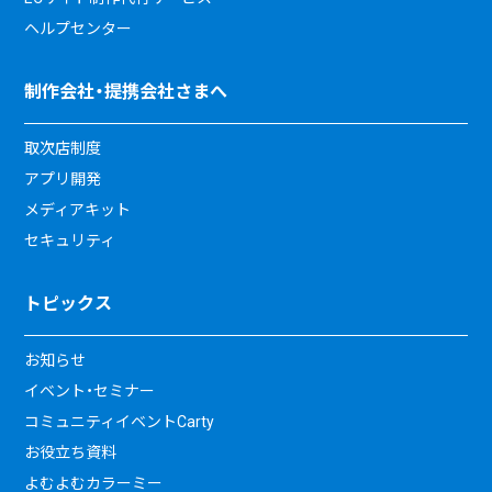
ヘルプセンター
制作会社・提携会社さまへ
取次店制度
アプリ開発
メディアキット
セキュリティ
トピックス
お知らせ
イベント・セミナー
コミュニティイベントCarty
お役立ち資料
よむよむカラーミー