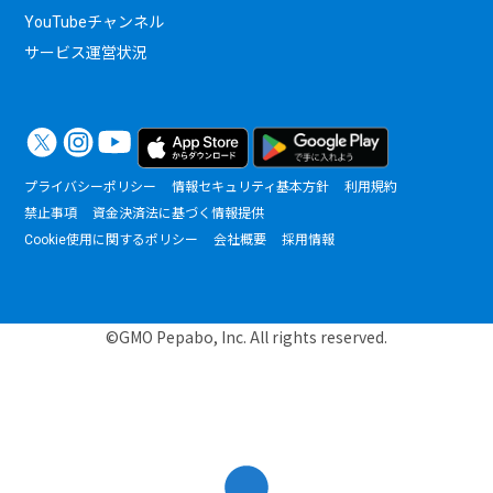
YouTubeチャンネル
サービス運営状況
プライバシーポリシー
情報セキュリティ基本方針
利用規約
禁止事項
資金決済法に基づく情報提供
Cookie使用に関するポリシー
会社概要
採用情報
©GMO Pepabo, Inc. All rights reserved.