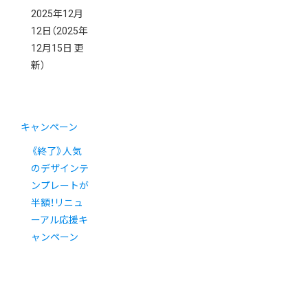
2025年12月
12日
（2025年
12月15日 更
新）
キャンペーン
《終了》人気
のデザインテ
ンプレートが
半額！リニュ
ーアル応援キ
ャンペーン