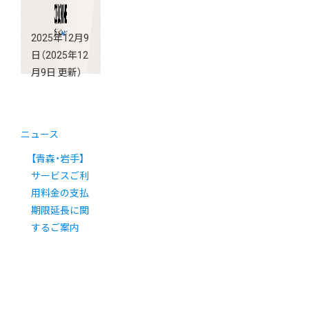
2025年12月9
日
（2025年12
月9日 更新）
ニュース
【青森・岩手】
サービスご利
用料金の支払
期限延長に関
するご案内