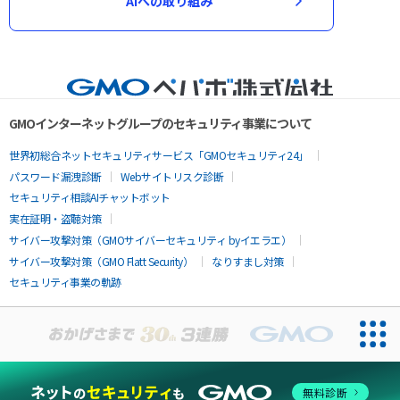
AIへの取り組み
GMOインターネットグループのセキュリティ事業について
世界初総合ネットセキュリティサービス「GMOセキュリティ24」
パスワード漏洩診断
Webサイトリスク診断
セキュリティ相談AIチャットボット
実在証明・盗聴対策
サイバー攻撃対策（GMOサイバーセキュリティ byイエラエ）
サイバー攻撃対策（GMO Flatt Security）
なりすまし対策
セキュリティ事業の軌跡
無料診断
お問い合わせ