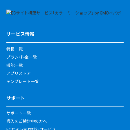
サービス情報
特長一覧
プラン・料金一覧
機能一覧
アプリストア
テンプレート一覧
サポート
サポート一覧
導入をご検討中の方へ
ECサイト制作代行サービス