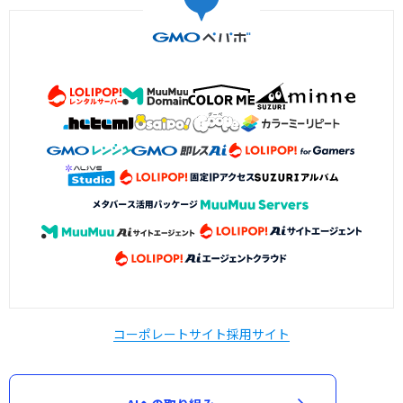
コーポレートサイト
採用サイト