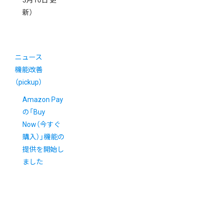
3月10日 更
新）
ニュース
機能改善
（pickup）
Amazon Pay
の「Buy
Now（今すぐ
購入）」機能の
提供を開始し
ました