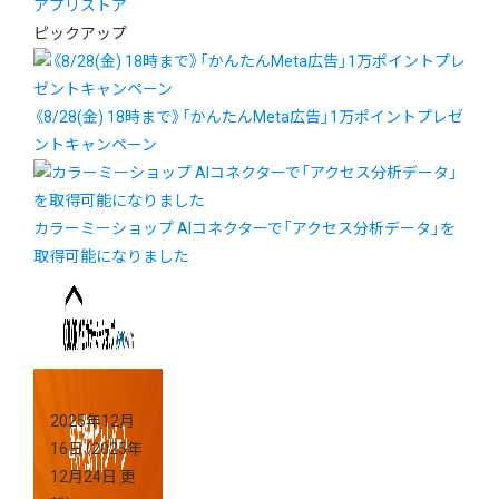
アプリストア
ピックアップ
《8/28(金) 18時まで》「かんたんMeta広告」1万ポイントプレゼ
ントキャンペーン
カラーミーショップ AIコネクターで「アクセス分析データ」を
取得可能になりました
2025年12月
16日
（2025年
12月24日 更