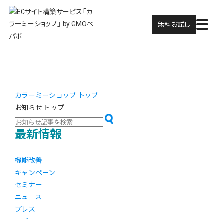
無料お試し
カラーミーショップ トップ
お知らせ トップ
最新情報
機能改善
キャンペーン
セミナー
ニュース
プレス