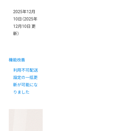
2025年12月
10日
（2025年
12月10日 更
新）
機能改善
利用不可配送
設定の一括更
新が可能にな
りました