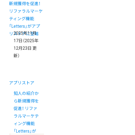
2025年11月
17日
（2025年
12月23日 更
新）
アプリストア
知人の紹介か
ら新規獲得を
促進！ リファ
ラルマーケテ
ィング機能
「Letters」が