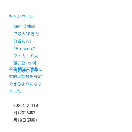
キャンペーン
《終了》抽選
で最大10万円
分当たる！
「Amazonギ
フトカード大
還元祭」を活
用しましょう
2026年2月18
日
（2026年2
月18日 更新）