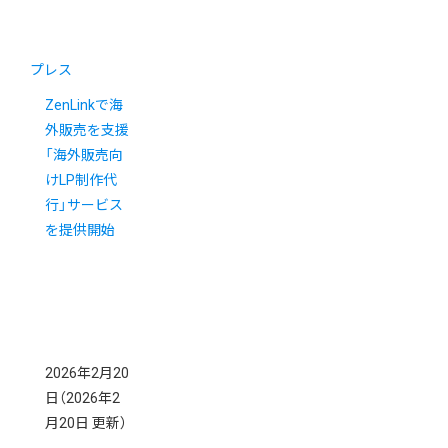
プレス
ZenLinkで海
外販売を支援
「海外販売向
けLP制作代
行」サービス
を提供開始
2026年2月20
日
（2026年2
月20日 更新）