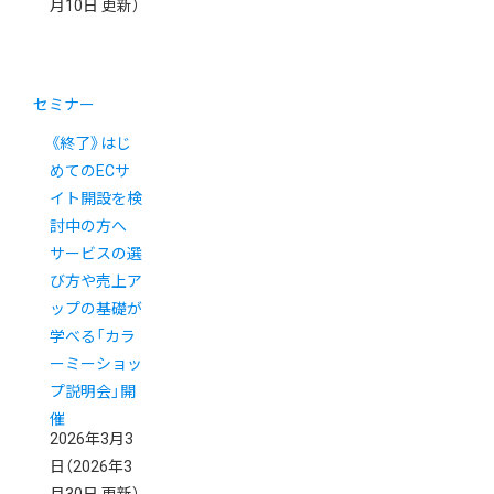
月10日 更新）
セミナー
《終了》はじ
めてのECサ
イト開設を検
討中の方へ
サービスの選
び方や売上ア
ップの基礎が
学べる「カラ
ーミーショッ
プ説明会」開
催
2026年3月3
日
（2026年3