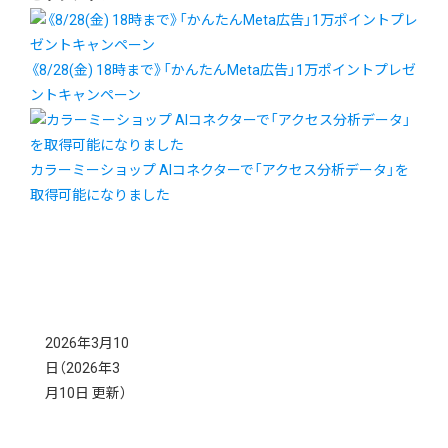
《8/28(金) 18時まで》「かんたんMeta広告」1万ポイントプレゼ
ントキャンペーン
カラーミーショップ AIコネクターで「アクセス分析データ」を
取得可能になりました
2026年3月10
日
（2026年3
月10日 更新）