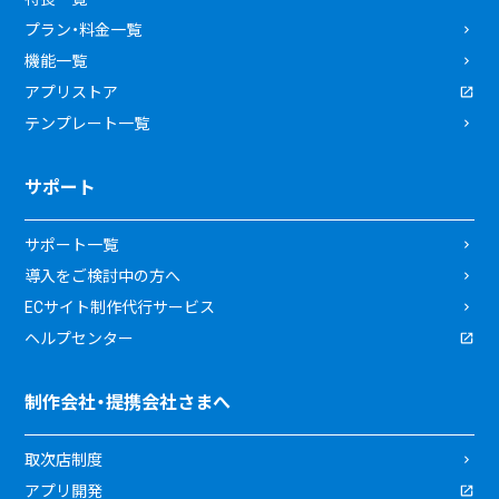
プラン・料金一覧
機能一覧
アプリストア
テンプレート一覧
サポート
サポート一覧
導入をご検討中の方へ
ECサイト制作代行サービス
ヘルプセンター
制作会社・提携会社さまへ
取次店制度
アプリ開発