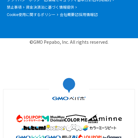
禁止事項
資金決済法に基づく情報提供
Cookie使用に関するポリシー
会社概要
採用情報
©GMO Pepabo, Inc. All rights reserved.