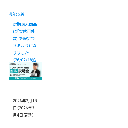
機能改善
定期購入商品
に「契約可能
数」を設定で
きるようにな
りました
（26/02/18追
記）
2026年2月18
日
（2026年3
月4日 更新）