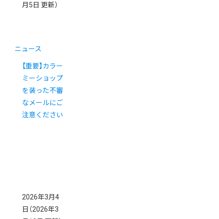
月5日 更新）
ニュース
【重要】カラー
ミーショップ
を装った不審
なメールにご
注意ください
2026年3月4
日
（2026年3