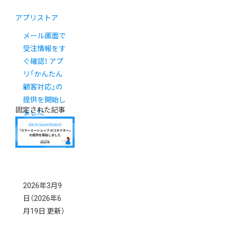
アプリストア
メール画面で
受注情報をす
ぐ確認！ アプ
リ「かんたん
顧客対応」の
提供を開始し
固定された記事
ました
2026年3月9
日
（2026年6
月19日 更新）