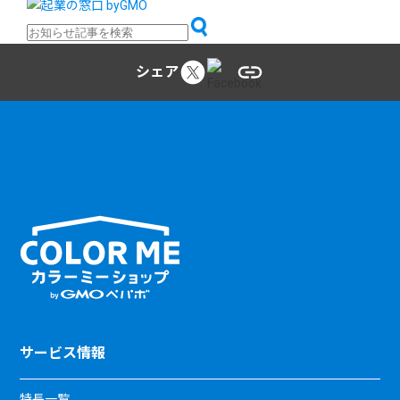
シェア
サービス情報
特長一覧