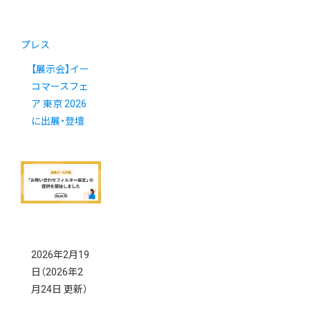
プレス
【展示会】イー
コマースフェ
ア 東京 2026
に出展・登壇
2026年2月19
日
（2026年2
月24日 更新）