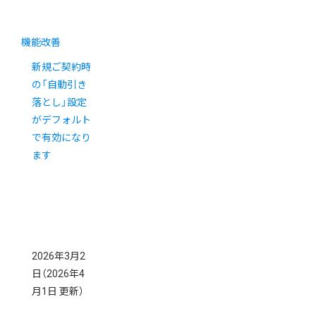
機能改善
新規ご契約時
の「自動引き
落とし」設定
がデフォルト
で有効になり
ます
2026年3月2
日
（2026年4
月1日 更新）