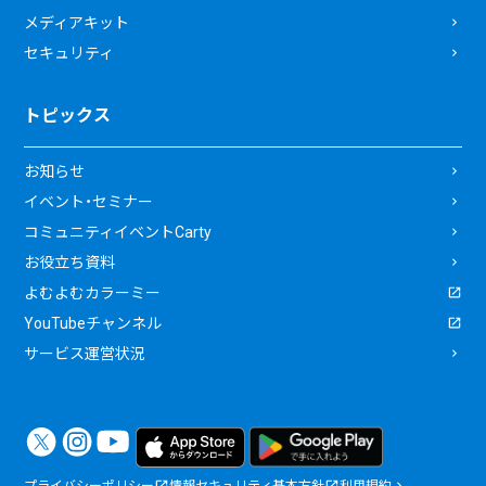
メディアキット
セキュリティ
トピックス
お知らせ
イベント・セミナー
コミュニティイベントCarty
お役立ち資料
よむよむカラーミー
YouTubeチャンネル
サービス運営状況
プライバシーポリシー
情報セキュリティ基本方針
利用規約