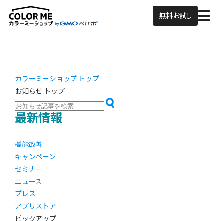
無料お試し
カラーミーショップ トップ
お知らせ トップ
最新情報
機能改善
キャンペーン
セミナー
ニュース
プレス
アプリストア
ピックアップ