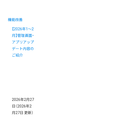
機能改善
【2026年1～2
月】管理画面・
アプリアップ
デート内容の
ご紹介
2026年2月27
日
（2026年2
月27日 更新）