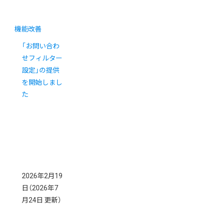
機能改善
「お問い合わ
せフィルター
設定」の提供
を開始しまし
た
2026年2月19
日
（2026年7
月24日 更新）