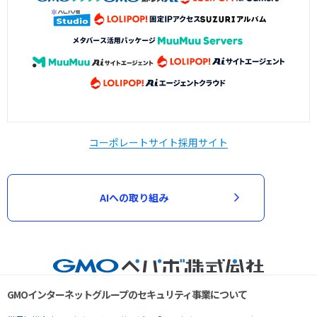
コーポレートサイト
採用サイト
AIへの取り組み
GMOインターネットグループのセキュリティ事業について