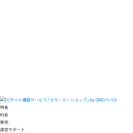
特長
料金
事例
運営サポート