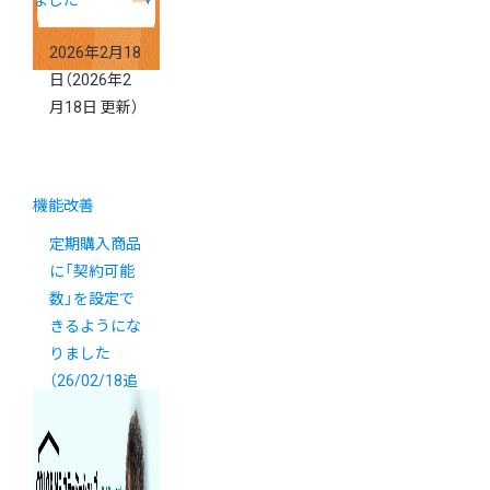
2026年2月18
日
（2026年2
月18日 更新）
機能改善
定期購入商品
に「契約可能
数」を設定で
きるようにな
りました
（26/02/18追
記）