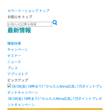
カラーミーショップ トップ
お知らせ トップ
最新情報
機能改善
キャンペーン
セミナー
ニュース
プレス
アプリストア
ピックアップ
《8/28(金) 18時まで》「かんたんMeta広告」1万ポイントプレゼ
ントキャンペーン