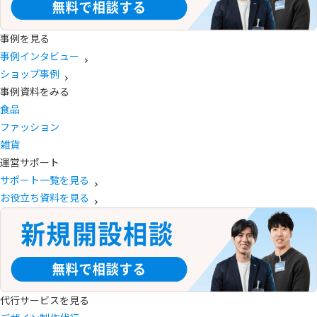
事例を見る
事例インタビュー
ショップ事例
事例資料をみる
食品
ファッション
雑貨
運営サポート
サポート一覧を見る
お役立ち資料を見る
代行サービスを見る