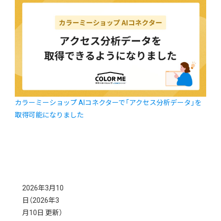
カラーミーショップ AIコネクターで「アクセス分析データ」を
取得可能になりました
2026年3月10
日
（2026年3
月10日 更新）