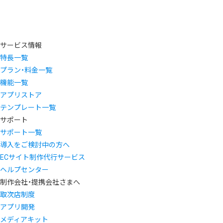
サービス情報
特長一覧
プラン・料金一覧
機能一覧
アプリストア
テンプレート一覧
サポート
サポート一覧
導入をご検討中の方へ
ECサイト制作代行サービス
ヘルプセンター
制作会社・提携会社さまへ
取次店制度
アプリ開発
メディアキット