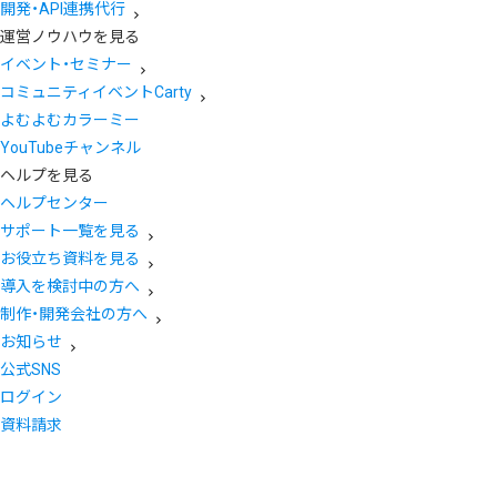
開発・API連携代行
運営ノウハウを見る
イベント・セミナー
コミュニティイベントCarty
よむよむカラーミー
YouTubeチャンネル
ヘルプを見る
ヘルプセンター
サポート一覧を見る
お役立ち資料を見る
導入を検討中の方へ
制作・開発会社の方へ
お知らせ
公式SNS
ログイン
資料請求