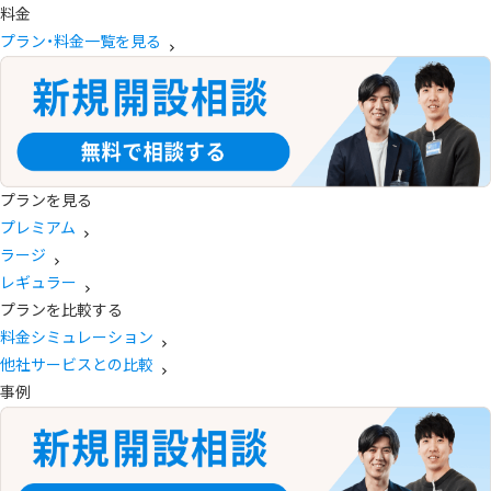
料金
プラン・料金一覧を見る
プランを見る
プレミアム
ラージ
レギュラー
プランを比較する
料金シミュレーション
他社サービスとの比較
事例