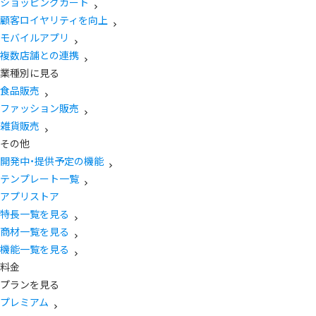
ショッピングカート
顧客ロイヤリティを向上
モバイルアプリ
複数店舗との連携
業種別に見る
食品販売
ファッション販売
雑貨販売
その他
開発中・提供予定の機能
テンプレート一覧
アプリストア
特長一覧を見る
商材一覧を見る
機能一覧を見る
料金
プランを見る
プレミアム