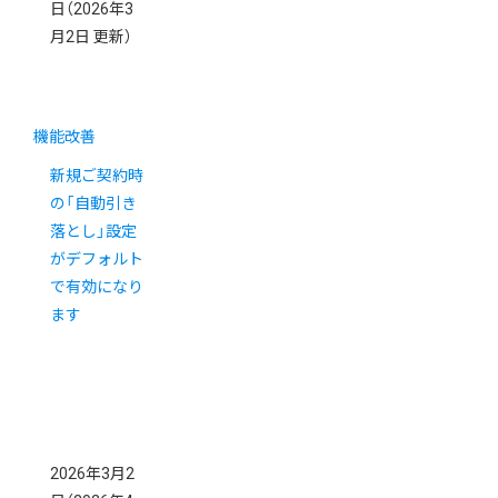
日
（2026年3
月2日 更新）
機能改善
新規ご契約時
の「自動引き
落とし」設定
がデフォルト
で有効になり
ます
2026年3月2