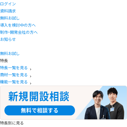
ログイン
資料請求
無料お試し
導入を検討中の方へ
制作・開発会社の方へ
お知らせ
無料お試し
特長
特長一覧を見る
商材一覧を見る
機能一覧を見る
特長別に見る