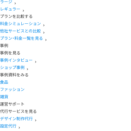
ラージ
レギュラー
プランを比較する
料金シミュレーション
他社サービスとの比較
プラン・料金一覧を見る
事例
事例を見る
事例インタビュー
ショップ事例
事例資料をみる
食品
ファッション
雑貨
運営サポート
代行サービスを見る
デザイン制作代行
設定代行