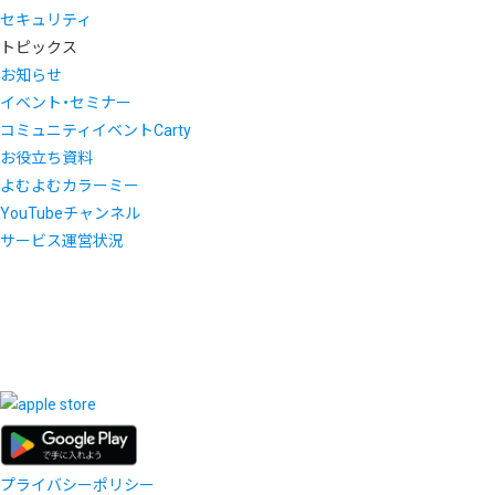
セキュリティ
トピックス
お知らせ
イベント・セミナー
コミュニティイベントCarty
お役立ち資料
よむよむカラーミー
YouTubeチャンネル
サービス運営状況
プライバシーポリシー