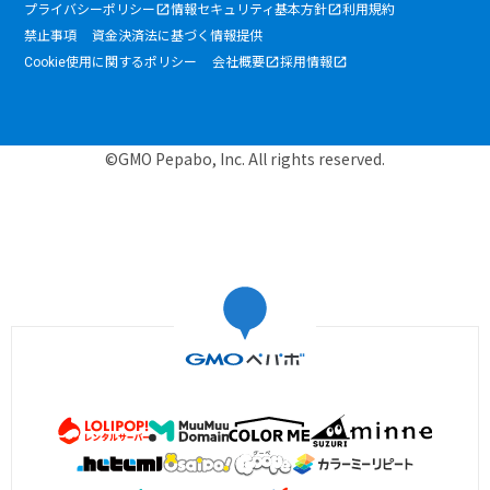
プライバシーポリシー
情報セキュリティ基本方針
利用規約
禁止事項
資金決済法に基づく情報提供
Cookie使用に関するポリシー
会社概要
採用情報
©GMO Pepabo, Inc. All rights reserved.