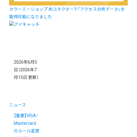
カラーミーショップ AIコネクターで「アクセス分析データ」を
取得可能になりました
2026年6月5
日
（2026年7
月15日 更新）
ニュース
【重要】VISA・
Mastercard
のルール変更