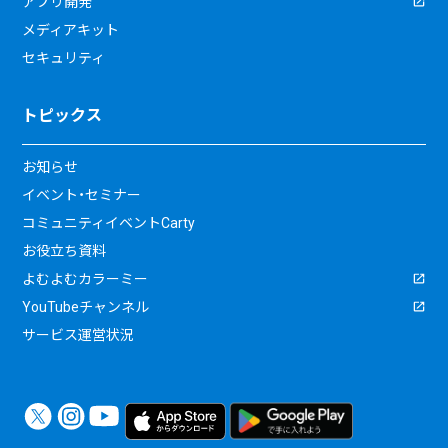
アプリ開発
メディアキット
セキュリティ
トピックス
お知らせ
イベント・セミナー
コミュニティイベントCarty
お役立ち資料
よむよむカラーミー
YouTubeチャンネル
サービス運営状況