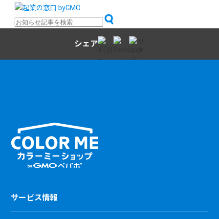
シェア
サービス情報