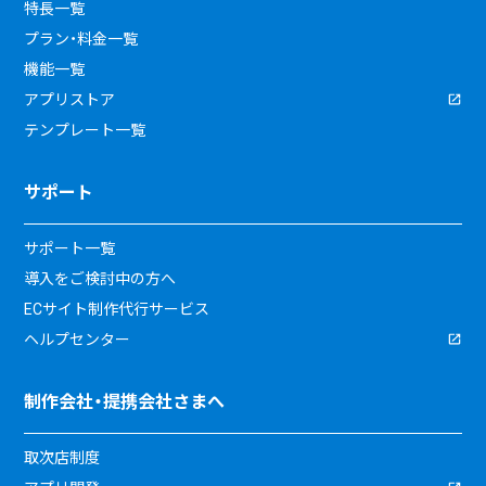
特長一覧
プラン・料金一覧
機能一覧
アプリストア
テンプレート一覧
サポート
サポート一覧
導入をご検討中の方へ
ECサイト制作代行サービス
ヘルプセンター
制作会社・提携会社さまへ
取次店制度