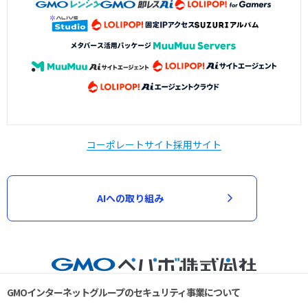
コーポレートサイト
採用サイト
AIへの取り組み
GMOインターネットグループのセキュリティ事業について