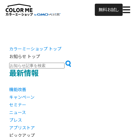
無料お試し
カラーミーショップ トップ
お知らせ トップ
最新情報
機能改善
キャンペーン
セミナー
ニュース
プレス
アプリストア
ピックアップ