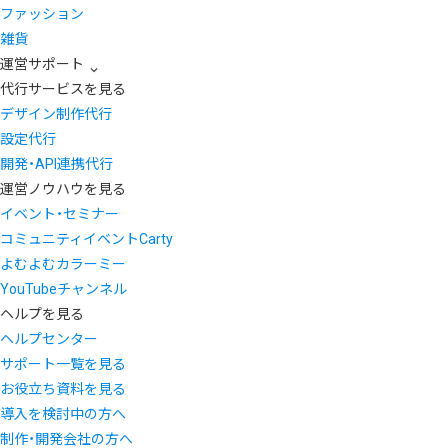
ファッション
雑貨
運営サポート
代行サービスを見る
デザイン制作代行
設定代行
開発・API連携代行
運営ノウハウを見る
イベント・セミナー
コミュニティイベントCarty
よむよむカラーミー
YouTubeチャンネル
ヘルプを見る
ヘルプセンター
サポート一覧を見る
お役立ち資料を見る
導入を検討中の方へ
制作・開発会社の方へ