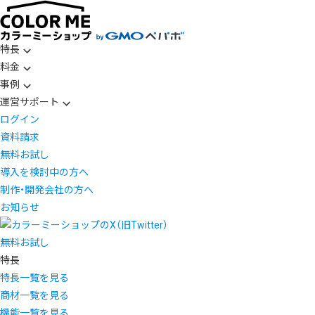
特長
料金
事例
運営サポート
ログイン
資料請求
無料お試し
導入を検討中の方へ
制作・開発会社の方へ
お知らせ
無料お試し
特長
特長一覧を見る
商材一覧を見る
機能一覧を見る