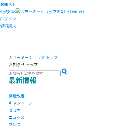
お知らせ
公式SNS
ログイン
資料請求
カラーミーショップ トップ
お知らせ トップ
最新情報
機能改善
キャンペーン
セミナー
ニュース
プレス