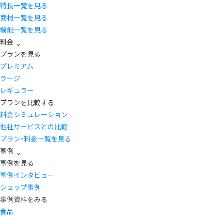
特長一覧を見る
商材一覧を見る
機能一覧を見る
料金
プランを見る
プレミアム
ラージ
レギュラー
プランを比較する
料金シミュレーション
他社サービスとの比較
プラン・料金一覧を見る
事例
事例を見る
事例インタビュー
ショップ事例
事例資料をみる
食品