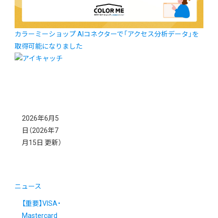
カラーミーショップ AIコネクターで「アクセス分析データ」を
取得可能になりました
2026年6月5
日
（2026年7
月15日 更新）
ニュース
【重要】VISA・
Mastercard