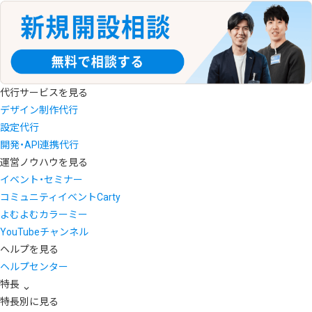
代行サービスを見る
デザイン制作代行
設定代行
開発・API連携代行
運営ノウハウを見る
イベント・セミナー
コミュニティイベントCarty
よむよむカラーミー
YouTubeチャンネル
ヘルプを見る
ヘルプセンター
特長
特長別に見る