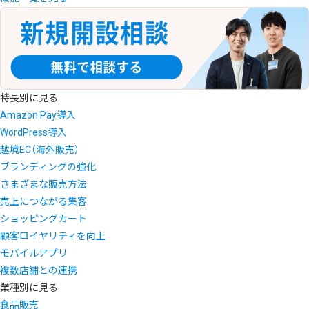
特長別に見る
Amazon Pay導入
WordPress導入
越境EC（海外販売）
ブランディングの強化
さまざまな販売方法
売上につながる集客
ショッピングカート
顧客ロイヤリティを向上
モバイルアプリ
複数店舗との連携
業種別に見る
食品販売