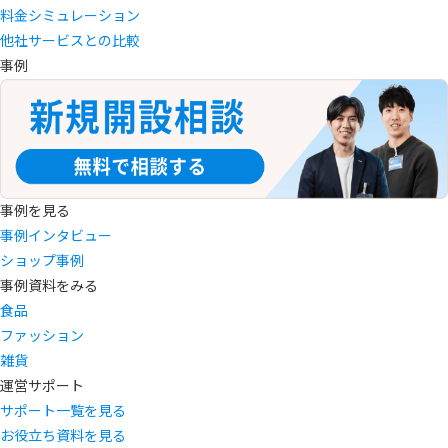
料金シミュレーション
他社サービスとの比較
事例
事例を見る
事例インタビュー
ショップ事例
事例資料をみる
食品
ファッション
雑貨
運営サポート
サポート一覧を見る
お役立ち資料を見る