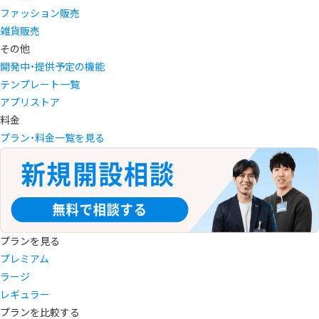
ファッション販売
雑貨販売
その他
開発中・提供予定の機能
テンプレート一覧
アプリストア
料金
プラン・料金一覧を見る
プランを見る
プレミアム
ラージ
レギュラー
プランを比較する