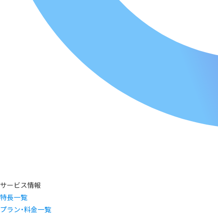
サービス情報
特長一覧
プラン・料金一覧