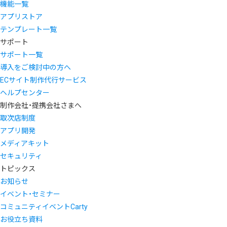
機能一覧
アプリストア
テンプレート一覧
サポート
サポート一覧
導入をご検討中の方へ
ECサイト制作代行サービス
ヘルプセンター
制作会社・提携会社さまへ
取次店制度
アプリ開発
メディアキット
セキュリティ
トピックス
お知らせ
イベント・セミナー
コミュニティイベントCarty
お役立ち資料