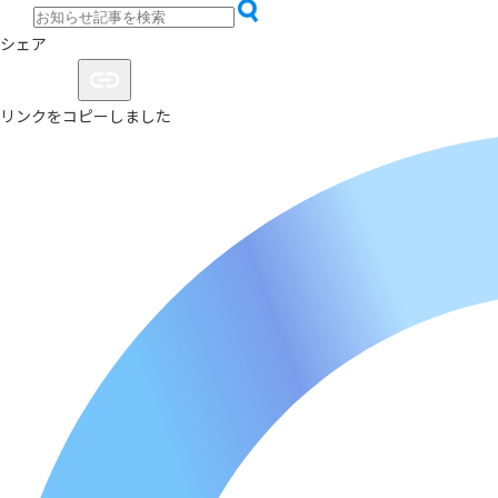
シェア
リンクをコピーしました