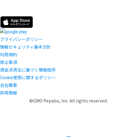
プライバシーポリシー
情報セキュリティ基本方針
利用規約
禁止事項
資金決済法に基づく情報提供
Cookie使用に関するポリシー
会社概要
採用情報
©GMO Pepabo, Inc. All rights reserved.