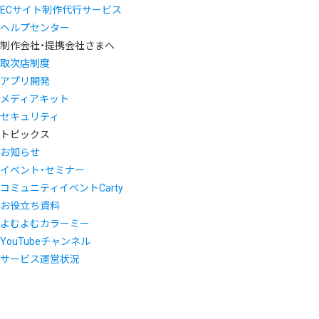
ECサイト制作代行サービス
ヘルプセンター
制作会社・提携会社さまへ
取次店制度
アプリ開発
メディアキット
セキュリティ
トピックス
お知らせ
イベント・セミナー
コミュニティイベントCarty
お役立ち資料
よむよむカラーミー
YouTubeチャンネル
サービス運営状況