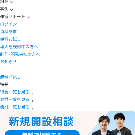
料金
事例
運営サポート
ログイン
資料請求
無料お試し
導入を検討中の方へ
制作・開発会社の方へ
お知らせ
無料お試し
特長
特長一覧を見る
商材一覧を見る
機能一覧を見る