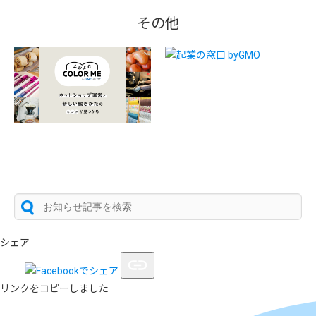
その他
シェア
リンクをコピーしました