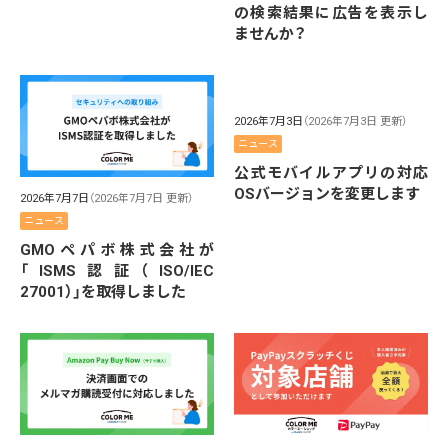
の検索結果に広告を表示し
ませんか？
2026年7月3日
（2026年7月3日 更新）
ニュース
公式モバイルアプリの対応
OSバージョンを変更します
2026年7月7日
（2026年7月7日 更新）
ニュース
GMOペパボ株式会社が
「ISMS認証（ISO/IEC
27001）」を取得しました