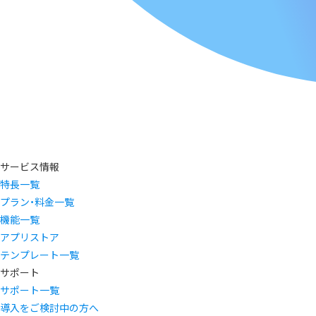
サービス情報
特長一覧
プラン・料金一覧
機能一覧
アプリストア
テンプレート一覧
サポート
サポート一覧
導入をご検討中の方へ