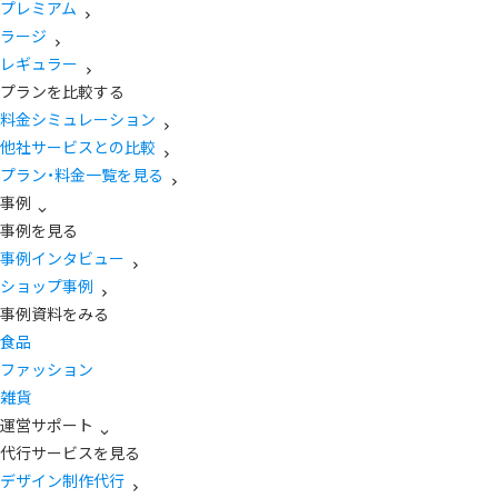
プレミアム
ラージ
レギュラー
プランを比較する
料金シミュレーション
他社サービスとの比較
プラン・料金一覧を見る
事例
事例を見る
事例インタビュー
ショップ事例
事例資料をみる
食品
ファッション
雑貨
運営サポート
代行サービスを見る
デザイン制作代行