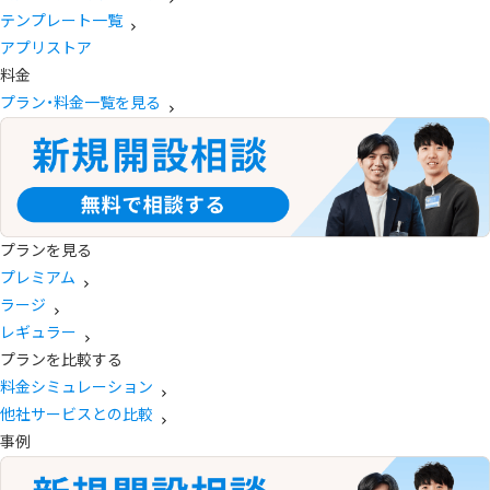
テンプレート一覧
アプリストア
料金
プラン・料金一覧を見る
プランを見る
プレミアム
ラージ
レギュラー
プランを比較する
料金シミュレーション
他社サービスとの比較
事例