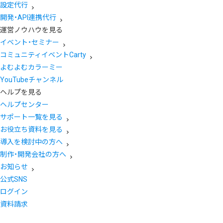
設定代行
開発・API連携代行
運営ノウハウを見る
イベント・セミナー
コミュニティイベントCarty
よむよむカラーミー
YouTubeチャンネル
ヘルプを見る
ヘルプセンター
サポート一覧を見る
お役立ち資料を見る
導入を検討中の方へ
制作・開発会社の方へ
お知らせ
公式SNS
ログイン
資料請求