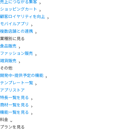
売上につながる集客
ショッピングカート
顧客ロイヤリティを向上
モバイルアプリ
複数店舗との連携
業種別に見る
食品販売
ファッション販売
雑貨販売
その他
開発中・提供予定の機能
テンプレート一覧
アプリストア
特長一覧を見る
商材一覧を見る
機能一覧を見る
料金
プランを見る