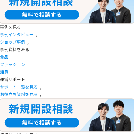
事例を見る
事例インタビュー
ショップ事例
事例資料をみる
食品
ファッション
雑貨
運営サポート
サポート一覧を見る
お役立ち資料を見る