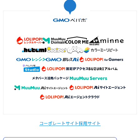
コーポレートサイト
採用サイト