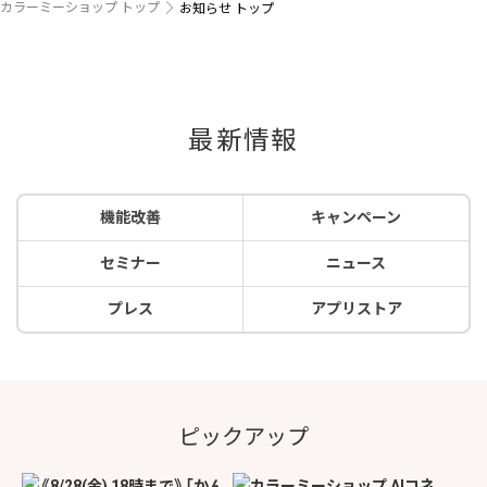
カラーミーショップ トップ
お知らせ トップ
最新情報
機能改善
キャンペーン
セミナー
ニュース
プレス
アプリストア
ピックアップ