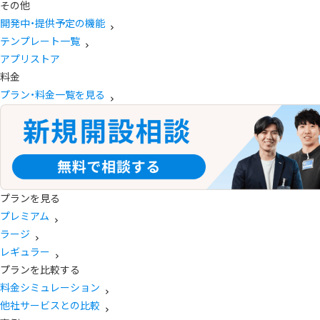
その他
開発中・提供予定の機能
テンプレート一覧
アプリストア
料金
プラン・料金一覧を見る
プランを見る
プレミアム
ラージ
レギュラー
プランを比較する
料金シミュレーション
他社サービスとの比較