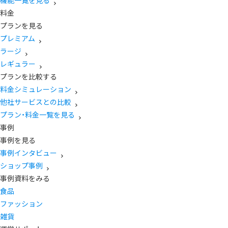
機能一覧を見る
料金
プランを見る
プレミアム
ラージ
レギュラー
プランを比較する
料金シミュレーション
他社サービスとの比較
プラン・料金一覧を見る
事例
事例を見る
事例インタビュー
ショップ事例
事例資料をみる
食品
ファッション
雑貨