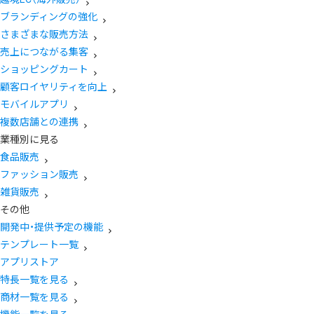
ブランディングの強化
さまざまな販売方法
売上につながる集客
ショッピングカート
顧客ロイヤリティを向上
モバイルアプリ
複数店舗との連携
業種別に見る
食品販売
ファッション販売
雑貨販売
その他
開発中・提供予定の機能
テンプレート一覧
アプリストア
特長一覧を見る
商材一覧を見る