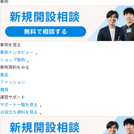
事例
事例を見る
事例インタビュー
ショップ事例
事例資料をみる
食品
ファッション
雑貨
運営サポート
サポート一覧を見る
お役立ち資料を見る