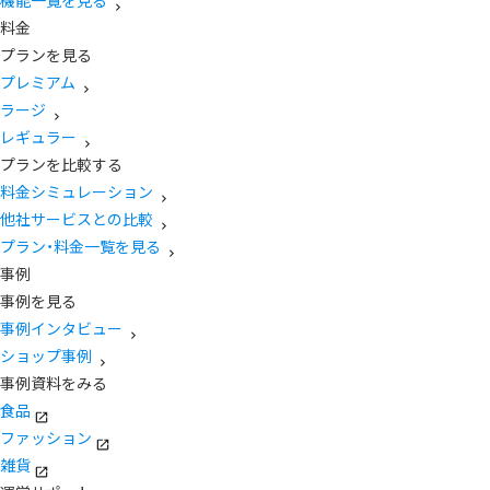
機能一覧を見る
料金
プランを見る
プレミアム
ラージ
レギュラー
プランを比較する
料金シミュレーション
他社サービスとの比較
プラン・料金一覧を見る
事例
事例を見る
事例インタビュー
ショップ事例
事例資料をみる
食品
ファッション
雑貨