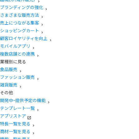
ブランディングの強化
さまざまな販売方法
売上につながる集客
ショッピングカート
顧客ロイヤリティを向上
モバイルアプリ
複数店舗との連携
業種別に見る
食品販売
ファッション販売
雑貨販売
その他
開発中・提供予定の機能
テンプレート一覧
アプリストア
特長一覧を見る
商材一覧を見る