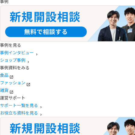
事例
事例を見る
事例インタビュー
ショップ事例
事例資料をみる
食品
ファッション
雑貨
運営サポート
サポート一覧を見る
お役立ち資料を見る