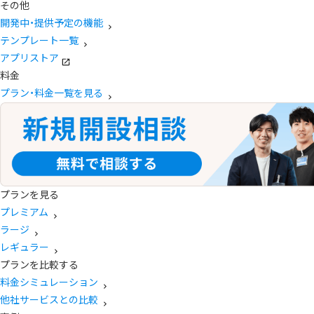
その他
開発中・提供予定の機能
テンプレート一覧
アプリストア
料金
プラン・料金一覧を見る
プランを見る
プレミアム
ラージ
レギュラー
プランを比較する
料金シミュレーション
他社サービスとの比較