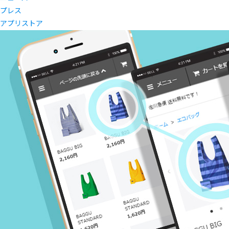
プレス
アプリストア