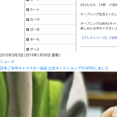
2015年3月3日
（2019年1月30日 更新）
ニュース
日本ご当地キャラクター協会 公式ネットショップがOPENしました