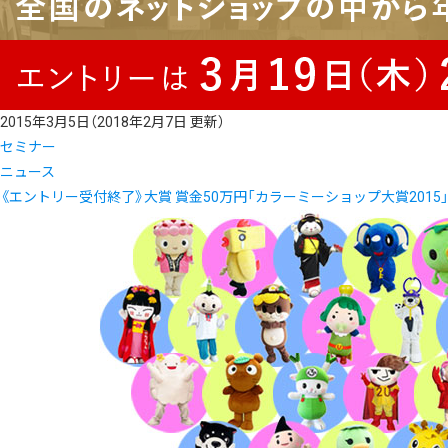
2015年3月5日
（2018年2月7日 更新）
セミナー
ニュース
《エントリー受付終了》大賞 賞金50万円「カラーミーショップ大賞2015