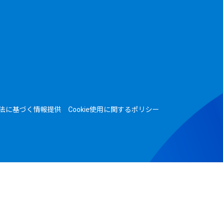
法に基づく情報提供
Cookie使用に関するポリシー