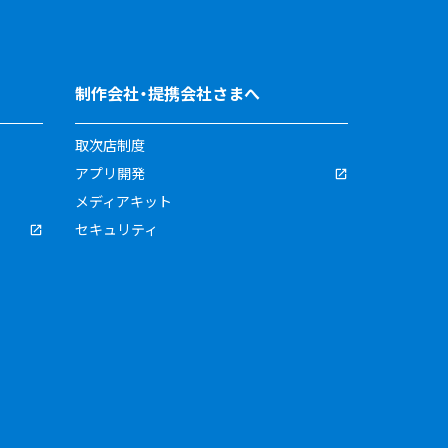
制作会社・提携会社さまへ
取次店制度
アプリ開発
メディアキット
セキュリティ