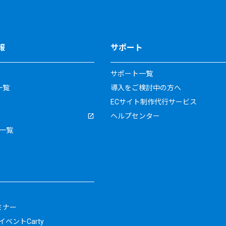
報
サポート
サポート一覧
一覧
導入をご検討中の方へ
ECサイト制作代行サービス
ヘルプセンター
一覧
ミナー
ベントCarty