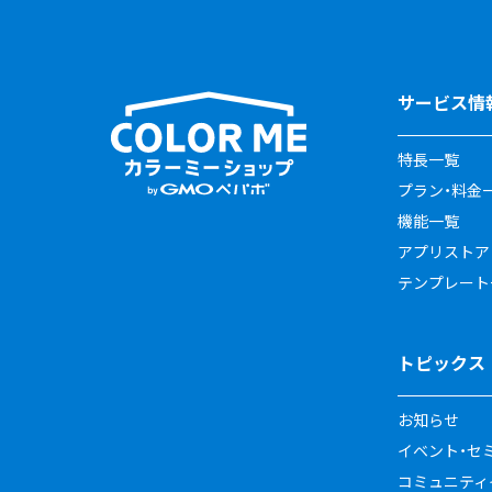
サービス情
特長一覧
プラン・料金
機能一覧
アプリストア
テンプレート
トピックス
お知らせ
イベント・セ
コミュニティイ