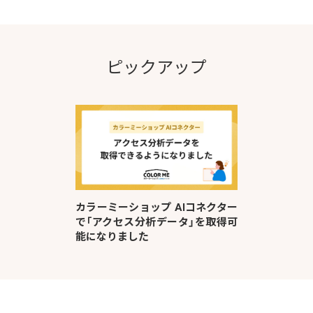
ピックアップ
カラーミーショップ AIコネクター
で「アクセス分析データ」を取得可
能になりました