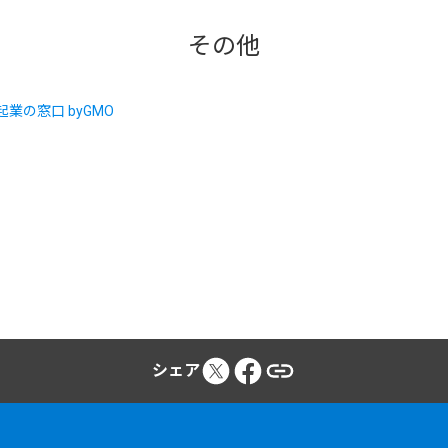
その他
シェア