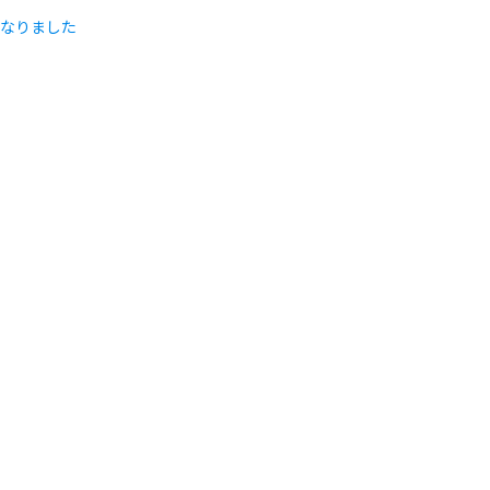
なりました