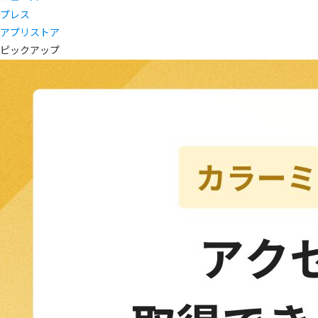
プレス
アプリストア
ピックアップ