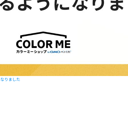
になりました