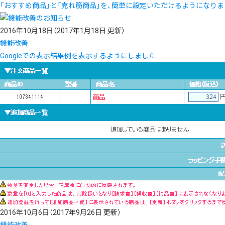
「おすすめ商品」と「売れ筋商品」を、簡単に設定いただけるようになりま
2016年10月18日
（2017年1月18日 更新）
機能改善
Googleでの表示結果例を表示するようにしました
2016年10月6日
（2017年9月26日 更新）