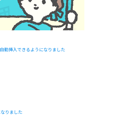
に自動挿入できるようになりました
になりました