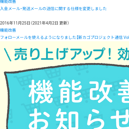
機能改善
入金メール・発送メールの送信に関する仕様を変更しました
2016年11月25日
（2021年4月2日 更新）
機能改善
フォローメールを使えるようになりました【新カゴプロジェクト通信 Vol.