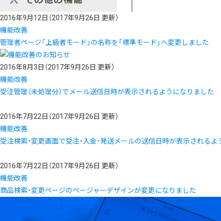
2016年9月12日
（2017年9月26日 更新）
機能改善
管理者ページ「上級者モード」の名称を「標準モード」へ変更しました
2016年8月3日
（2017年9月26日 更新）
機能改善
受注管理（未処理分）でメール送信日時が表示されるようになりました
2016年7月22日
（2017年9月26日 更新）
機能改善
受注検索・変更画面で受注・入金・発送メールの送信日時が表示されるよ
2016年7月22日
（2017年9月26日 更新）
機能改善
商品検索・変更ページのページャーデザインが変更になりました