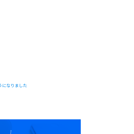
うになりました