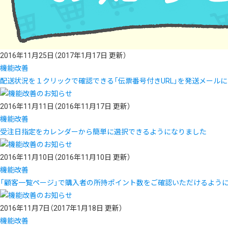
2016年11月25日
（2017年1月17日 更新）
機能改善
配送状況を１クリックで確認できる「伝票番号付きURL」を発送メール
2016年11月11日
（2016年11月17日 更新）
機能改善
受注日指定をカレンダーから簡単に選択できるようになりました
2016年11月10日
（2016年11月10日 更新）
機能改善
「顧客一覧ページ」で購入者の所持ポイント数をご確認いただけるよう
2016年11月7日
（2017年1月18日 更新）
機能改善