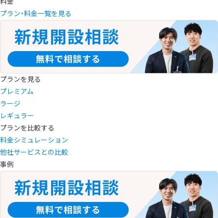
料金
プラン・料金一覧を見る
プランを見る
プレミアム
ラージ
レギュラー
プランを比較する
料金シミュレーション
他社サービスとの比較
事例