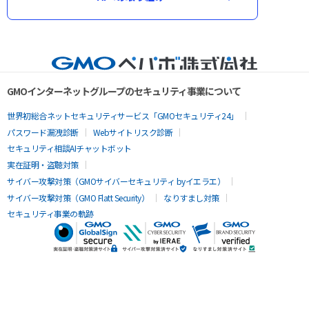
GMOインターネットグループのセキュリティ事業について
世界初総合ネットセキュリティサービス「GMOセキュリティ24」
パスワード漏洩診断
Webサイトリスク診断
セキュリティ相談AIチャットボット
実在証明・盗聴対策
サイバー攻撃対策（GMOサイバーセキュリティ byイエラエ）
サイバー攻撃対策（GMO Flatt Security）
なりすまし対策
セキュリティ事業の軌跡