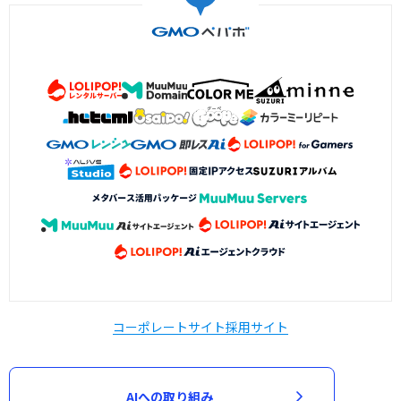
コーポレートサイト
採用サイト
AIへの取り組み