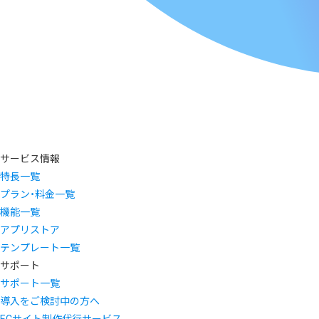
サービス情報
特長一覧
プラン・料金一覧
機能一覧
アプリストア
テンプレート一覧
サポート
サポート一覧
導入をご検討中の方へ
ECサイト制作代行サービス