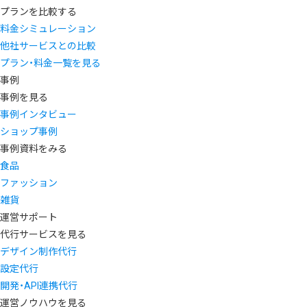
プランを比較する
料金シミュレーション
他社サービスとの比較
プラン・料金一覧を見る
事例
事例を見る
事例インタビュー
ショップ事例
事例資料をみる
食品
ファッション
雑貨
運営サポート
代行サービスを見る
デザイン制作代行
設定代行
開発・API連携代行
運営ノウハウを見る