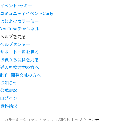
イベント・セミナー
コミュニティイベントCarty
よむよむカラーミー
YouTubeチャンネル
ヘルプを見る
ヘルプセンター
サポート一覧を見る
お役立ち資料を見る
導入を検討中の方へ
制作・開発会社の方へ
お知らせ
公式SNS
ログイン
資料請求
カラーミーショップ トップ
お知らせ トップ
セミナー