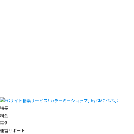
特長
料金
事例
運営サポート