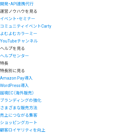
開発・API連携代行
運営ノウハウを見る
イベント・セミナー
コミュニティイベントCarty
よむよむカラーミー
YouTubeチャンネル
ヘルプを見る
ヘルプセンター
特長
特長別に見る
Amazon Pay導入
WordPress導入
越境EC（海外販売）
ブランディングの強化
さまざまな販売方法
売上につながる集客
ショッピングカート
顧客ロイヤリティを向上