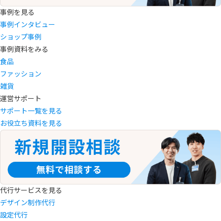
事例を見る
事例インタビュー
ショップ事例
事例資料をみる
食品
ファッション
雑貨
運営サポート
サポート一覧を見る
お役立ち資料を見る
代行サービスを見る
デザイン制作代行
設定代行