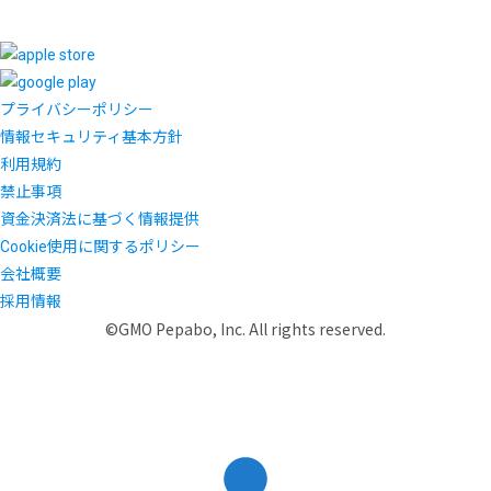
プライバシーポリシー
情報セキュリティ基本方針
利用規約
禁止事項
資金決済法に基づく情報提供
Cookie使用に関するポリシー
会社概要
採用情報
©GMO Pepabo, Inc. All rights reserved.