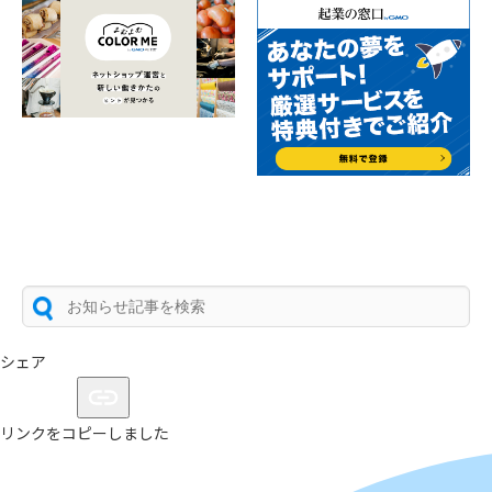
シェア
リンクをコピーしました