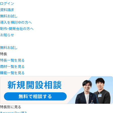
ログイン
資料請求
無料お試し
導入を検討中の方へ
制作・開発会社の方へ
お知らせ
無料お試し
特長
特長一覧を見る
商材一覧を見る
機能一覧を見る
特長別に見る