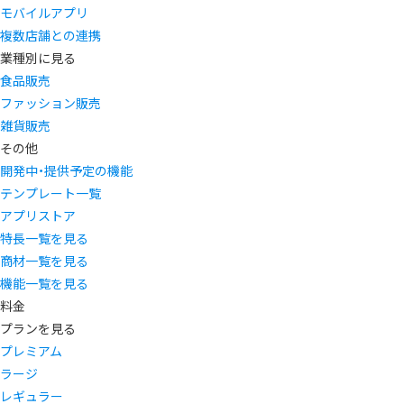
モバイルアプリ
複数店舗との連携
業種別に見る
食品販売
ファッション販売
雑貨販売
その他
開発中・提供予定の機能
テンプレート一覧
アプリストア
特長一覧を見る
商材一覧を見る
機能一覧を見る
料金
プランを見る
プレミアム
ラージ
レギュラー