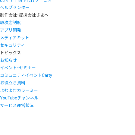
ヘルプセンター
制作会社・提携会社さまへ
取次店制度
アプリ開発
メディアキット
セキュリティ
トピックス
お知らせ
イベント・セミナー
コミュニティイベントCarty
お役立ち資料
よむよむカラーミー
YouTubeチャンネル
サービス運営状況