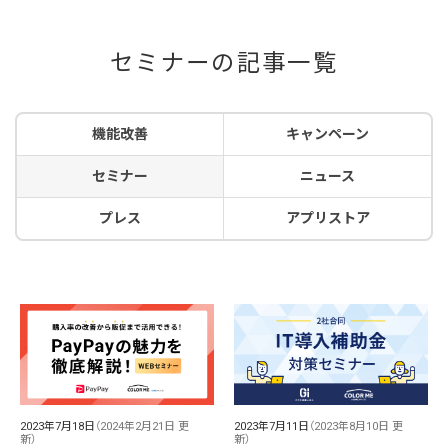
セミナーの記事一覧
機能改善
キャンペーン
セミナー
ニュース
プレス
アプリストア
2023年7月18日
（2024年2月21日 更
2023年7月11日
（2023年8月10日 更
新）
新）