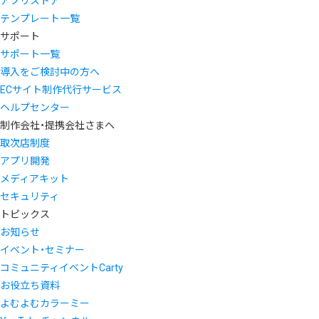
アプリストア
テンプレート一覧
サポート
サポート一覧
導入をご検討中の方へ
ECサイト制作代行サービス
ヘルプセンター
制作会社・提携会社さまへ
取次店制度
アプリ開発
メディアキット
セキュリティ
トピックス
お知らせ
イベント・セミナー
コミュニティイベントCarty
お役立ち資料
よむよむカラーミー