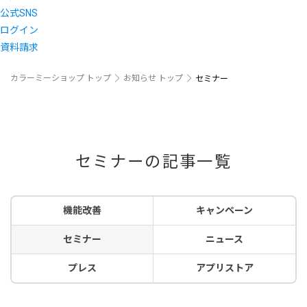
公式SNS
ログイン
資料請求
カラーミーショップ トップ
お知らせ トップ
セミナー
セミナーの記事一覧
機能改善
キャンペーン
セミナー
ニュース
プレス
アプリストア