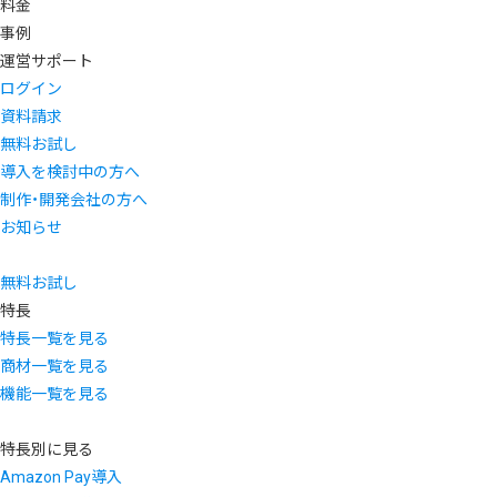
料金
事例
運営サポート
ログイン
資料請求
無料お試し
導入を検討中の方へ
制作・開発会社の方へ
お知らせ
無料お試し
特長
特長一覧を見る
商材一覧を見る
機能一覧を見る
特長別に見る
Amazon Pay導入