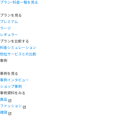
プラン・料金一覧を見る
プランを見る
プレミアム
ラージ
レギュラー
プランを比較する
料金シミュレーション
他社サービスとの比較
事例
事例を見る
事例インタビュー
ショップ事例
事例資料をみる
食品
ファッション
雑貨