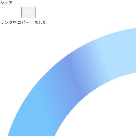
シェア
リンクをコピーしました