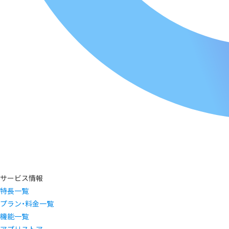
サービス情報
特長一覧
プラン・料金一覧
機能一覧