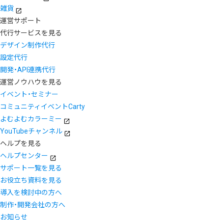
雑貨
運営サポート
代行サービスを見る
デザイン制作代行
設定代行
開発・API連携代行
運営ノウハウを見る
イベント・セミナー
コミュニティイベントCarty
よむよむカラーミー
YouTubeチャンネル
ヘルプを見る
ヘルプセンター
サポート一覧を見る
お役立ち資料を見る
導入を検討中の方へ
制作・開発会社の方へ
お知らせ