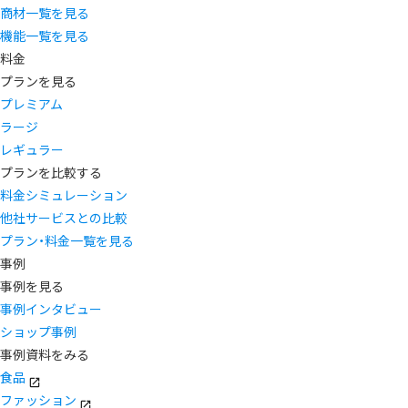
商材一覧を見る
機能一覧を見る
料金
プランを見る
プレミアム
ラージ
レギュラー
プランを比較する
料金シミュレーション
他社サービスとの比較
プラン・料金一覧を見る
事例
事例を見る
事例インタビュー
ショップ事例
事例資料をみる
食品
ファッション