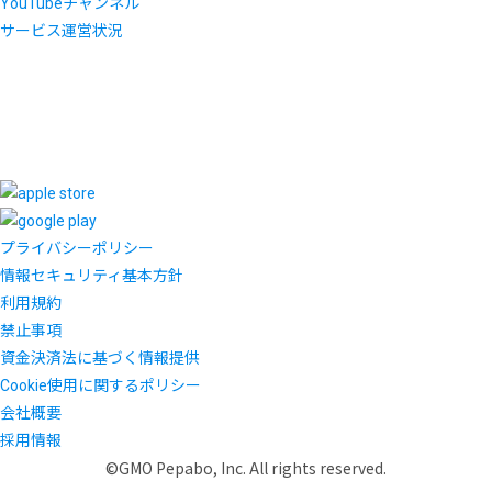
YouTubeチャンネル
サービス運営状況
プライバシーポリシー
情報セキュリティ基本方針
利用規約
禁止事項
資金決済法に基づく情報提供
Cookie使用に関するポリシー
会社概要
採用情報
©GMO Pepabo, Inc. All rights reserved.