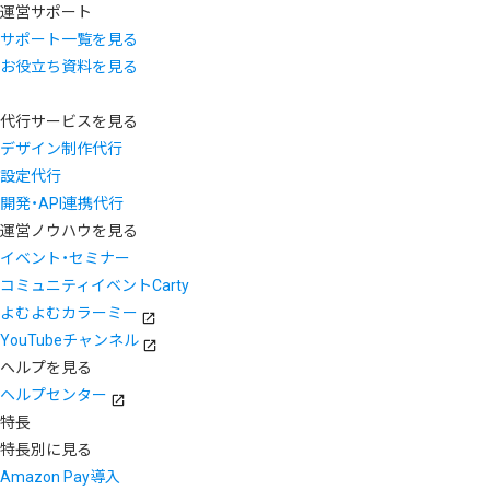
運営サポート
サポート一覧を見る
お役立ち資料を見る
代行サービスを見る
デザイン制作代行
設定代行
開発・API連携代行
運営ノウハウを見る
イベント・セミナー
コミュニティイベントCarty
よむよむカラーミー
YouTubeチャンネル
ヘルプを見る
ヘルプセンター
特長
特長別に見る
Amazon Pay導入