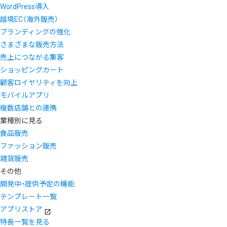
WordPress導入
越境EC（海外販売）
ブランディングの強化
さまざまな販売方法
売上につながる集客
ショッピングカート
顧客ロイヤリティを向上
モバイルアプリ
複数店舗との連携
業種別に見る
食品販売
ファッション販売
雑貨販売
その他
開発中・提供予定の機能
テンプレート一覧
アプリストア
特長一覧を見る