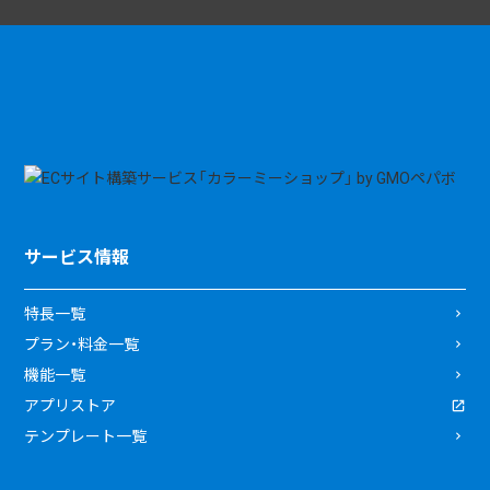
サービス情報
特長一覧
プラン・料金一覧
機能一覧
アプリストア
テンプレート一覧