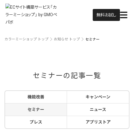
無料お試し
カラーミーショップ トップ
お知らせ トップ
セミナー
セミナーの記事一覧
機能改善
キャンペーン
セミナー
ニュース
プレス
アプリストア