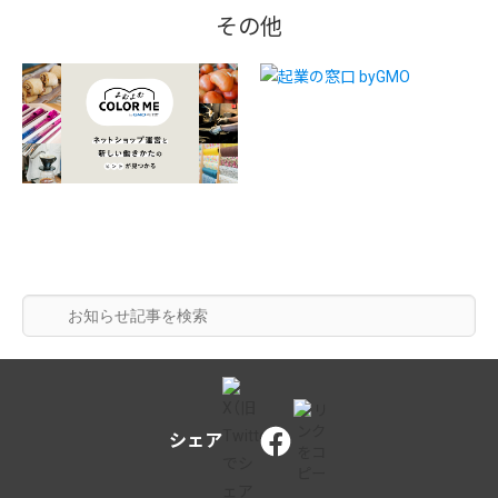
その他
シェア