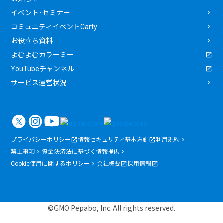
イベント・セミナー
コミュニティイベントCarty
お役立ち資料
よむよむカラーミー
YouTubeチャンネル
サービス運営状況
プライバシーポリシー
情報セキュリティ基本方針
利用規約
禁止事項
資金決済法に基づく情報提供
Cookie使用に関するポリシー
会社概要
採用情報
©GMO Pepabo, Inc. All rights reserved.