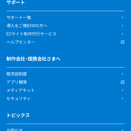
サポート
サポート一覧
導入をご検討中の方へ
ECサイト制作代行サービス
ヘルプセンター
制作会社・提携会社さまへ
取次店制度
アプリ開発
メディアキット
セキュリティ
トピックス
お知らせ