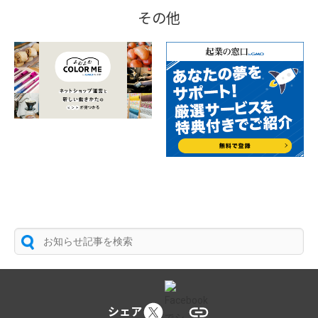
その他
シェア