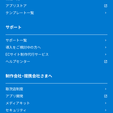
アプリストア
テンプレート一覧
サポート
サポート一覧
導入をご検討中の方へ
ECサイト制作代行サービス
ヘルプセンター
制作会社・提携会社さまへ
取次店制度
アプリ開発
メディアキット
セキュリティ