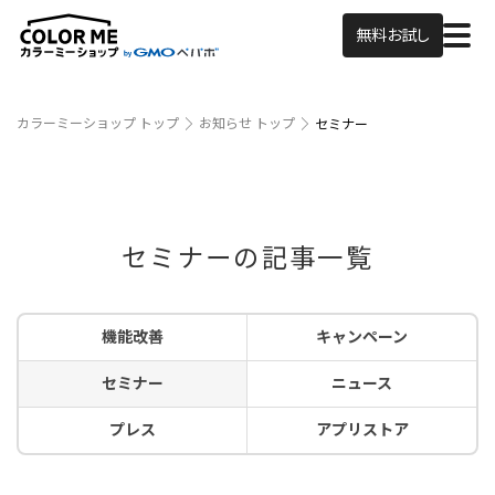
無料お試し
カラーミーショップ トップ
お知らせ トップ
セミナー
セミナーの記事一覧
機能改善
キャンペーン
セミナー
ニュース
プレス
アプリストア