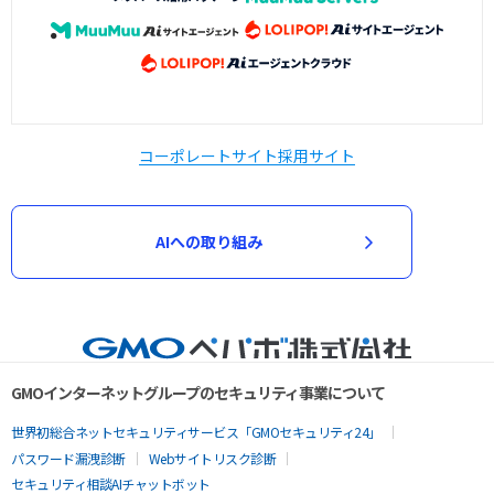
コーポレートサイト
採用サイト
AIへの取り組み
GMOインターネットグループのセキュリティ事業について
世界初総合ネットセキュリティサービス「GMOセキュリティ24」
パスワード漏洩診断
Webサイトリスク診断
セキュリティ相談AIチャットボット