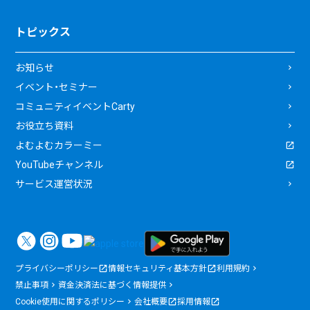
トピックス
お知らせ
イベント・セミナー
コミュニティイベントCarty
お役立ち資料
よむよむカラーミー
YouTubeチャンネル
サービス運営状況
プライバシーポリシー
情報セキュリティ基本方針
利用規約
禁止事項
資金決済法に基づく情報提供
Cookie使用に関するポリシー
会社概要
採用情報