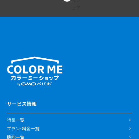
サービス情報
特長一覧
プラン・料金一覧
機能一覧