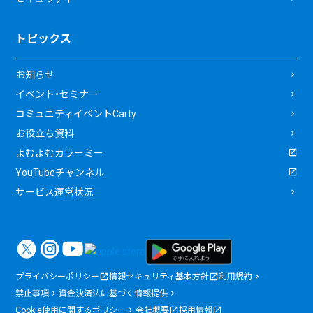
トピックス
お知らせ
イベント・セミナー
コミュニティイベントCarty
お役立ち資料
よむよむカラーミー
YouTubeチャンネル
サービス運営状況
プライバシーポリシー
情報セキュリティ基本方針
利用規約
禁止事項
資金決済法に基づく情報提供
Cookie使用に関するポリシー
会社概要
採用情報