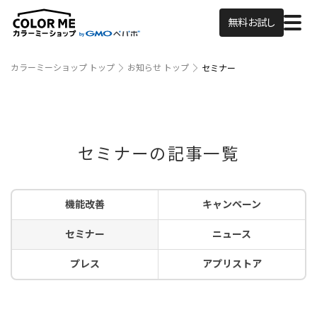
無料お試し
カラーミーショップ トップ
お知らせ トップ
セミナー
セミナーの記事一覧
機能改善
キャンペーン
セミナー
ニュース
プレス
アプリストア