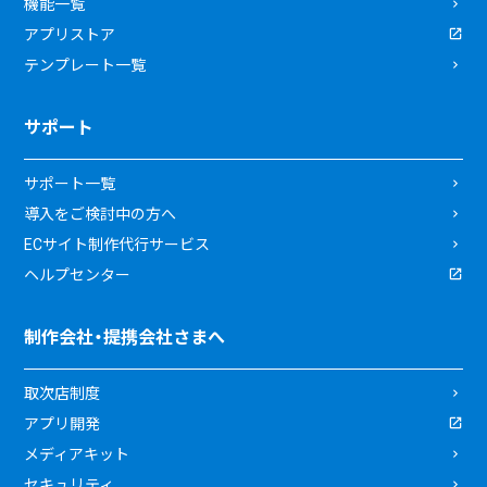
機能一覧
アプリストア
テンプレート一覧
サポート
サポート一覧
導入をご検討中の方へ
ECサイト制作代行サービス
ヘルプセンター
制作会社・提携会社さまへ
取次店制度
アプリ開発
メディアキット
セキュリティ