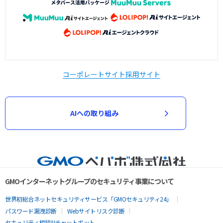
コーポレートサイト
採用サイト
AIへの取り組み
GMOインターネットグループのセキュリティ事業について
世界初総合ネットセキュリティサービス「GMOセキュリティ24」
パスワード漏洩診断
Webサイトリスク診断
セキュリティ相談AIチャットボット