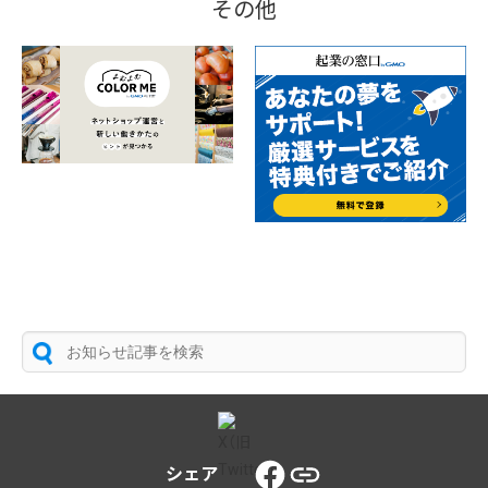
その他
シェア