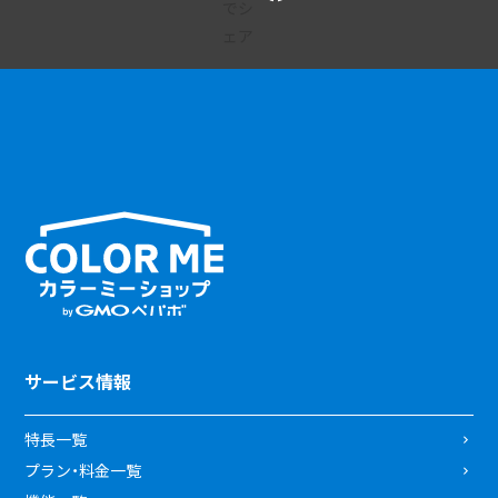
サービス情報
特長一覧
プラン・料金一覧