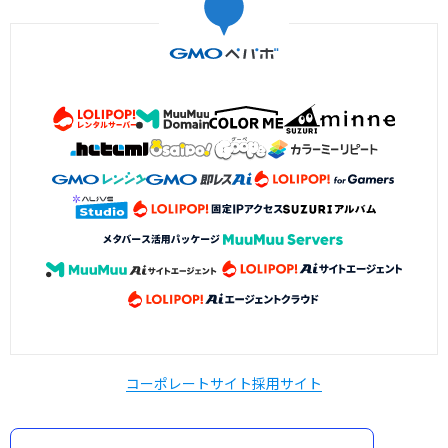
コーポレートサイト
採用サイト