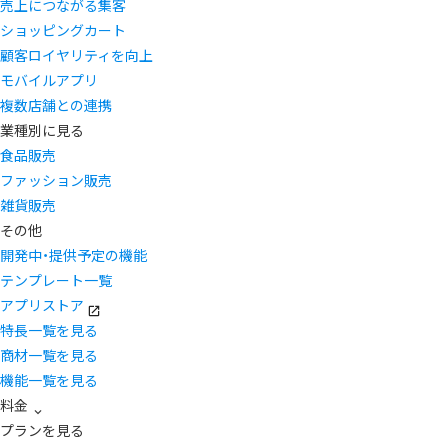
売上につながる集客
ショッピングカート
顧客ロイヤリティを向上
モバイルアプリ
複数店舗との連携
業種別に見る
食品販売
ファッション販売
雑貨販売
その他
開発中・提供予定の機能
テンプレート一覧
アプリストア
特長一覧を見る
商材一覧を見る
機能一覧を見る
料金
プランを見る