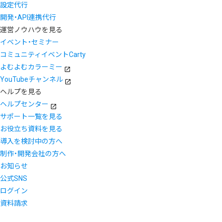
設定代行
開発・API連携代行
運営ノウハウを見る
イベント・セミナー
コミュニティイベントCarty
よむよむカラーミー
YouTubeチャンネル
ヘルプを見る
ヘルプセンター
サポート一覧を見る
お役立ち資料を見る
導入を検討中の方へ
制作・開発会社の方へ
お知らせ
公式SNS
ログイン
資料請求