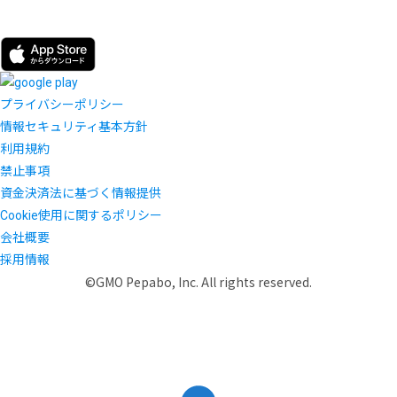
プライバシーポリシー
情報セキュリティ基本方針
利用規約
禁止事項
資金決済法に基づく情報提供
Cookie使用に関するポリシー
会社概要
採用情報
©GMO Pepabo, Inc. All rights reserved.