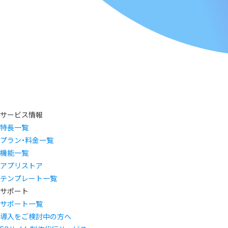
サービス情報
特長一覧
プラン・料金一覧
機能一覧
アプリストア
テンプレート一覧
サポート
サポート一覧
導入をご検討中の方へ