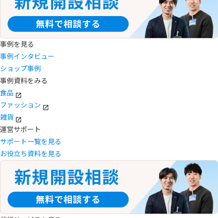
事例を見る
事例インタビュー
ショップ事例
事例資料をみる
食品
ファッション
雑貨
運営サポート
サポート一覧を見る
お役立ち資料を見る