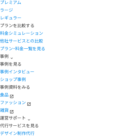
プレミアム
ラージ
レギュラー
プランを比較する
料金シミュレーション
他社サービスとの比較
プラン・料金一覧を見る
事例
事例を見る
事例インタビュー
ショップ事例
事例資料をみる
食品
ファッション
雑貨
運営サポート
代行サービスを見る
デザイン制作代行