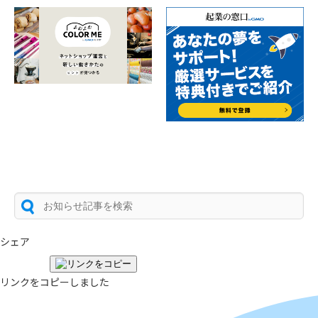
シェア
リンクをコピーしました