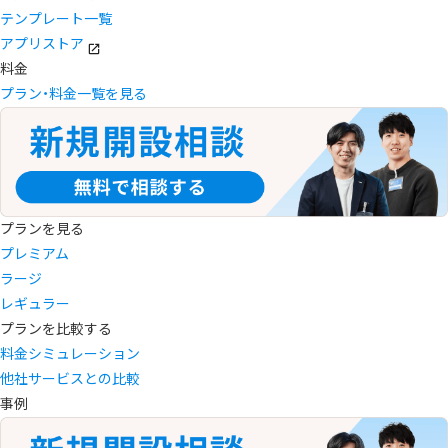
テンプレート一覧
アプリストア
料金
プラン・料金一覧を見る
プランを見る
プレミアム
ラージ
レギュラー
プランを比較する
料金シミュレーション
他社サービスとの比較
事例