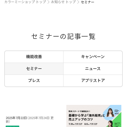
カラーミーショップ トップ
お知らせ トップ
セミナー
セミナーの記事一覧
機能改善
キャンペーン
セミナー
ニュース
プレス
アプリストア
2025年7月22日
（2025年7月24日 更
新）