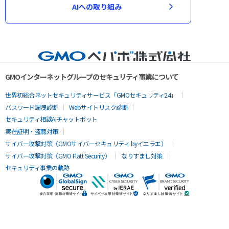
AIへの取り組み
GMOインターネットグループのセキュリティ事業について
世界初総合ネットセキュリティサービス「GMOセキュリティ24」
パスワード漏洩診断
Webサイトリスク診断
セキュリティ相談AIチャットボット
実在証明・盗聴対策
サイバー攻撃対策（GMOサイバーセキュリティ byイエラエ）
サイバー攻撃対策（GMO Flatt Security）
なりすまし対策
セキュリティ事業の軌跡