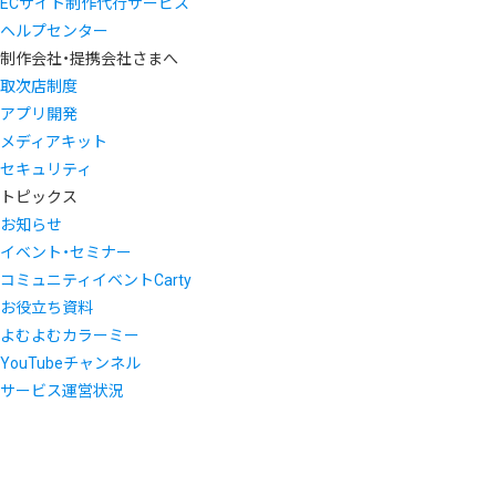
ECサイト制作代行サービス
ヘルプセンター
制作会社・提携会社さまへ
取次店制度
アプリ開発
メディアキット
セキュリティ
トピックス
お知らせ
イベント・セミナー
コミュニティイベントCarty
お役立ち資料
よむよむカラーミー
YouTubeチャンネル
サービス運営状況