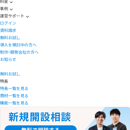
料金
事例
運営サポート
ログイン
資料請求
無料お試し
導入を検討中の方へ
制作・開発会社の方へ
お知らせ
無料お試し
特長
特長一覧を見る
商材一覧を見る
機能一覧を見る