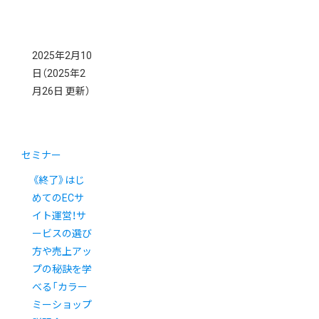
2025年2月10
日
（2025年2
月26日 更新）
セミナー
《終了》はじ
めてのECサ
イト運営！サ
ービスの選び
方や売上アッ
プの秘訣を学
べる「カラー
ミーショップ