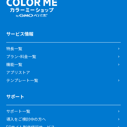
サービス情報
特長一覧
プラン・料金一覧
機能一覧
アプリストア
テンプレート一覧
サポート
サポート一覧
導入をご検討中の方へ