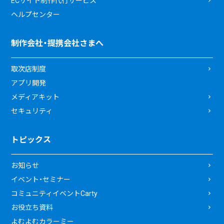
ECサイト制作代行サービス
ヘルプセンター
制作会社・提携会社さまへ
取次店制度
アプリ開発
メディアキット
セキュリティ
トピックス
お知らせ
イベント・セミナー
コミュニティイベントCarty
お役立ち資料
よむよむカラーミー