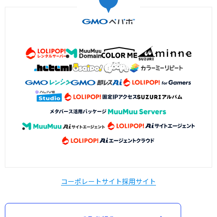
コーポレートサイト
採用サイト