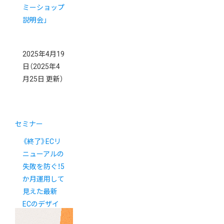
ミーショップ
説明会」
2025年4月19
日
（2025年4
月25日 更新）
セミナー
《終了》ECリ
ニューアルの
失敗を防ぐ！5
か月運用して
見えた最新
ECのデザイ
ン戦略オンラ