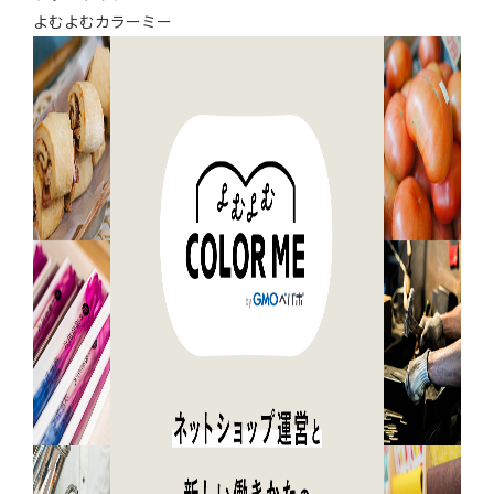
よむよむカラーミー