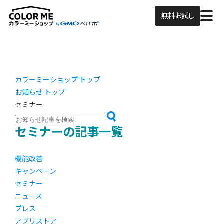
無料お試し
カラーミーショップ トップ
お知らせ トップ
セミナー
セミナーの記事一覧
機能改善
キャンペーン
セミナー
ニュース
プレス
アプリストア