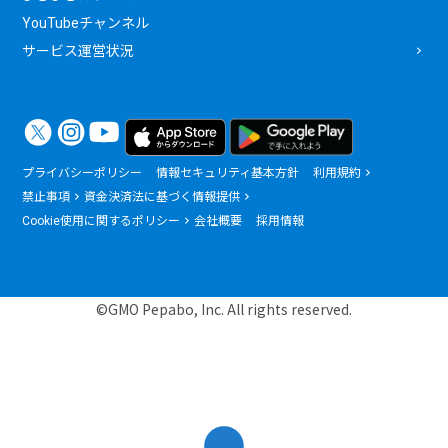
YouTubeチャンネル
サービス運営状況
プライバシーポリシー
情報セキュリティ基本方針
利用規約
禁止事項
資金決済法に基づく情報提供
Cookie使用に関するポリシー
会社概要
採用情報
©GMO Pepabo, Inc. All rights reserved.