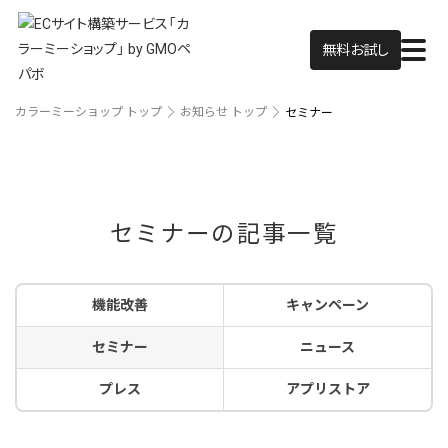
無料お試し
カラーミーショップ トップ
お知らせ トップ
セミナー
セミナーの記事一覧
機能改善
キャンペーン
セミナー
ニュース
プレス
アプリストア