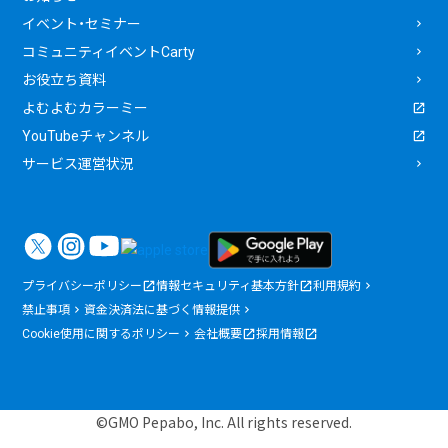
イベント・セミナー
コミュニティイベントCarty
お役立ち資料
よむよむカラーミー
YouTubeチャンネル
サービス運営状況
プライバシーポリシー
情報セキュリティ基本方針
利用規約
禁止事項
資金決済法に基づく情報提供
Cookie使用に関するポリシー
会社概要
採用情報
©GMO Pepabo, Inc. All rights reserved.