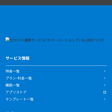
サービス情報
特長一覧
プラン・料金一覧
機能一覧
アプリストア
テンプレート一覧