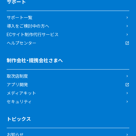
サポート
サポート一覧
導入をご検討中の方へ
ECサイト制作代行サービス
ヘルプセンター
制作会社・提携会社さまへ
取次店制度
アプリ開発
メディアキット
セキュリティ
トピックス
お知らせ