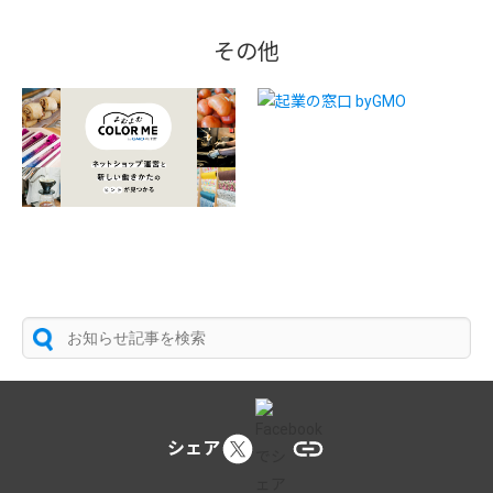
その他
シェア