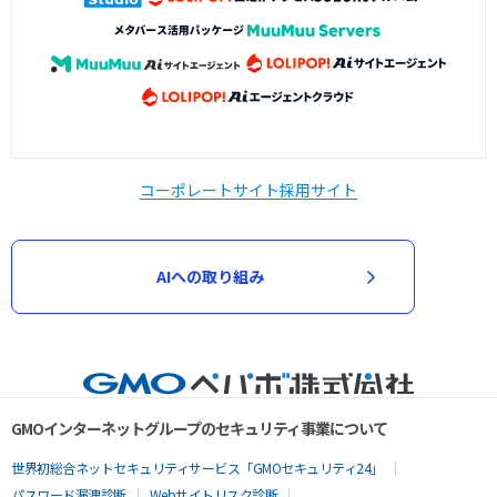
コーポレートサイト
採用サイト
AIへの取り組み
GMOインターネットグループのセキュリティ事業について
世界初総合ネットセキュリティサービス「GMOセキュリティ24」
パスワード漏洩診断
Webサイトリスク診断