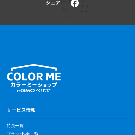
シェア
サービス情報
特長一覧
プラン・料金一覧