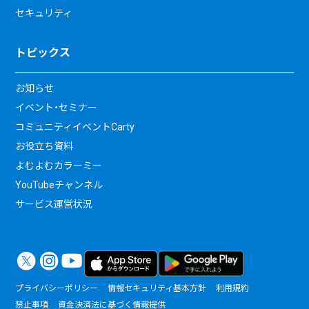
セキュリティ
トピックス
お知らせ
イベント・セミナー
コミュニティイベントCarty
お役立ち資料
よむよむカラーミー
YouTubeチャンネル
サービス運営状況
プライバシーポリシー
情報セキュリティ基本方針
利用規約
禁止事項
資金決済法に基づく情報提供