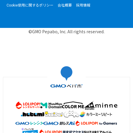
Cookie使用に関するポリシー
会社概要
採用情報
©GMO Pepabo, Inc. All rights reserved.