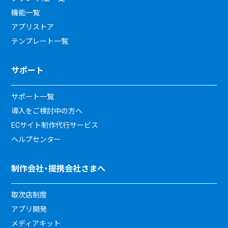
機能一覧
アプリストア
テンプレート一覧
サポート
サポート一覧
導入をご検討中の方へ
ECサイト制作代行サービス
ヘルプセンター
制作会社・提携会社さまへ
取次店制度
アプリ開発
メディアキット