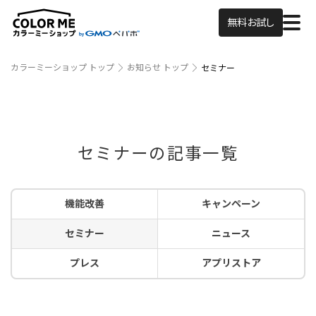
無料お試し
カラーミーショップ トップ
お知らせ トップ
セミナー
セミナーの記事一覧
機能改善
キャンペーン
セミナー
ニュース
プレス
アプリストア