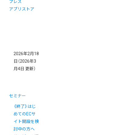
プレス
アプリストア
2026年2月18
日
（2026年3
月4日 更新）
セミナー
《終了》はじ
めてのECサ
イト開設を検
討中の方へ