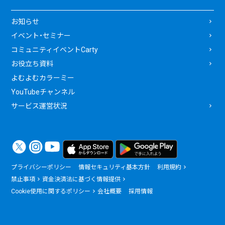
お知らせ
イベント・セミナー
コミュニティイベントCarty
お役立ち資料
よむよむカラーミー
YouTubeチャンネル
サービス運営状況
プライバシーポリシー
情報セキュリティ基本方針
利用規約
禁止事項
資金決済法に基づく情報提供
Cookie使用に関するポリシー
会社概要
採用情報