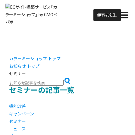
無料お試し
カラーミーショップ トップ
お知らせ トップ
セミナー
セミナーの記事一覧
機能改善
キャンペーン
セミナー
ニュース