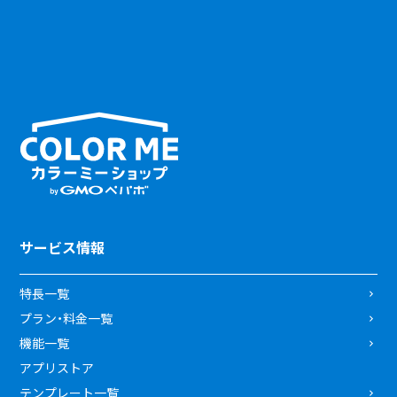
サービス情報
特長一覧
プラン・料金一覧
機能一覧
アプリストア
テンプレート一覧