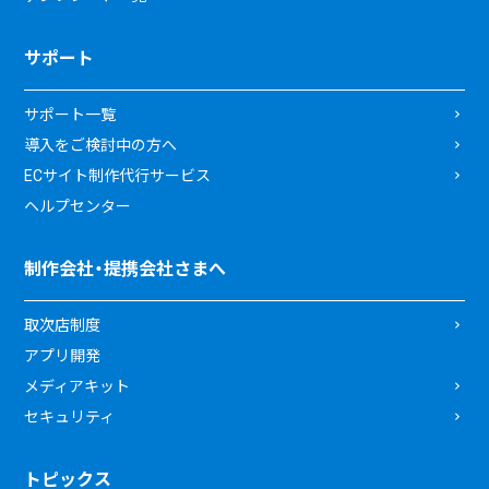
サポート
サポート一覧
導入をご検討中の方へ
ECサイト制作代行サービス
ヘルプセンター
制作会社・提携会社さまへ
取次店制度
アプリ開発
メディアキット
セキュリティ
トピックス