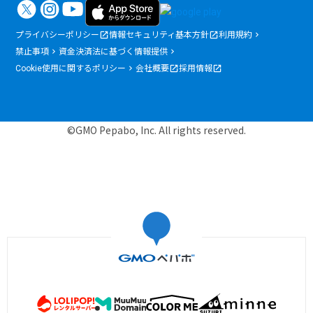
プライバシーポリシー
情報セキュリティ基本方針
利用規約
禁止事項
資金決済法に基づく情報提供
Cookie使用に関するポリシー
会社概要
採用情報
©GMO Pepabo, Inc. All rights reserved.