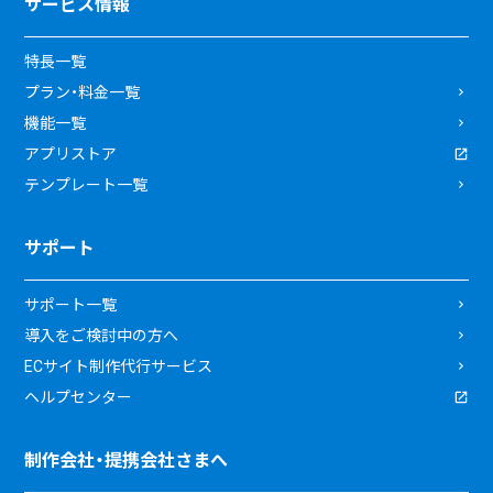
サービス情報
特長一覧
プラン・料金一覧
機能一覧
アプリストア
テンプレート一覧
サポート
サポート一覧
導入をご検討中の方へ
ECサイト制作代行サービス
ヘルプセンター
制作会社・提携会社さまへ