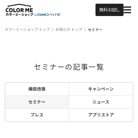
無料お試し
カラーミーショップ トップ
お知らせ トップ
セミナー
セミナーの記事一覧
機能改善
キャンペーン
セミナー
ニュース
プレス
アプリストア