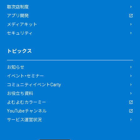
取次店制度
アプリ開発
メディアキット
セキュリティ
トピックス
お知らせ
イベント・セミナー
コミュニティイベントCarty
お役立ち資料
よむよむカラーミー
YouTubeチャンネル
サービス運営状況