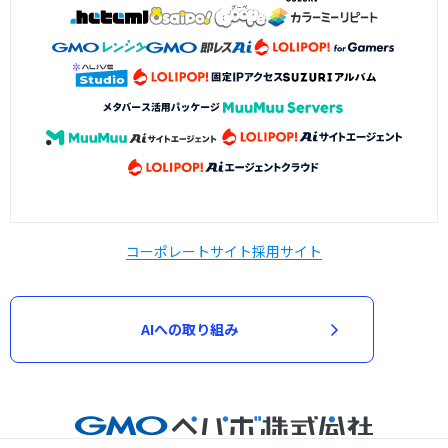
コーポレートサイト
採用サイト
AIへの取り組み