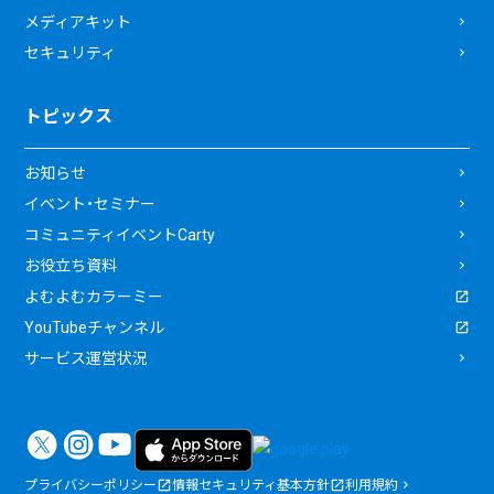
メディアキット
セキュリティ
トピックス
お知らせ
イベント・セミナー
コミュニティイベントCarty
お役立ち資料
よむよむカラーミー
YouTubeチャンネル
サービス運営状況
プライバシーポリシー
情報セキュリティ基本方針
利用規約