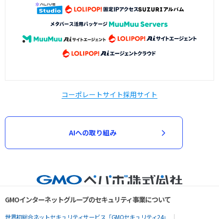
コーポレートサイト
採用サイト
AIへの取り組み
GMOインターネットグループのセキュリティ事業について
世界初総合ネットセキュリティサービス「GMOセキュリティ24」