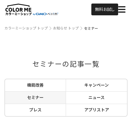
無料お試し
カラーミーショップ トップ
お知らせ トップ
セミナー
セミナーの記事一覧
機能改善
キャンペーン
セミナー
ニュース
プレス
アプリストア