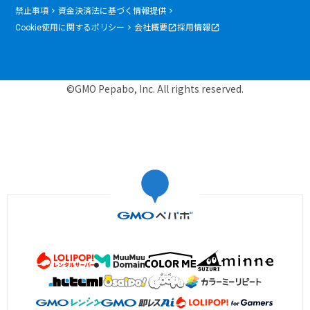
禁止事項
資金決済法に基づく情報提供
Cookie使用に関するポリシー
会社概要
採用情報
©GMO Pepabo, Inc. All rights reserved.