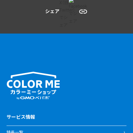
シェア
サービス情報
特長一覧