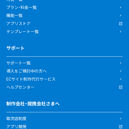
プラン・料金一覧
機能一覧
アプリストア
テンプレート一覧
サポート
サポート一覧
導入をご検討中の方へ
ECサイト制作代行サービス
ヘルプセンター
制作会社・提携会社さまへ
取次店制度
アプリ開発