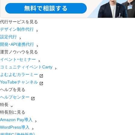
代行サービスを見る
デザイン制作代行
設定代行
開発・API連携代行
運営ノウハウを見る
イベント・セミナー
コミュニティイベントCarty
よむよむカラーミー
YouTubeチャンネル
ヘルプを見る
ヘルプセンター
特長
特長別に見る
Amazon Pay導入
WordPress導入
越境EC（海外販売）