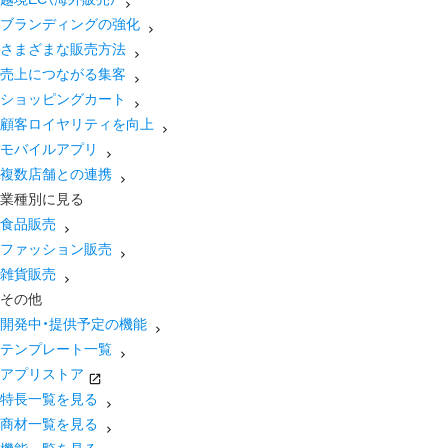
ブランディングの強化
さまざまな販売方法
売上につながる集客
ショッピングカート
顧客ロイヤリティを向上
モバイルアプリ
複数店舗との連携
業種別に見る
食品販売
ファッション販売
雑貨販売
その他
開発中・提供予定の機能
テンプレート一覧
アプリストア
特長一覧を見る
商材一覧を見る