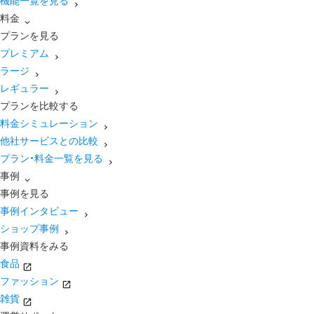
機能一覧を見る
料金
プランを見る
プレミアム
ラージ
レギュラー
プランを比較する
料金シミュレーション
他社サービスとの比較
プラン・料金一覧を見る
事例
事例を見る
事例インタビュー
ショップ事例
事例資料をみる
食品
ファッション
雑貨