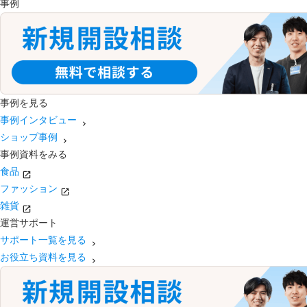
事例
事例を見る
事例インタビュー
ショップ事例
事例資料をみる
食品
ファッション
雑貨
運営サポート
サポート一覧を見る
お役立ち資料を見る