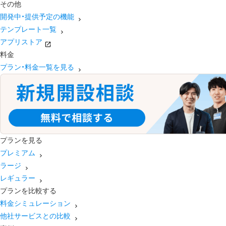
その他
開発中・提供予定の機能
テンプレート一覧
アプリストア
料金
プラン・料金一覧を見る
プランを見る
プレミアム
ラージ
レギュラー
プランを比較する
料金シミュレーション
他社サービスとの比較