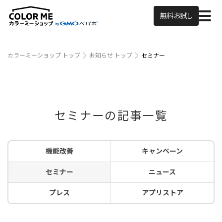
無料お試し
カラーミーショップ トップ
お知らせ トップ
セミナー
セミナーの記事一覧
機能改善
キャンペーン
セミナー
ニュース
プレス
アプリストア