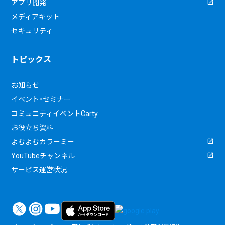
アプリ開発
メディアキット
セキュリティ
トピックス
お知らせ
イベント・セミナー
コミュニティイベントCarty
お役立ち資料
よむよむカラーミー
YouTubeチャンネル
サービス運営状況