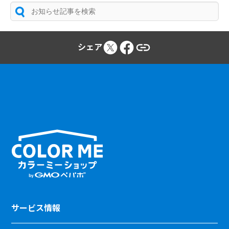
シェア
サービス情報