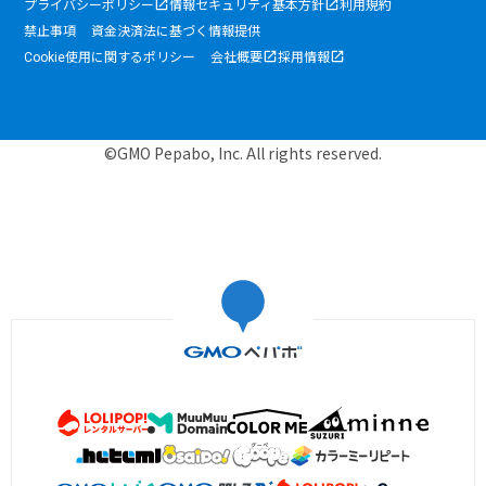
プライバシーポリシー
情報セキュリティ基本方針
利用規約
禁止事項
資金決済法に基づく情報提供
Cookie使用に関するポリシー
会社概要
採用情報
©GMO Pepabo, Inc. All rights reserved.