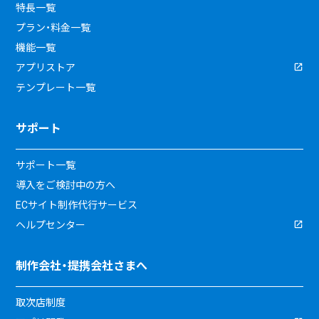
特長一覧
プラン・料金一覧
機能一覧
アプリストア
テンプレート一覧
サポート
サポート一覧
導入をご検討中の方へ
ECサイト制作代行サービス
ヘルプセンター
制作会社・提携会社さまへ
取次店制度