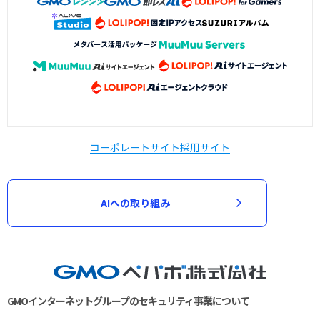
コーポレートサイト
採用サイト
AIへの取り組み
GMOインターネットグループのセキュリティ事業について