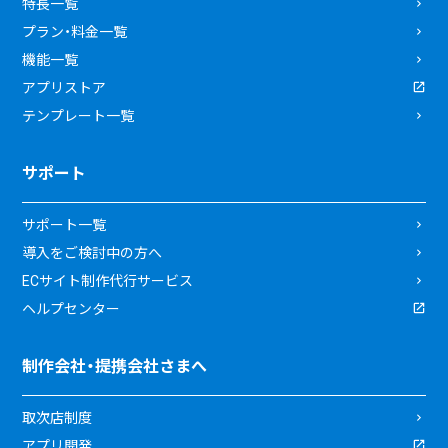
特長一覧
プラン・料金一覧
機能一覧
アプリストア
テンプレート一覧
サポート
サポート一覧
導入をご検討中の方へ
ECサイト制作代行サービス
ヘルプセンター
制作会社・提携会社さまへ
取次店制度
アプリ開発