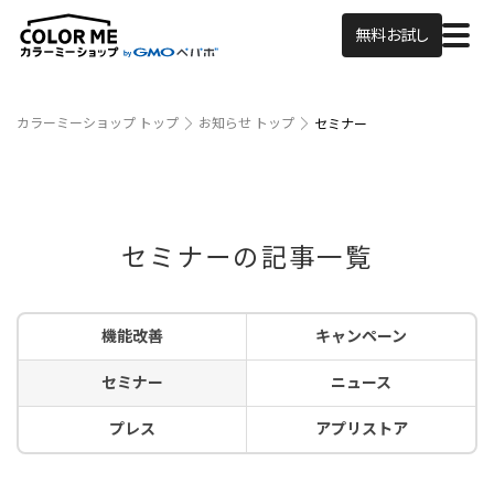
無料お試し
カラーミーショップ トップ
お知らせ トップ
セミナー
セミナーの記事一覧
機能改善
キャンペーン
セミナー
ニュース
プレス
アプリストア