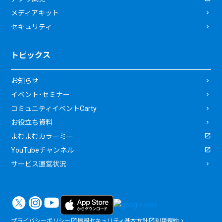
メディアキット
セキュリティ
トピックス
お知らせ
イベント・セミナー
コミュニティイベントCarty
お役立ち資料
よむよむカラーミー
YouTubeチャンネル
サービス運営状況
プライバシーポリシー
情報セキュリティ基本方針
利用規約