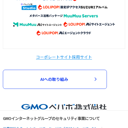
コーポレートサイト
採用サイト
AIへの取り組み
GMOインターネットグループのセキュリティ事業について