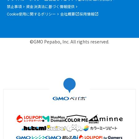
禁止事項
資金決済法に基づく情報提供
Cookie使用に関するポリシー
会社概要
採用情報
©GMO Pepabo, Inc. All rights reserved.