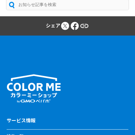
シェア
サービス情報