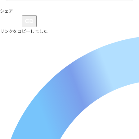
シェア
リンクをコピーしました