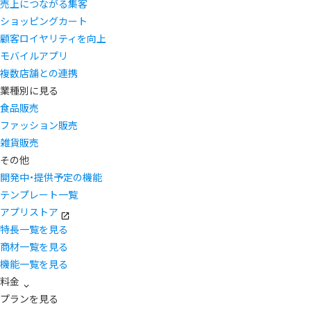
売上につながる集客
ショッピングカート
顧客ロイヤリティを向上
モバイルアプリ
複数店舗との連携
業種別に見る
食品販売
ファッション販売
雑貨販売
その他
開発中・提供予定の機能
テンプレート一覧
アプリストア
特長一覧を見る
商材一覧を見る
機能一覧を見る
料金
プランを見る