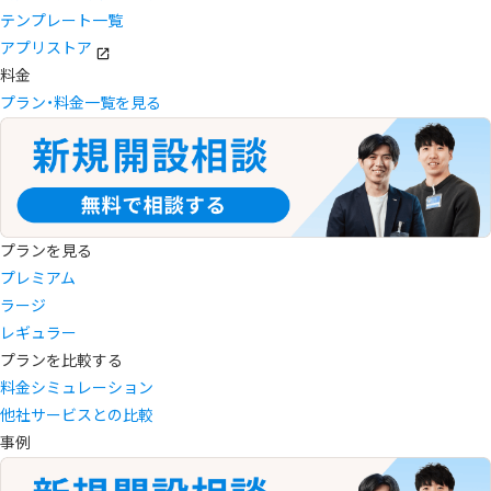
テンプレート一覧
アプリストア
料金
プラン・料金一覧を見る
プランを見る
プレミアム
ラージ
レギュラー
プランを比較する
料金シミュレーション
他社サービスとの比較
事例