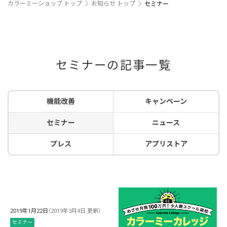
カラーミーショップ トップ
お知らせ トップ
セミナー
セミナーの記事一覧
機能改善
キャンペーン
セミナー
ニュース
プレス
アプリストア
2019年1月22日
（2019年3月4日 更新）
セミナー