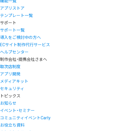
機能一覧
アプリストア
テンプレート一覧
サポート
サポート一覧
導入をご検討中の方へ
ECサイト制作代行サービス
ヘルプセンター
制作会社・提携会社さまへ
取次店制度
アプリ開発
メディアキット
セキュリティ
トピックス
お知らせ
イベント・セミナー
コミュニティイベントCarty
お役立ち資料