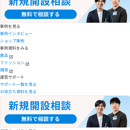
事例を見る
事例インタビュー
ショップ事例
事例資料をみる
食品
ファッション
雑貨
運営サポート
サポート一覧を見る
お役立ち資料を見る