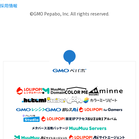
採用情報
©GMO Pepabo, Inc. All rights reserved.