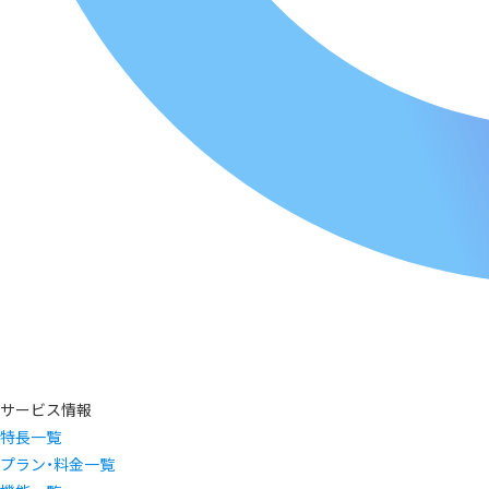
サービス情報
特長一覧
プラン・料金一覧