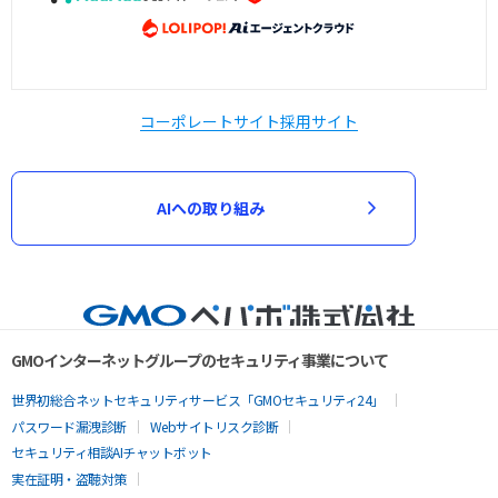
コーポレートサイト
採用サイト
AIへの取り組み
GMOインターネットグループのセキュリティ事業について
世界初総合ネットセキュリティサービス「GMOセキュリティ24」
パスワード漏洩診断
Webサイトリスク診断
セキュリティ相談AIチャットボット
実在証明・盗聴対策