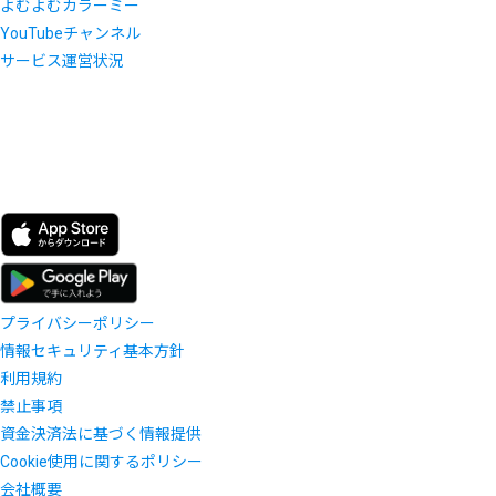
よむよむカラーミー
YouTubeチャンネル
サービス運営状況
プライバシーポリシー
情報セキュリティ基本方針
利用規約
禁止事項
資金決済法に基づく情報提供
Cookie使用に関するポリシー
会社概要