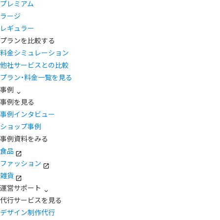
プレミアム
ラージ
レギュラー
プランを比較する
料金シミュレーション
他社サービスとの比較
プラン・料金一覧を見る
事例
事例を見る
事例インタビュー
ショップ事例
事例資料をみる
食品
ファッション
雑貨
運営サポート
代行サービスを見る
デザイン制作代行