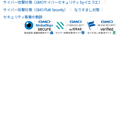
サイバー攻撃対策（GMOサイバーセキュリティ byイエラエ）
サイバー攻撃対策（GMO Flatt Security）
なりすまし対策
セキュリティ事業の軌跡