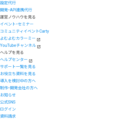
設定代行
開発・API連携代行
運営ノウハウを見る
イベント・セミナー
コミュニティイベントCarty
よむよむカラーミー
YouTubeチャンネル
ヘルプを見る
ヘルプセンター
サポート一覧を見る
お役立ち資料を見る
導入を検討中の方へ
制作・開発会社の方へ
お知らせ
公式SNS
ログイン
資料請求