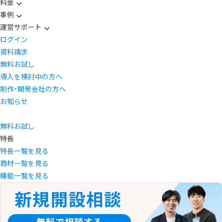
料金
事例
運営サポート
ログイン
資料請求
無料お試し
導入を検討中の方へ
制作・開発会社の方へ
お知らせ
無料お試し
特長
特長一覧を見る
商材一覧を見る
機能一覧を見る