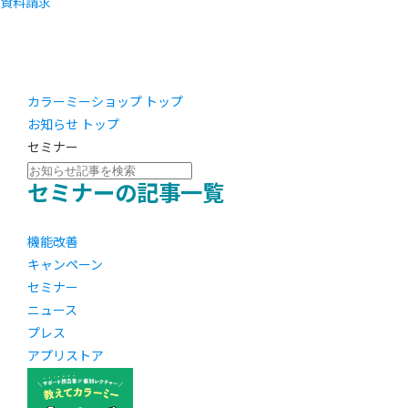
資料請求
カラーミーショップ トップ
お知らせ トップ
セミナー
セミナーの記事一覧
機能改善
キャンペーン
セミナー
ニュース
プレス
アプリストア