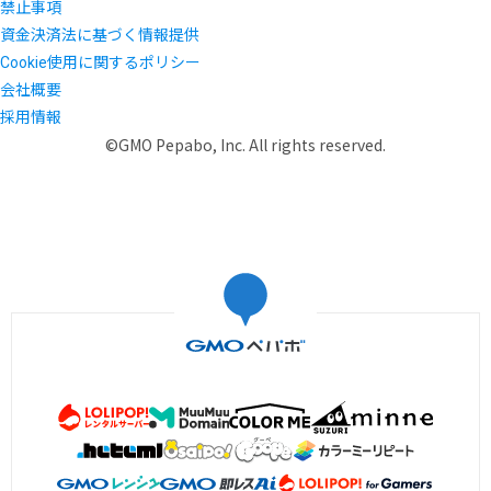
禁止事項
資金決済法に基づく情報提供
Cookie使用に関するポリシー
会社概要
採用情報
©GMO Pepabo, Inc. All rights reserved.