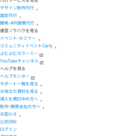
代行サービスを見る
デザイン制作代行
設定代行
開発・API連携代行
運営ノウハウを見る
イベント・セミナー
コミュニティイベントCarty
よむよむカラーミー
YouTubeチャンネル
ヘルプを見る
ヘルプセンター
サポート一覧を見る
お役立ち資料を見る
導入を検討中の方へ
制作・開発会社の方へ
お知らせ
公式SNS
ログイン