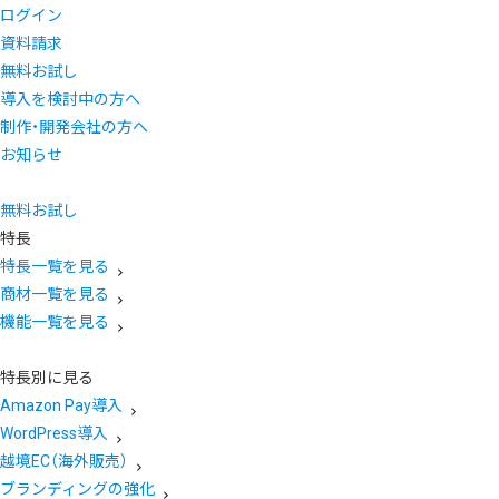
ログイン
資料請求
無料お試し
導入を検討中の方へ
制作・開発会社の方へ
お知らせ
無料お試し
特長
特長一覧を見る
商材一覧を見る
機能一覧を見る
特長別に見る
Amazon Pay導入
WordPress導入
越境EC（海外販売）
ブランディングの強化