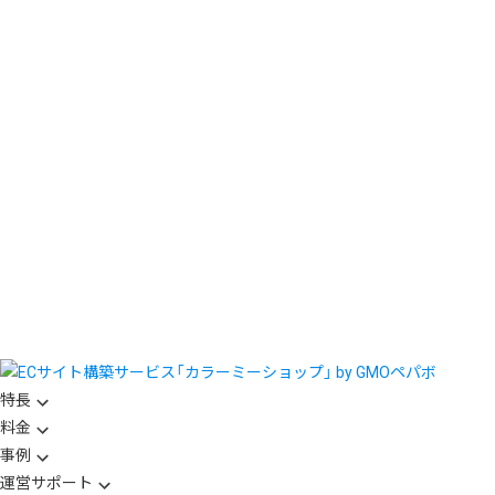
特長
料金
事例
運営サポート