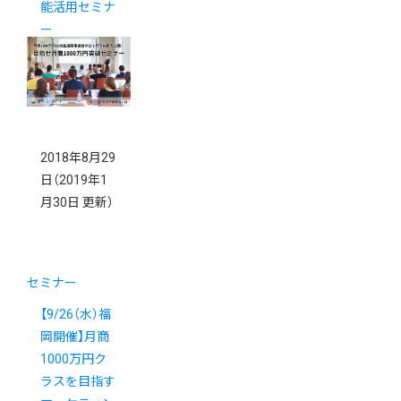
能活用セミナ
ー
2018年8月29
日
（2019年1
月30日 更新）
セミナー
【9/26（水）福
岡開催】月商
1000万円ク
ラスを目指す