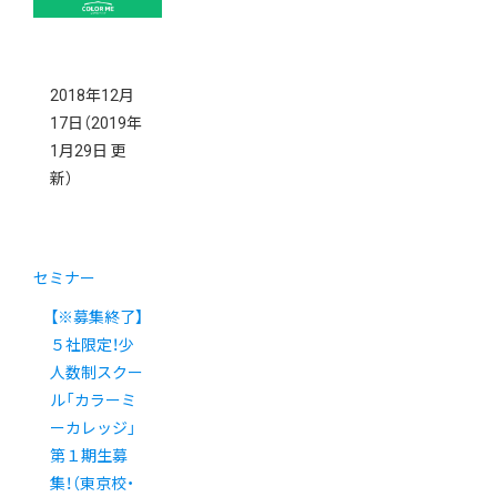
2018年12月
17日
（2019年
1月29日 更
新）
セミナー
【※募集終了】
５社限定！少
人数制スクー
ル「カラーミ
ーカレッジ」
第１期生募
集！（東京校・