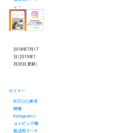
ィー
2018年7月17
日
（2019年1
月30日 更新）
セミナー
8/21(火)東京
開催
Instagramシ
ョッピング機
能活用マーケ