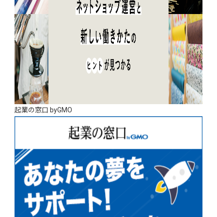
起業の窓口 byGMO