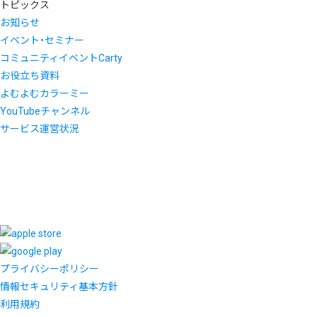
トピックス
お知らせ
イベント・セミナー
コミュニティイベントCarty
お役立ち資料
よむよむカラーミー
YouTubeチャンネル
サービス運営状況
プライバシーポリシー
情報セキュリティ基本方針
利用規約