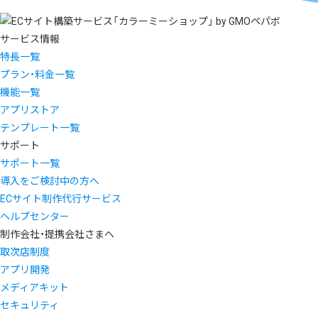
サービス情報
特長一覧
プラン・料金一覧
機能一覧
アプリストア
テンプレート一覧
サポート
サポート一覧
導入をご検討中の方へ
ECサイト制作代行サービス
ヘルプセンター
制作会社・提携会社さまへ
取次店制度
アプリ開発
メディアキット
セキュリティ