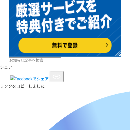
シェア
リンクをコピーしました