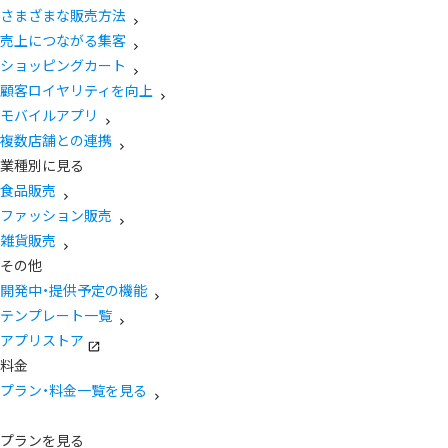
さまざまな販売方法
売上につながる集客
ショッピングカート
顧客ロイヤリティを向上
モバイルアプリ
複数店舗との連携
業種別に見る
食品販売
ファッション販売
雑貨販売
その他
開発中・提供予定の機能
テンプレート一覧
アプリストア
料金
プラン・料金一覧を見る
プランを見る