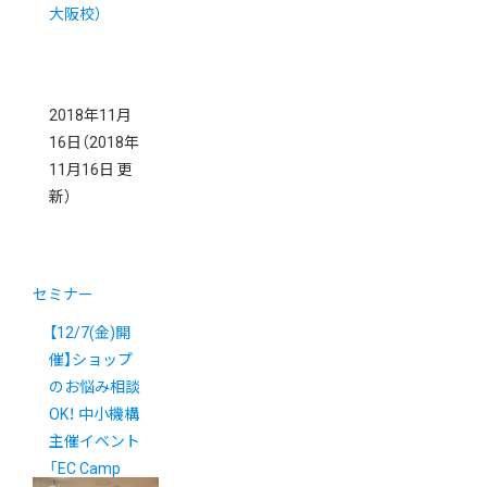
大阪校）
2018年11月
16日
（2018年
11月16日 更
新）
セミナー
【12/7(金)開
催】ショップ
のお悩み相談
OK！ 中小機構
主催イベント
「EC Camp