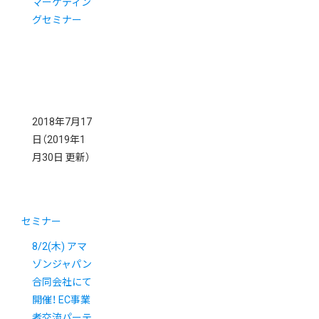
マーケティン
グセミナー
2018年7月17
日
（2019年1
月30日 更新）
セミナー
8/2(木) アマ
ゾンジャパン
合同会社にて
開催！ EC事業
者交流パーテ