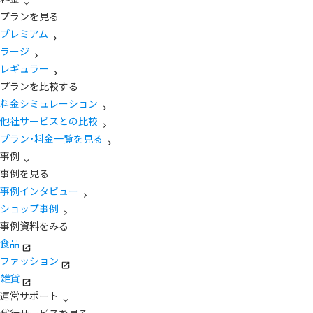
プランを見る
プレミアム
ラージ
レギュラー
プランを比較する
料金シミュレーション
他社サービスとの比較
プラン・料金一覧を見る
事例
事例を見る
事例インタビュー
ショップ事例
事例資料をみる
食品
ファッション
雑貨
運営サポート