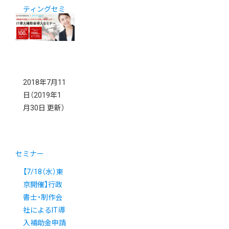
ティングセミ
ナー
2018年7月11
日
（2019年1
月30日 更新）
セミナー
【7/18（水）東
京開催】行政
書士・制作会
社によるIT導
入補助金申請