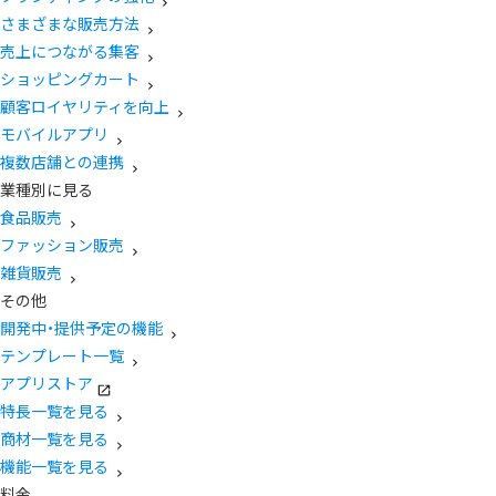
さまざまな販売方法
売上につながる集客
ショッピングカート
顧客ロイヤリティを向上
モバイルアプリ
複数店舗との連携
業種別に見る
食品販売
ファッション販売
雑貨販売
その他
開発中・提供予定の機能
テンプレート一覧
アプリストア
特長一覧を見る
商材一覧を見る
機能一覧を見る
料金