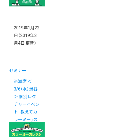
2019年1月22
日
（2019年3
月4日 更新）
セミナー
※満席 ＜
3/6（水）渋谷
＞ 個別レク
チャーイベン
ト「教えてカ
ラーミー」の
ご案内