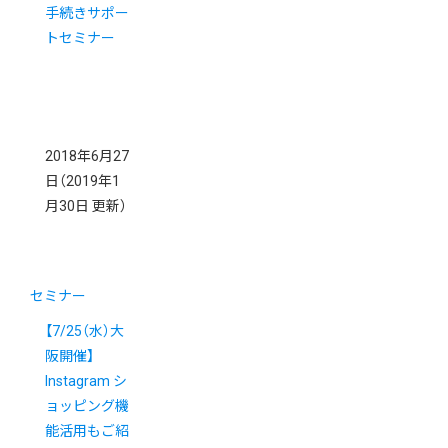
手続きサポー
トセミナー
2018年6月27
日
（2019年1
月30日 更新）
セミナー
【7/25（水）大
阪開催】
Instagram シ
ョッピング機
能活用もご紹