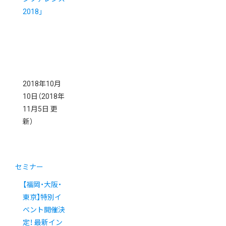
2018」
2018年10月
10日
（2018年
11月5日 更
新）
セミナー
【福岡・大阪・
東京】特別イ
ベント開催決
定！ 最新イン