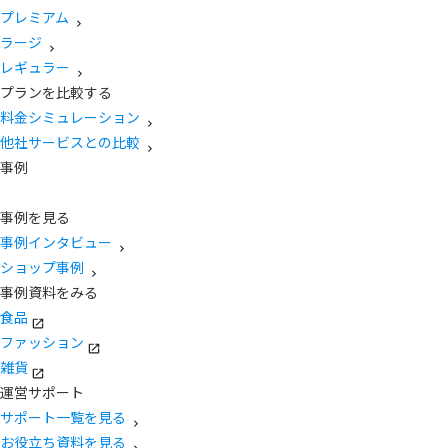
プレミアム
ラージ
レギュラー
プランを比較する
料金シミュレーション
他社サービスとの比較
事例
事例を見る
事例インタビュー
ショップ事例
事例資料をみる
食品
ファッション
雑貨
運営サポート
サポート一覧を見る
お役立ち資料を見る