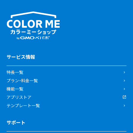
サービス情報
特長一覧
プラン・料金一覧
機能一覧
アプリストア
テンプレート一覧
サポート