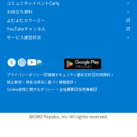
コミュニティイベントCarty
お役立ち資料
よむよむカラーミー
YouTubeチャンネル
サービス運営状況
プライバシーポリシー
情報セキュリティ基本方針
利用規約
禁止事項
資金決済法に基づく情報提供
Cookie使用に関するポリシー
会社概要
採用情報
©GMO Pepabo, Inc. All rights reserved.