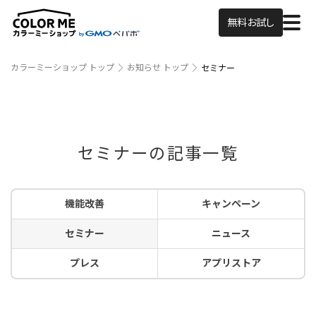
無料お試し
カラーミーショップ トップ
お知らせ トップ
セミナー
セミナーの記事一覧
機能改善
キャンペーン
セミナー
ニュース
プレス
アプリストア