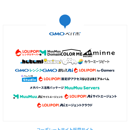
コーポレートサイト
採用サイト