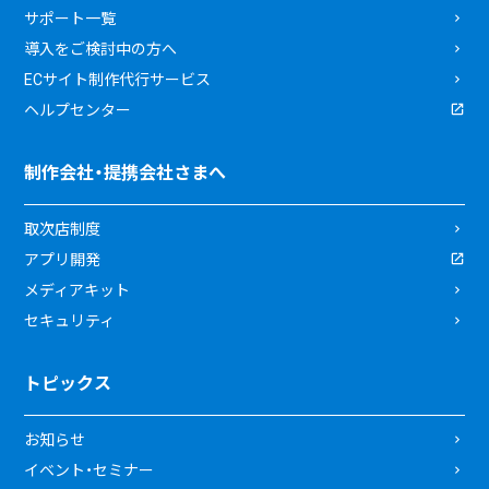
サポート一覧
導入をご検討中の方へ
ECサイト制作代行サービス
ヘルプセンター
制作会社・提携会社さまへ
取次店制度
アプリ開発
メディアキット
セキュリティ
トピックス
お知らせ
イベント・セミナー