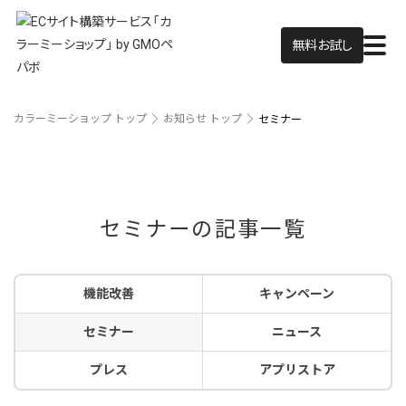
無料お試し
カラーミーショップ トップ
お知らせ トップ
セミナー
セミナーの記事一覧
機能改善
キャンペーン
セミナー
ニュース
プレス
アプリストア