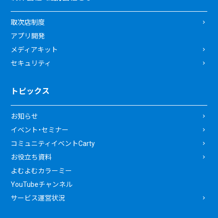
取次店制度
アプリ開発
メディアキット
セキュリティ
トピックス
お知らせ
イベント・セミナー
コミュニティイベントCarty
お役立ち資料
よむよむカラーミー
YouTubeチャンネル
サービス運営状況