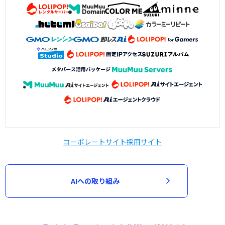
コーポレートサイト
採用サイト
AIへの取り組み