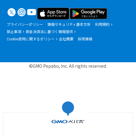
プライバシーポリシー
情報セキュリティ基本方針
利用規約
禁止事項
資金決済法に基づく情報提供
Cookie使用に関するポリシー
会社概要
採用情報
©GMO Pepabo, Inc. All rights reserved.