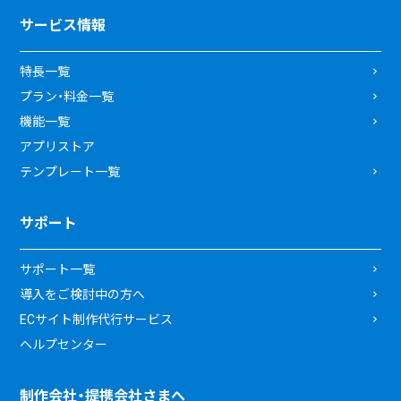
サービス情報
特長一覧
プラン・料金一覧
機能一覧
アプリストア
テンプレート一覧
サポート
サポート一覧
導入をご検討中の方へ
ECサイト制作代行サービス
ヘルプセンター
制作会社・提携会社さまへ