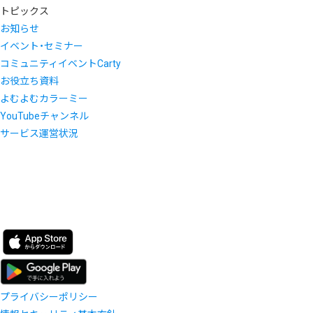
トピックス
お知らせ
イベント・セミナー
コミュニティイベントCarty
お役立ち資料
よむよむカラーミー
YouTubeチャンネル
サービス運営状況
プライバシーポリシー