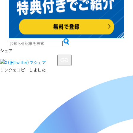
シェア
リンクをコピーしました