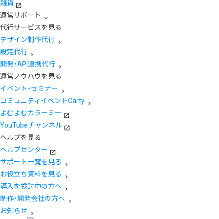
雑貨
運営サポート
代行サービスを見る
デザイン制作代行
設定代行
開発・API連携代行
運営ノウハウを見る
イベント・セミナー
コミュニティイベントCarty
よむよむカラーミー
YouTubeチャンネル
ヘルプを見る
ヘルプセンター
サポート一覧を見る
お役立ち資料を見る
導入を検討中の方へ
制作・開発会社の方へ
お知らせ