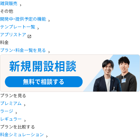
雑貨販売
その他
開発中・提供予定の機能
テンプレート一覧
アプリストア
料金
プラン・料金一覧を見る
プランを見る
プレミアム
ラージ
レギュラー
プランを比較する
料金シミュレーション