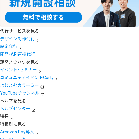
代行サービスを見る
デザイン制作代行
設定代行
開発・API連携代行
運営ノウハウを見る
イベント・セミナー
コミュニティイベントCarty
よむよむカラーミー
YouTubeチャンネル
ヘルプを見る
ヘルプセンター
特長
特長別に見る
Amazon Pay導入