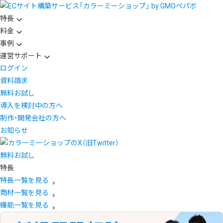
特長
料金
事例
運営サポート
ログイン
資料請求
無料お試し
導入を検討中の方へ
制作・開発会社の方へ
お知らせ
無料お試し
特長
特長一覧を見る
商材一覧を見る
機能一覧を見る