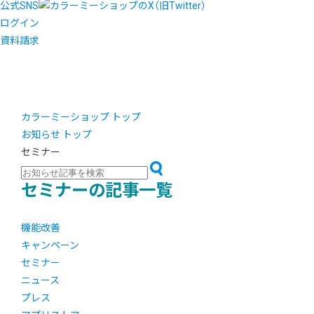
公式SNS
ログイン
資料請求
カラーミーショップ トップ
お知らせ トップ
セミナー
セミナーの記事一覧
機能改善
キャンペーン
セミナー
ニュース
プレス