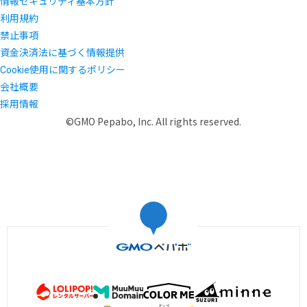
情報セキュリティ基本方針
利用規約
禁止事項
資金決済法に基づく情報提供
Cookie使用に関するポリシー
会社概要
採用情報
©GMO Pepabo, Inc. All rights reserved.