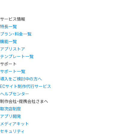
サービス情報
特長一覧
プラン・料金一覧
機能一覧
アプリストア
テンプレート一覧
サポート
サポート一覧
導入をご検討中の方へ
ECサイト制作代行サービス
ヘルプセンター
制作会社・提携会社さまへ
取次店制度
アプリ開発
メディアキット
セキュリティ