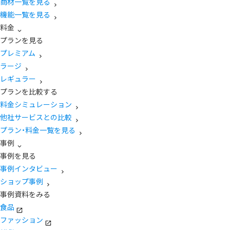
商材一覧を見る
機能一覧を見る
料金
プランを見る
プレミアム
ラージ
レギュラー
プランを比較する
料金シミュレーション
他社サービスとの比較
プラン・料金一覧を見る
事例
事例を見る
事例インタビュー
ショップ事例
事例資料をみる
食品
ファッション