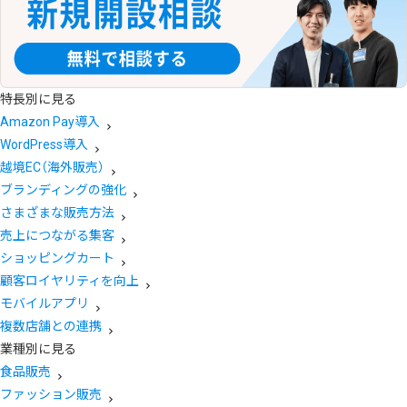
特長別に見る
Amazon Pay導入
WordPress導入
越境EC（海外販売）
ブランディングの強化
さまざまな販売方法
売上につながる集客
ショッピングカート
顧客ロイヤリティを向上
モバイルアプリ
複数店舗との連携
業種別に見る
食品販売
ファッション販売