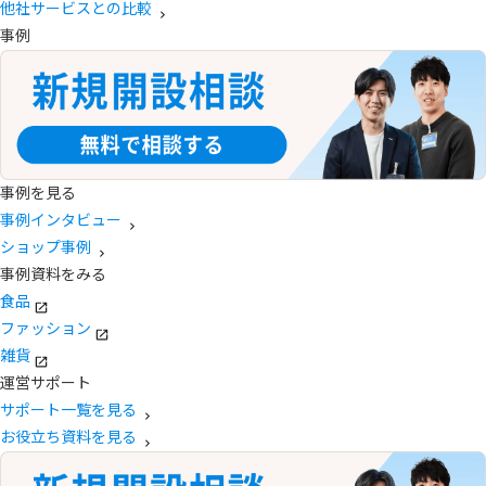
他社サービスとの比較
事例
事例を見る
事例インタビュー
ショップ事例
事例資料をみる
食品
ファッション
雑貨
運営サポート
サポート一覧を見る
お役立ち資料を見る